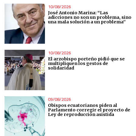
10/08/2026
José Antonio Marina: “Las
adicciones no son un problema, sino
una mala solución a un problema”
10/08/2026
El arzobispo porteño pidió que se
multipliquen los gestos de
solidaridad
09/08/2026
Obispos ecuatorianos piden al
Parlamento corregir el proyecto de
Ley de reproducción asistida