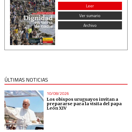
Leer
Ver sumario
Archivo
ÚLTIMAS NOTICIAS
10/08/2026
Los obispos uruguayos invitan a
prepararse para la visita del papa
León XIV