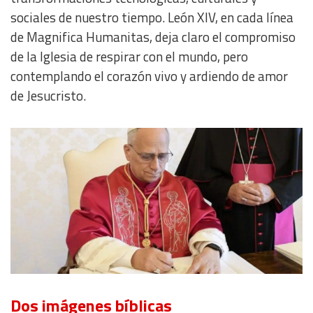
sociales de nuestro tiempo. León XIV, en cada línea
de Magnifica Humanitas, deja claro el compromiso
de la Iglesia de respirar con el mundo, pero
contemplando el corazón vivo y ardiendo de amor
de Jesucristo.
Dos imágenes bíblicas