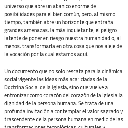
universo que abre un abanico enorme de
posibilidades para el bien común, pero, al mismo
tiempo, también abre un horizonte que entraña
grandes amenazas, la más inquietante, el peligro
latente de poner en riesgo nuestra humanidad o, al
menos, transformarla en otra cosa que nos aleje de
la vocación por la cual estamos aquí.
Un documento que no solo rescata para
la dinámica
social vigente las ideas más acariciadas de la
Doctrina Social de la Iglesia
, sino que vuelve a
entronizar como corazón del corazón de la Iglesia la
dignidad de la persona humana. Se trata de una
profunda invitación a contemplar el valor sagrado y
trascendente de la persona humana en medio de las
transformaciones tecnológicas, culturales y