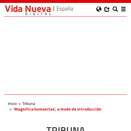
España
Inicio
Tribuna
‘Magnifica humanitas’, a modo de introducción
TRIBUNA