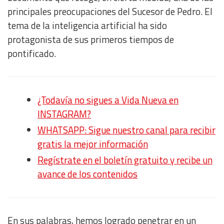
principales preocupaciones del Sucesor de Pedro. El
tema de la inteligencia artificial ha sido
protagonista de sus primeros tiempos de
pontificado.
¿Todavía no sigues a Vida Nueva en
INSTAGRAM?
WHATSAPP: Sigue nuestro canal para recibir
gratis la mejor información
Regístrate en el boletín gratuito y recibe un
avance de los contenidos
En sus palabras, hemos logrado penetrar en un