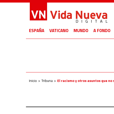
ESPAÑA
VATICANO
MUNDO
A FONDO
Inicio
Tribuna
El racismo y otros asuntos que no 