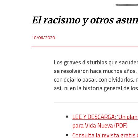
El racismo y otros asun
10/06/2020
Los graves disturbios que sacude
se resolvieron hace muchos años.
con dejarlo pasar, con olvidarlos,
así; ni en la historia general de l
LEE Y DESCARGA: ‘Un plan p
para Vida Nueva (PDF)
Consulta la revista gratis 