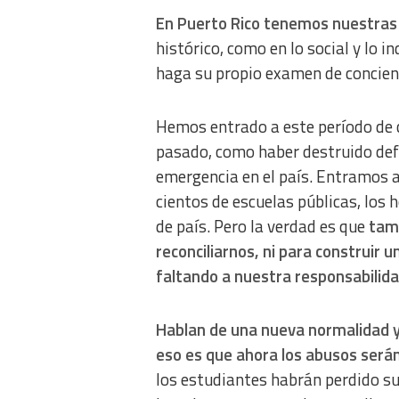
Functional
En Puerto Rico tenemos nuestras
histórico, como en lo social y lo 
Advertising
haga su propio examen de concien
Hemos entrado a este período de 
pasado, como haber destruido def
emergencia en el país. Entramos 
cientos de escuelas públicas, los 
de país. Pero la verdad es que
tam
reconciliarnos, ni para construir 
faltando a nuestra responsabilidad
Hablan de una nueva normalidad y
eso es que ahora los abusos será
los estudiantes habrán perdido su 