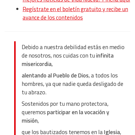
Regístrate en el boletín gratuito y recibe un
avance de los contenidos
Debido a nuestra debilidad estás en medio
de nosotros, nos cuidas con tu
infinita
misericordia
,
alentando al Pueblo de Dios
, a todos los
hombres, ya que nadie queda desligado de
tu abrazo.
Sostenidos por tu mano protectora,
queremos
participar en la vocación y
misión
,
que los bautizados tenemos en la
Iglesia
,