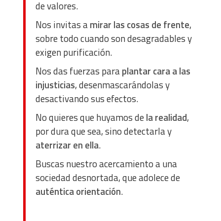
de valores.
Nos invitas a
mirar las cosas de frente
,
sobre todo cuando son desagradables y
exigen purificación.
Nos das fuerzas para
plantar cara a las
injusticias
, desenmascarándolas y
desactivando sus efectos.
No quieres que huyamos de
la realidad
,
por dura que sea, sino detectarla y
aterrizar en ella
.
Buscas nuestro acercamiento a una
sociedad desnortada, que adolece de
auténtica orientación
.