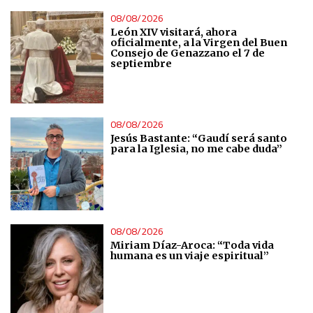
08/08/2026
León XIV visitará, ahora
oficialmente, a la Virgen del Buen
Consejo de Genazzano el 7 de
septiembre
08/08/2026
Jesús Bastante: “Gaudí será santo
para la Iglesia, no me cabe duda”
08/08/2026
Miriam Díaz-Aroca: “Toda vida
humana es un viaje espiritual”