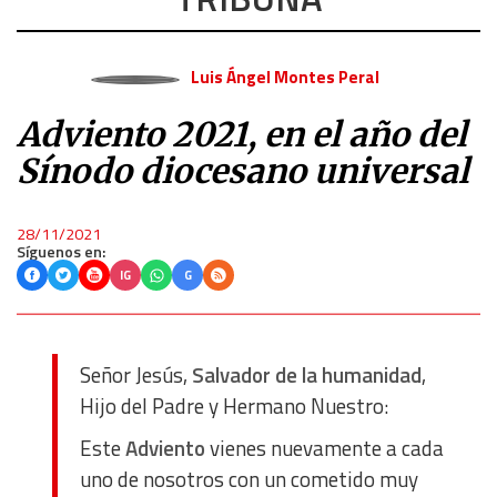
Luis Ángel Montes Peral
Adviento 2021, en el año del
Sínodo diocesano universal
28/11/2021
Síguenos en:
IG
G
Señor Jesús,
Salvador de la humanidad
,
Hijo del Padre y Hermano Nuestro:
Este
Adviento
vienes nuevamente a cada
uno de nosotros con un cometido muy