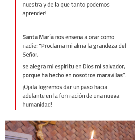
nuestra y de la que tanto podemos
aprender!
Santa María
nos enseña a orar como
nadie:
“Proclama mi alma la grandeza del
Señor,
se alegra mi espíritu en Dios mi salvador,
porque ha hecho en nosotros maravillas”.
¡Ojalá logremos dar un paso hacia
adelante en la formación de
una nueva
humanidad
!