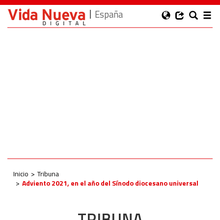
España
Inicio
Tribuna
Adviento 2021, en el año del Sínodo diocesano universal
TRIBUNA