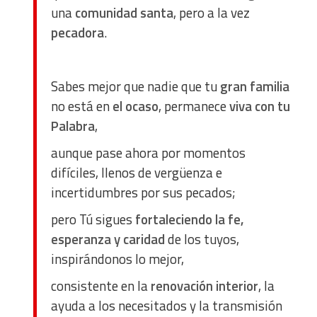
una
comunidad santa
, pero a la vez
pecadora
.
Sabes mejor que nadie que tu
gran familia
no está en
el ocaso
, permanece
viva con tu
Palabra
,
aunque pase ahora por momentos
difíciles, llenos de vergüenza e
incertidumbres por sus pecados;
pero Tú sigues
fortaleciendo la fe,
esperanza y caridad
de los tuyos,
inspirándonos lo mejor,
consistente en la
renovación interior
, la
ayuda a los necesitados y la transmisión