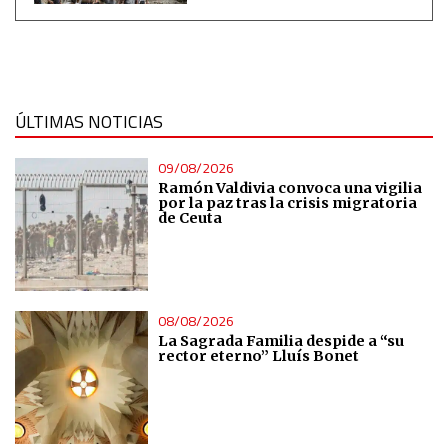
ÚLTIMAS NOTICIAS
09/08/2026
Ramón Valdivia convoca una vigilia
por la paz tras la crisis migratoria
de Ceuta
08/08/2026
La Sagrada Familia despide a “su
rector eterno” Lluís Bonet