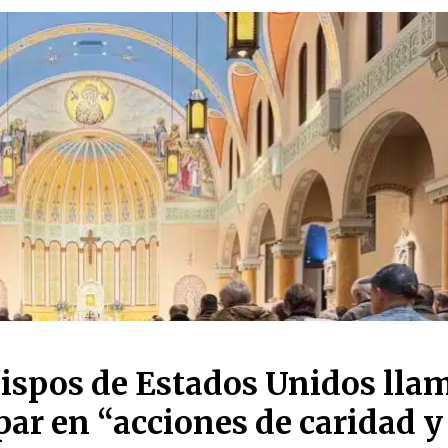
bispos de Estados Unidos lla
ipar en “acciones de caridad y