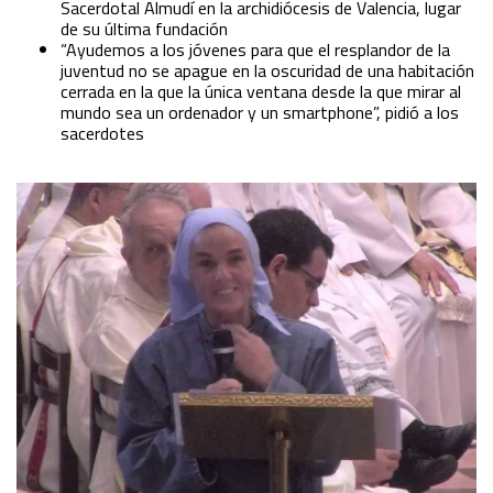
Sacerdotal Almudí en la archidiócesis de Valencia, lugar
de su última fundación
Advertising
“Ayudemos a los jóvenes para que el resplandor de la
juventud no se apague en la oscuridad de una habitación
cerrada en la que la única ventana desde la que mirar al
mundo sea un ordenador y un smartphone”, pidió a los
sacerdotes