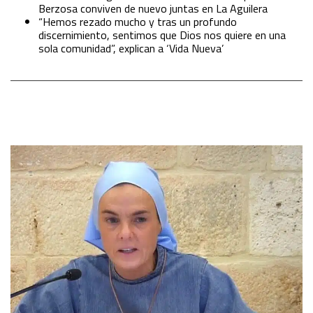
Berzosa conviven de nuevo juntas en La Aguilera
“Hemos rezado mucho y tras un profundo
discernimiento, sentimos que Dios nos quiere en una
sola comunidad”, explican a ‘Vida Nueva’