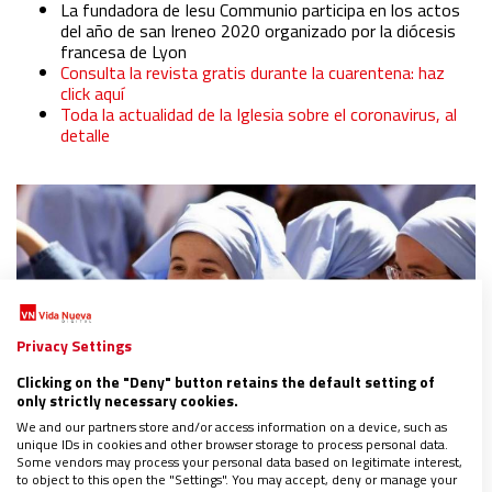
La fundadora de Iesu Communio participa en los actos
del
año de san Ireneo 2020 organizado por la diócesis
francesa de Lyon
Consulta la revista gratis durante la cuarentena: haz
click aquí
Toda la actualidad de la Iglesia sobre el coronavirus, al
detalle
Privacy Settings
Clicking on the "Deny" button retains the default setting of
only strictly necessary cookies.
We and our partners store and/or access information on a device, such as
unique IDs in cookies and other browser storage to process personal data.
Some vendors may process your personal data based on legitimate interest,
to object to this open the "Settings". You may accept, deny or manage your