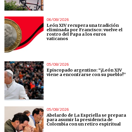
06/08/2026
León XIV recupera una tradición
eliminada por Francisco: vuelve el
rostro del Papa a los euros
vaticanos
05/08/2026
Episcopado argentino: “¡León XIV
viene a encontrarse con su pueblo!”
05/08/2026
Abelardo de La Espriella se prepara
para asumir la presidencia de
Colombia con un retiro espiritual