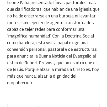
León XIV ha presentado líneas pastorales más
Advertising
que clarificadoras, que hablan de una Iglesia que
no ha de encerrarse en una burbuja ni levantar
muros, sino ejercer de agente transformador,
capaz de tejer redes para conformar una
‘magnífica humanidad’. Con la Doctrina Social
como bandera,
esta visita papal exige una
conversión personal, pastoral y de estructuras
para anunciar la Buena Noticia del Evangelio al
estilo de Robert Prevost, que no es otro que el
de Jesús.
Porque alzar la mirada a Cristo es, hoy
más que nunca, alzar la dignidad del
empobrecido.