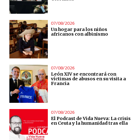
07/08/2026
Un hogar para los niños
africanos con albinismo
07/08/2026
León XIV se encontrará con
víctimas de abusos en su visita a
Francia
07/08/2026
El Podcast de Vida Nueva: La crisis
en Ceuta y la humanidad tras ella