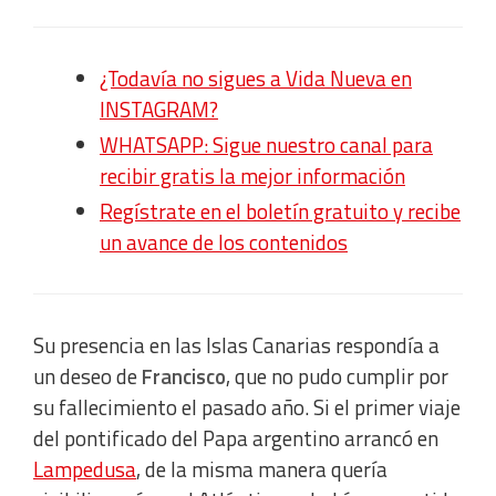
¿T
odavía no sigues a Vida Nueva en
INSTAGRAM?
WHATSAPP: Sigue nuestro canal para
recibir gratis la mejor información
Regístrate en el boletín gratuito y recibe
un avance de los contenidos
Su presencia en las Islas Canarias respondía a
un deseo de
Francisco
, que no pudo cumplir por
su fallecimiento el pasado año. Si el primer viaje
del pontificado del Papa argentino arrancó en
Lampedusa
, de la misma manera quería