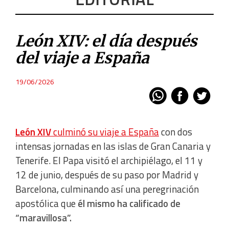
León XIV: el día después
del viaje a España
19/06/2026
León XIV
culminó su viaje a España
con dos
intensas jornadas en las islas de Gran Canaria y
Tenerife. El Papa visitó el archipiélago, el 11 y
12 de junio, después de su paso por Madrid y
Barcelona, culminando así una peregrinación
apostólica que
él mismo ha calificado de
“maravillosa”.