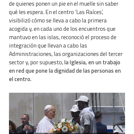
de quienes ponen un pie en el muelle sin saber
qué les espera. En el centro ‘Las Raíces’,
visibilizó cómo se lleva a cabo la primera
acogida y, en cada uno de los encuentros que
mantuvo en las islas, reconoció el proceso de
integración que llevan a cabo las
Administraciones, las organizaciones del tercer
sector y, por supuesto,
la Iglesia, en un trabajo
en red que pone la dignidad de las personas en
el centro.