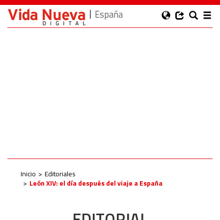
España
Inicio
Editoriales
León XIV: el día después del viaje a España
EDITORIAL