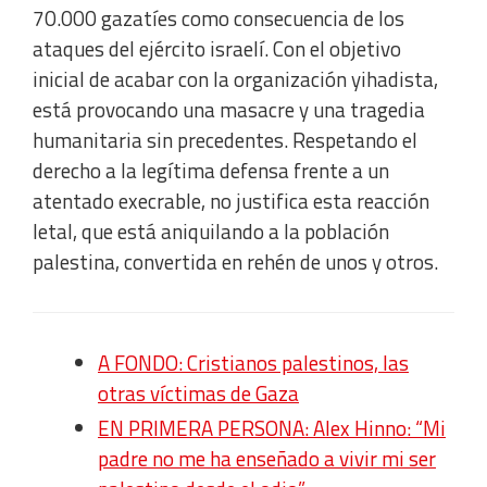
70.000 gazatíes como consecuencia de los
ataques del ejército israelí. Con el objetivo
inicial de acabar con la organización yihadista,
está provocando una masacre y una tragedia
humanitaria sin precedentes. Respetando el
derecho a la legítima defensa frente a un
atentado execrable, no justifica esta reacción
letal, que está aniquilando a la población
palestina, convertida en rehén de unos y otros.
A FONDO: Cristianos palestinos, las
otras víctimas de Gaza
EN PRIMERA PERSONA: Alex Hinno: “Mi
padre no me ha enseñado a vivir mi ser