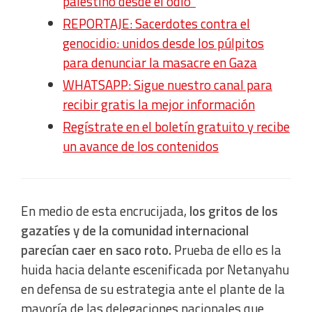
palestino desde el odio”
REPORTAJE: Sacerdotes contra el
genocidio: unidos desde los púlpitos
para denunciar la masacre en Gaza
WHATSAPP: Sigue nuestro canal para
recibir gratis la mejor información
Regístrate en el boletín gratuito y recibe
un avance de los contenidos
En medio de esta encrucijada,
los gritos de los
gazatíes y de la comunidad internacional
parecían caer en saco roto.
Prueba de ello es la
huida hacia delante escenificada por Netanyahu
en defensa de su estrategia ante el plante de la
mayoría de las delegaciones nacionales que