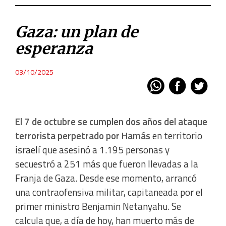
Gaza: un plan de
esperanza
03/10/2025
El 7 de octubre se cumplen dos años del ataque
terrorista perpetrado por Hamás
en territorio
israelí que asesinó a 1.195 personas y
secuestró a 251 más que fueron llevadas a la
Franja de Gaza. Desde ese momento, arrancó
una contraofensiva militar, capitaneada por el
primer ministro Benjamin Netanyahu. Se
calcula que, a día de hoy, han muerto más de