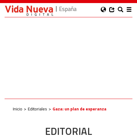
España
Inicio
Editoriales
Gaza: un plan de esperanza
EDITORIAL