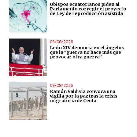
Obispos ecuatorianos piden al
Parlamento corregir el proyecto
de Ley de reproducción asistida
09/08/2026
León XIV denuncia en el ángelus
que la “guerra no hace más que
provocar otra guerra”
09/08/2026
Ramón Valdivia convoca una
vigilia por la paz tras la crisis
migratoria de Ceuta