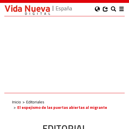
España
Inicio
Editoriales
El espejismo de las puertas abiertas al migrante
EDITORIAL