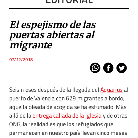
El espejismo de las
puertas abiertas al
migrante
07/12/2018
Seis meses después de la llegada del
Aquarius
al
puerto de Valencia con 629 migrantes a bordo,
aquella oleada de acogida se ha esfumado. Más
allá de la
entrega callada de la Iglesia
y de otras
ONG,
la realidad es que los refugiados que
permanecen en nuestro país llevan cinco meses