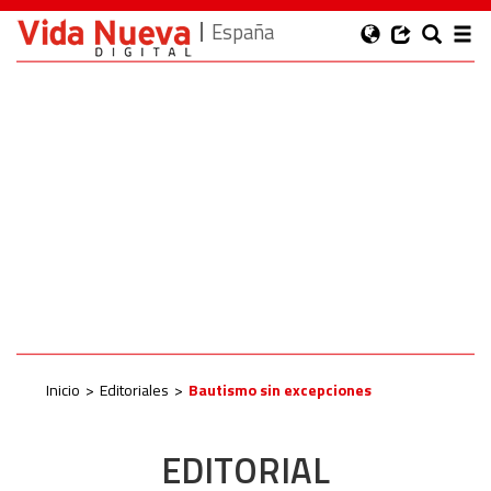
España
Inicio
Editoriales
Bautismo sin excepciones
EDITORIAL