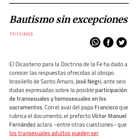
Bautismo sin excepciones
17/11/2023
El Dicasterio para la Doctrina de la Fe ha dado a
conocer las respuestas ofrecidas al obispo
brasileño de Santo Amaro,
José Negri
, ante seis
dudas expresadas sobre la posible
participación
de transexuales y homosexuales en los
sacramentos
. Con el aval del papa
Francisco
que
rubrica el documento, el prefecto
Víctor Manuel
Fernández
aclara –entre otras cuestiones– que
los transexuales adultos pueden ser