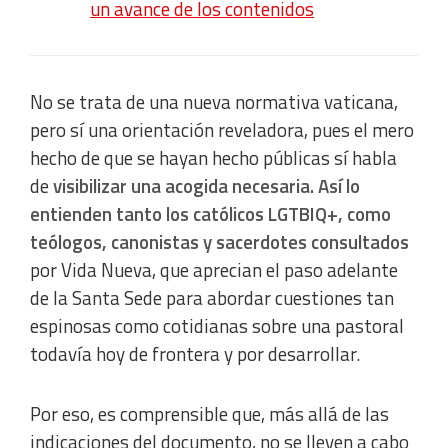
un avance de los contenidos
No se trata de una nueva normativa vaticana,
pero sí una orientación reveladora, pues el mero
hecho de que se hayan hecho públicas sí habla
de
visibilizar una acogida necesaria. Así lo
entienden tanto los católicos LGTBIQ+, como
teólogos, canonistas y sacerdotes consultados
por Vida Nueva, que aprecian el paso adelante
de la Santa Sede para abordar cuestiones tan
espinosas como cotidianas sobre una pastoral
todavía hoy de frontera y por desarrollar.
Por eso, es comprensible que, más allá de las
indicaciones del documento, no se lleven a cabo