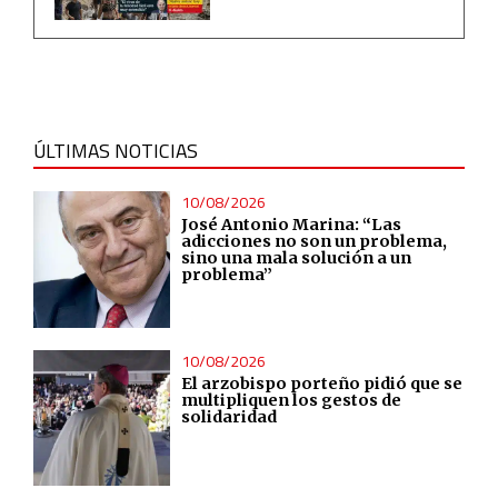
ÚLTIMAS NOTICIAS
10/08/2026
José Antonio Marina: “Las
adicciones no son un problema,
sino una mala solución a un
problema”
10/08/2026
El arzobispo porteño pidió que se
multipliquen los gestos de
solidaridad