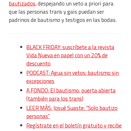
bautizados,
despejando un veto a priori para
que las personas trans y gais puedan ser
padrinos de bautismo y testigos en las bodas.
BLACK FRIDAY: suscríbete a la revista
Vida Nueva en papel con un 20% de
descuento
PODCAST: Agua sin vetos: bautismo sin
excepciones
A FONDO: El bautismo, puerta abierta
(también para los trans)
LEER MÁS: Josué Suaste: “Solo bautizo
personas”
Regístrate en el boletín gratuito y recibe