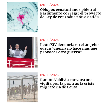
09/08/2026
Obispos ecuatorianos piden al
Parlamento corregir el proyecto
de Ley de reproducción asistida
09/08/2026
León XIV denuncia en el ángelus
que la “guerra no hace más que
provocar otra guerra”
09/08/2026
Ramón Valdivia convoca una
vigilia por la paz tras la crisis
migratoria de Ceuta