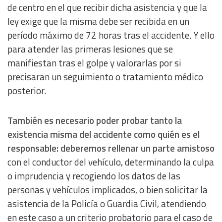
de centro en el que recibir dicha asistencia y que la
ley exige que la misma debe ser recibida en un
período máximo de 72 horas tras el accidente. Y ello
para atender las primeras lesiones que se
manifiestan tras el golpe y valorarlas por si
precisaran un seguimiento o tratamiento médico
posterior.
También es necesario poder probar tanto la
existencia misma del accidente como quién es el
responsable: deberemos rellenar un parte amistoso
con el conductor del vehículo, determinando la culpa
o imprudencia y recogiendo los datos de las
personas y vehículos implicados, o bien solicitar la
asistencia de la Policía o Guardia Civil, atendiendo
en este caso a un criterio probatorio para el caso de