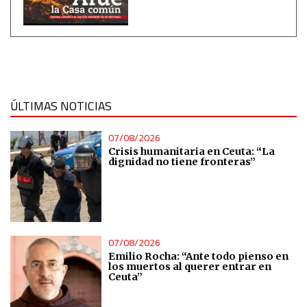
ÚLTIMAS NOTICIAS
07/08/2026
Crisis humanitaria en Ceuta: “La
dignidad no tiene fronteras”
07/08/2026
Emilio Rocha: “Ante todo pienso en
los muertos al querer entrar en
Ceuta”