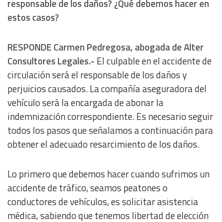
responsable de los daños? ¿Qué debemos hacer en
estos casos?
RESPONDE Carmen Pedregosa, abogada de Alter
Consultores Legales.-
El culpable en el accidente de
circulación será el responsable de los daños y
perjuicios causados. La compañía aseguradora del
vehículo será la encargada de abonar la
indemnización correspondiente. Es necesario seguir
todos los pasos que señalamos a continuación para
obtener el adecuado resarcimiento de los daños.
Lo primero que debemos hacer cuando sufrimos un
accidente de tráfico, seamos peatones o
conductores de vehículos, es solicitar asistencia
médica, sabiendo que tenemos libertad de elección