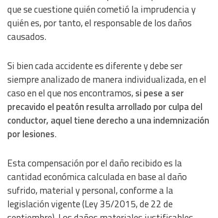
que se cuestione quién cometió la imprudencia y
quién es, por tanto, el responsable de los daños
causados.
Si bien cada accidente es diferente y debe ser
siempre analizado de manera individualizada, en el
caso en el que nos encontramos,
si pese a ser
precavido el peatón resulta arrollado por culpa del
conductor, aquel tiene derecho a una indemnización
por lesiones
.
Esta compensación por el daño recibido es la
cantidad económica calculada en base al daño
sufrido, material y personal, conforme a la
legislación vigente (Ley 35/2015, de 22 de
septiembre). Los daños materiales justificables