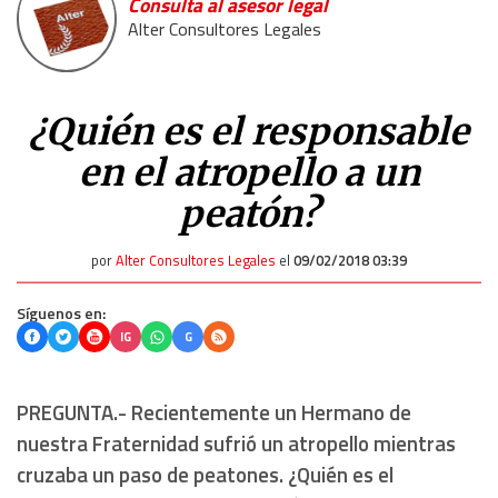
Consulta al asesor legal
Alter Consultores Legales
¿Quién es el responsable
en el atropello a un
peatón?
por
Alter Consultores Legales
el
09/02/2018 03:39
Síguenos en:
IG
G
PREGUNTA.- Recientemente un Hermano de
nuestra Fraternidad sufrió un atropello mientras
cruzaba un paso de peatones. ¿Quién es el