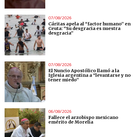
07/08/2026
Cáritas apela al “factor humano” en
Ceuta: “Su desgracia es nuestra
desgracia”
07/08/2026
El Nuncio Apostólico llamó a la
Iglesia argentina a “levantarse y no
tener miedo”
06/08/2026
Fallece el arzobispo mexicano
emérito de Morelia