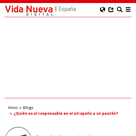
España
Inicio
Blogs
¿Quién es el responsable en el atropello a un peatón?