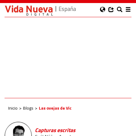
España
Inicio
Blogs
Las ovejas de Vic
Capturas escritas