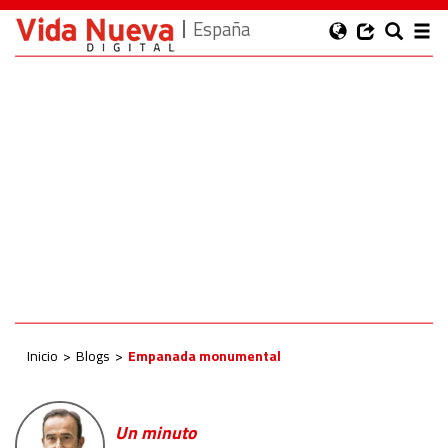
España
Inicio
Blogs
Empanada monumental
Un minuto