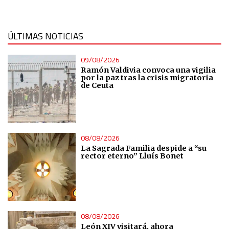
ÚLTIMAS NOTICIAS
09/08/2026
Ramón Valdivia convoca una vigilia
por la paz tras la crisis migratoria
de Ceuta
08/08/2026
La Sagrada Familia despide a “su
rector eterno” Lluís Bonet
08/08/2026
León XIV visitará, ahora