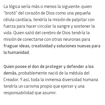
La lógica sería más o menos la siguiente: quien
“brotó” del corazón de Dios como una pequeña
célula cardíaca, tendría la misión de palpitar con
fuerza para hacer circular la sangre y sostener la
vida. Quien salió del cerebro de Dios tendría la
misión de conectarse con otras neuronas para
fraguar ideas, creatividad y soluciones nuevas para
la humanidad
.
Quien posee el don de proteger y defender a los
demás
, probablemente nació de la médula del
Creador. Y así, toda la inmensa diversidad humana
tendría un carisma propio que ejercer y una
responsabilidad que asumir.