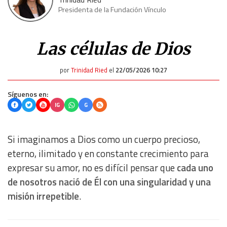
Presidenta de la Fundación Vínculo
Las células de Dios
por
Trinidad Ried
el
22/05/2026 10:27
Síguenos en:
IG
G
Si imaginamos a Dios como un cuerpo precioso,
eterno, ilimitado y en constante crecimiento para
expresar su amor, no es difícil pensar que
cada uno
de nosotros nació de Él con una singularidad y una
misión irrepetible
.