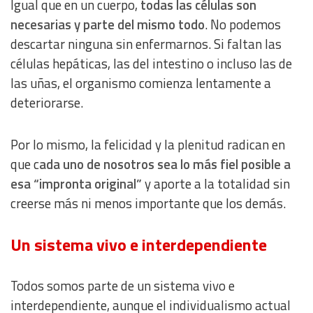
Igual que en un cuerpo,
todas las células son
necesarias y parte del mismo todo
. No podemos
descartar ninguna sin enfermarnos. Si faltan las
células hepáticas, las del intestino o incluso las de
las uñas, el organismo comienza lentamente a
deteriorarse.
Por lo mismo, la felicidad y la plenitud radican en
que c
ada uno de nosotros sea lo más fiel posible a
esa “impronta original”
y aporte a la totalidad sin
creerse más ni menos importante que los demás.
Un sistema vivo e interdependiente
Todos somos parte de un sistema vivo e
interdependiente, aunque el individualismo actual