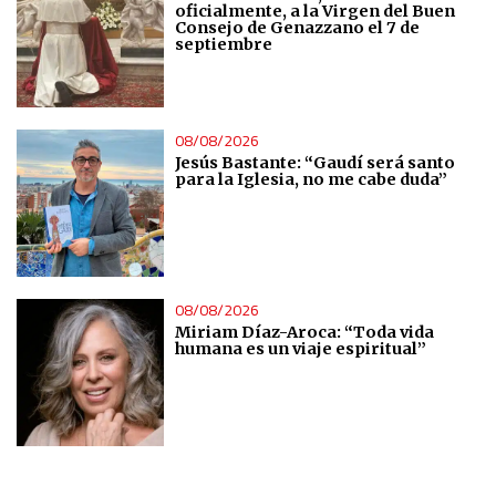
oficialmente, a la Virgen del Buen
Consejo de Genazzano el 7 de
septiembre
08/08/2026
Jesús Bastante: “Gaudí será santo
para la Iglesia, no me cabe duda”
08/08/2026
Miriam Díaz-Aroca: “Toda vida
humana es un viaje espiritual”