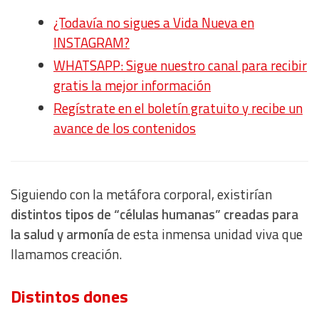
¿Todavía no sigues a Vida Nueva en
INSTAGRAM?
WHATSAPP: Sigue nuestro canal para recibir
gratis la mejor información
Regístrate en el boletín gratuito y recibe un
avance de los contenidos
Siguiendo con la metáfora corporal, existirían
distintos tipos de “células humanas” creadas para
la salud y armonía
de esta inmensa unidad viva que
llamamos creación.
Distintos dones