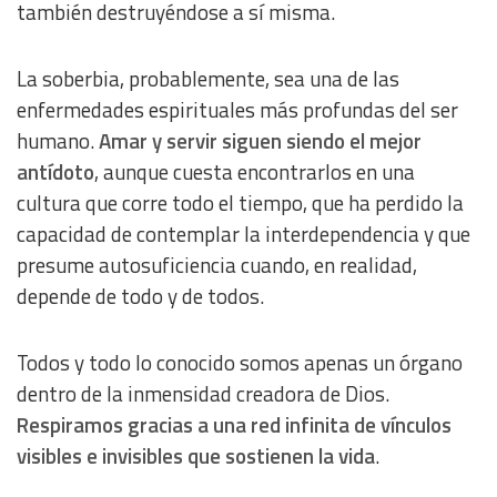
también destruyéndose a sí misma.
Analytical
La soberbia, probablemente, sea una de las
Functional
enfermedades espirituales más profundas del ser
humano.
Amar y servir siguen siendo el mejor
Advertising
antídoto
, aunque cuesta encontrarlos en una
cultura que corre todo el tiempo, que ha perdido la
capacidad de contemplar la interdependencia y que
presume autosuficiencia cuando, en realidad,
depende de todo y de todos.
Todos y todo lo conocido somos apenas un órgano
dentro de la inmensidad creadora de Dios.
Respiramos gracias a una red infinita de vínculos
visibles e invisibles que sostienen la vida
.