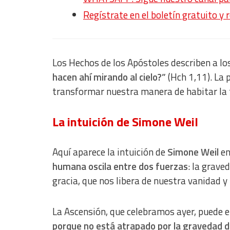
Regístrate en el boletín gratuito y 
Los Hechos de los Apóstoles describen a lo
hacen ahí mirando al cielo?”
(Hch 1,11). La 
transformar nuestra manera de habitar la 
La intuición de Simone Weil
Aquí aparece la intuición de
Simone Weil
en
humana oscila entre dos fuerzas
: la grave
gracia, que nos libera de nuestra vanidad y
La Ascensión, que celebramos ayer, puede e
porque no está atrapado por la gravedad de