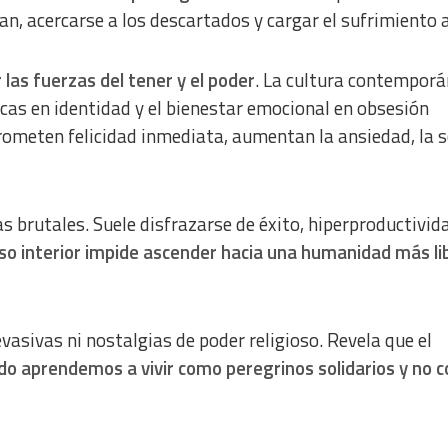
an, acercarse a los descartados y cargar el sufrimiento 
las fuerzas del tener y el poder
. La cultura contempor
cas en identidad y el bienestar emocional en obsesión
ometen felicidad inmediata, aumentan la ansiedad, la 
s brutales. Suele disfrazarse de éxito, hiperproductivid
so interior impide ascender hacia una humanidad más li
vasivas ni nostalgias de poder religioso. Revela que el
do aprendemos a vivir como peregrinos solidarios y no 