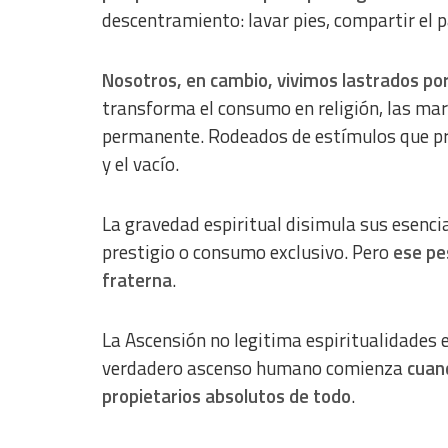
descentramiento: lavar pies, compartir el p
Nosotros, en cambio, vivimos lastrados por 
transforma el consumo en religión, las mar
permanente. Rodeados de estímulos que pr
y el vacío.
La gravedad espiritual disimula sus esencia
prestigio o consumo exclusivo. Pero
ese pe
fraterna
.
La Ascensión no legitima espiritualidades e
verdadero ascenso humano comienza
cuan
propietarios absolutos de todo
.