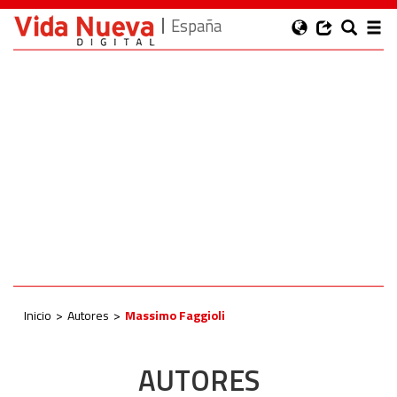
España
Inicio
Autores
Massimo Faggioli
AUTORES