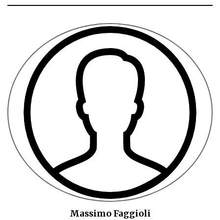
Massimo Faggioli