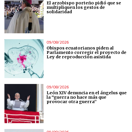
El arzobispo porteño pidió que se
multipliquen los gestos de
solidaridad
09/08/2026
Obispos ecuatorianos piden al
Parlamento corregir el proyecto de
Ley de reproducción asistida
09/08/2026
León XIV denuncia en el ángelus que
la “guerra no hace más que
provocar otra guerra”
09/08/2026