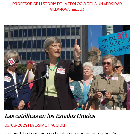
PROFESOR DE HISTORIA DE LA TEOLOGÍA DE LA UNIVERSIDAD
VILLANOVA (EE.UU.)
Las católicas en los Estados Unidos
06/08/2024
|
MASSIMO FAGGIOLI
La cuestión femenina en la Iglesia ya no es una cuestión