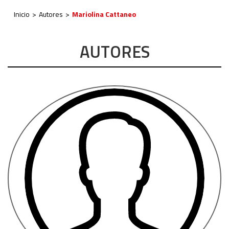
Inicio
Autores
Mariolina Cattaneo
AUTORES