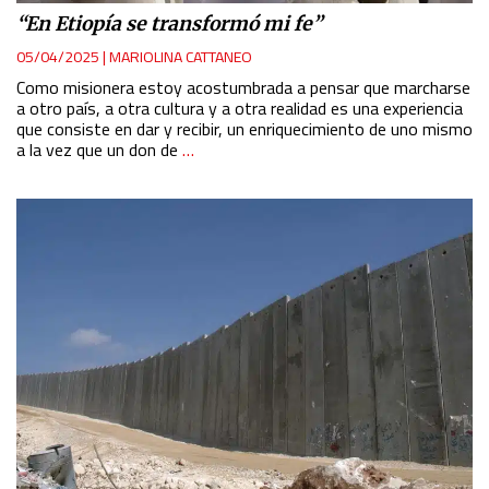
“En Etiopía se transformó mi fe”
05/04/2025
|
MARIOLINA CATTANEO
Como misionera estoy acostumbrada a pensar que marcharse
a otro país, a otra cultura y a otra realidad es una experiencia
que consiste en dar y recibir, un enriquecimiento de uno mismo
a la vez que un don de
…