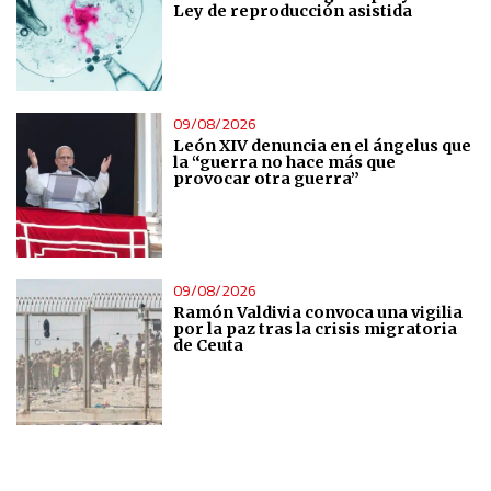
Ley de reproducción asistida
09/08/2026
León XIV denuncia en el ángelus que
la “guerra no hace más que
provocar otra guerra”
09/08/2026
Ramón Valdivia convoca una vigilia
por la paz tras la crisis migratoria
de Ceuta