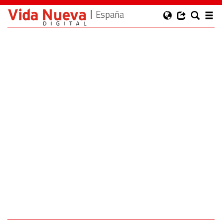
España