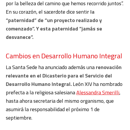
por la belleza del camino que hemos recorrido juntos”.
En su corazón, el sacerdote dice sentir
la
“paternidad” de “un proyecto realizado y
comenzado”. Y esta paternidad “jamás se
desvanece”.
Cambios en Desarrollo Humano Integral
La Santa Sede ha anunciado además una
renovación
relevante en el Dicasterio para el Servicio del
Desarrollo Humano Integral.
León XIV ha nombrado
prefecta a la religiosa salesiana
Alessandra Smerilli
,
hasta ahora secretaria del mismo organismo, que
asumirá la responsabilidad el próximo 1 de
septiembre.