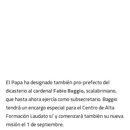
El Papa ha designado también pro-prefecto del
dicasterio al cardenal
Fabio Baggio,
scalabriniano,
que hasta ahora ejercía como subsecretario. Baggio
tendrá un encargo especial para el Centro de Alta
Formación Laudato si’ y comenzará también su nueva
misión el 1 de septiembre.