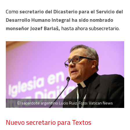
Como
secretario del Dicasterio para el Servicio del
Desarrollo Humano Integral ha sido nombrado
monseñor Jozef Barlaš,
hasta ahora subsecretario.
El sacerdote argentino Lucio Ruiz. Foto: Vatican News
Nuevo secretario para Textos