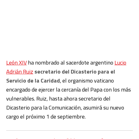
León XIV
ha nombrado al sacerdote argentino
Lucio
Adrián Ruiz
secretario del Dicasterio para el
Servicio de la Caridad
, el organismo vaticano
encargado de ejercer la cercanía del Papa con los más
vulnerables. Ruiz, hasta ahora secretario del
Dicasterio para la Comunicación, asumirá su nuevo
cargo el próximo 1 de septiembre.