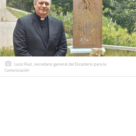
Lucio Ruiz, secretario general del Dicasterio para la
Comunicación