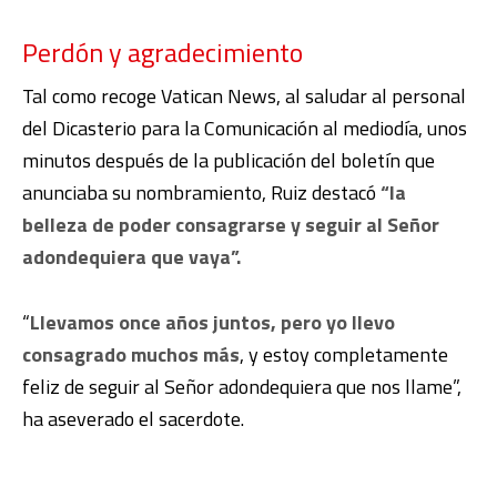
Perdón y agradecimiento
Tal como recoge Vatican News, al saludar al personal
del Dicasterio para la Comunicación al mediodía, unos
minutos después de la publicación del boletín que
anunciaba su nombramiento, Ruiz destacó
“la
belleza de poder consagrarse y seguir al Señor
adondequiera que vaya”.
“
Llevamos once años juntos, pero yo llevo
consagrado muchos más
, y estoy completamente
feliz de seguir al Señor adondequiera que nos llame”,
ha aseverado el sacerdote.