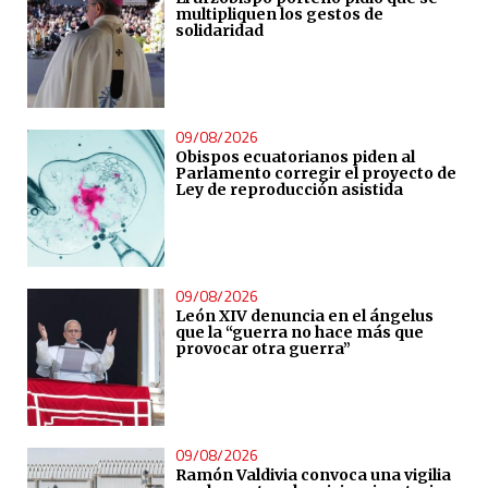
multipliquen los gestos de
solidaridad
09/08/2026
Obispos ecuatorianos piden al
Parlamento corregir el proyecto de
Ley de reproducción asistida
09/08/2026
León XIV denuncia en el ángelus
que la “guerra no hace más que
provocar otra guerra”
09/08/2026
Ramón Valdivia convoca una vigilia