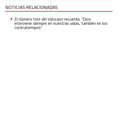
NOTICIAS RELACIONADAS
El número tres del Vaticano recuerda: “Dios
interviene siempre en nuestras vidas, también en los
contratiempos”