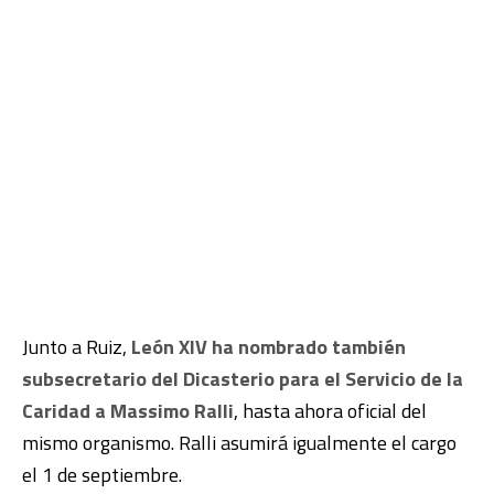
Junto a Ruiz,
León XIV ha nombrado también
subsecretario del Dicasterio para el Servicio de la
Caridad a Massimo Ralli
, hasta ahora oficial del
mismo organismo. Ralli asumirá igualmente el cargo
el 1 de septiembre.