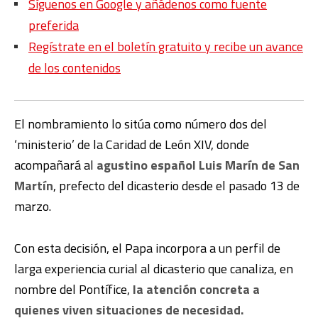
Síguenos en Google y añádenos como fuente
preferida
Regístrate en el boletín gratuito y recibe un avance
de los contenidos
El nombramiento lo sitúa como número dos del
‘ministerio’ de la Caridad de León XIV, donde
acompañará al
agustino español Luis Marín de San
Martín
, prefecto del dicasterio desde el pasado 13 de
marzo.
Con esta decisión, el Papa incorpora a un perfil de
larga experiencia curial al dicasterio que canaliza, en
nombre del Pontífice,
la atención concreta a
quienes viven situaciones de necesidad.