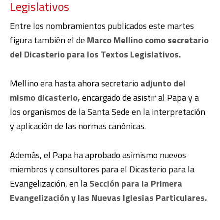
Legislativos
Entre los nombramientos publicados este martes
figura también el de
Marco Mellino como secretario
del Dicasterio para los Textos Legislativos.
Mellino era hasta ahora secretario
adjunto del
mismo dicasterio,
encargado de asistir al Papa y a
los organismos de la Santa Sede en la interpretación
y aplicación de las normas canónicas.
Además, el Papa ha aprobado asimismo nuevos
miembros y consultores para el Dicasterio para la
Evangelización, en la
Sección para la Primera
Evangelización y las Nuevas Iglesias Particulares.