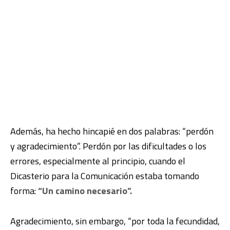
Además, ha hecho hincapié en dos palabras: “perdón
y agradecimiento”. Perdón por las dificultades o los
errores, especialmente al principio, cuando el
Dicasterio para la Comunicación estaba tomando
forma:
“Un camino necesario”.
Agradecimiento, sin embargo, “por toda la fecundidad,