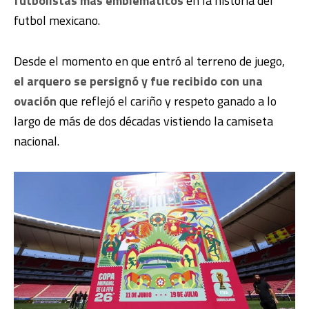
futbolistas más emblemáticos
en la historia del
futbol mexicano.
Desde el momento en que entró al terreno de juego,
el arquero se persignó y fue recibido con una
ovación
que reflejó el cariño y respeto ganado a lo
largo de más de dos décadas vistiendo la camiseta
nacional.