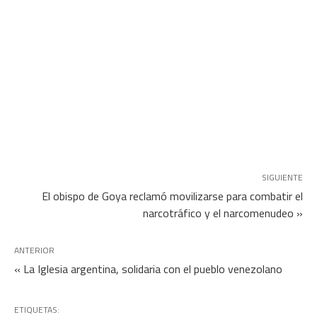
SIGUIENTE
El obispo de Goya reclamó movilizarse para combatir el
narcotráfico y el narcomenudeo »
ANTERIOR
« La Iglesia argentina, solidaria con el pueblo venezolano
ETIQUETAS: