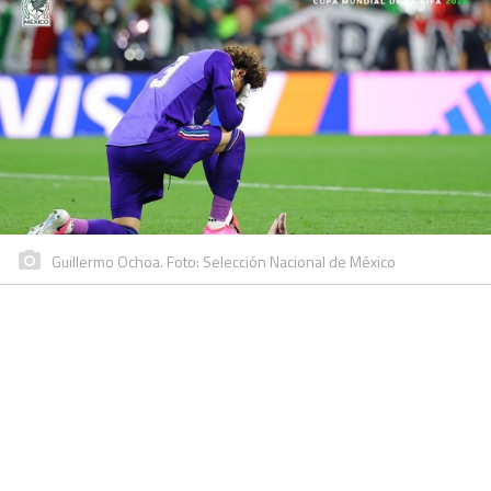
Guillermo Ochoa. Foto: Selección Nacional de México