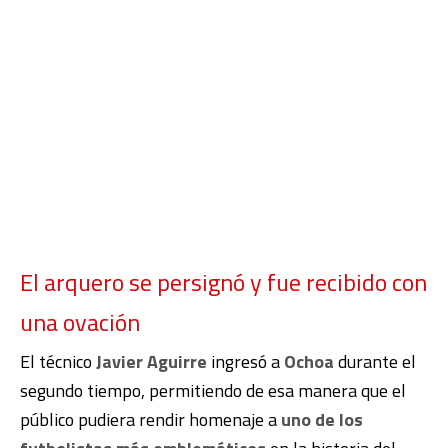
El arquero se persignó y fue recibido con
una ovación
El técnico
Javier Aguirre
ingresó a
Ochoa
durante el
segundo tiempo, permitiendo de esa manera que el
público pudiera rendir homenaje a
uno de los