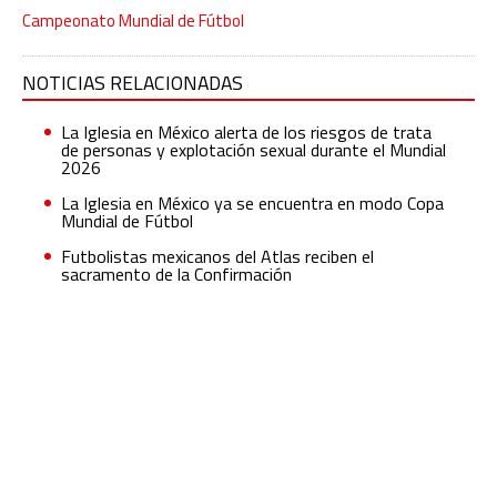
Campeonato Mundial de Fútbol
NOTICIAS RELACIONADAS
La Iglesia en México alerta de los riesgos de trata
de personas y explotación sexual durante el Mundial
2026
La Iglesia en México ya se encuentra en modo Copa
Mundial de Fútbol
Futbolistas mexicanos del Atlas reciben el
sacramento de la Confirmación