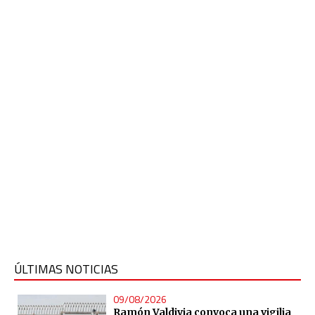
ÚLTIMAS NOTICIAS
09/08/2026
Ramón Valdivia convoca una vigilia