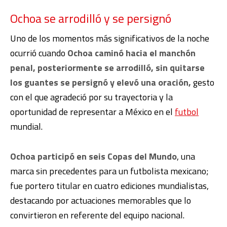
Ochoa se arrodilló y se persignó
Uno de los momentos más significativos de la noche
ocurrió cuando
Ochoa caminó hacia el manchón
penal, posteriormente se arrodilló, sin quitarse
los guantes se persignó y elevó una oración,
gesto
con el que agradeció por su trayectoria y la
oportunidad de representar a México en el
futbol
mundial.
Ochoa participó en seis Copas del Mundo
, una
marca sin precedentes para un futbolista mexicano;
fue portero titular en cuatro ediciones mundialistas,
destacando por actuaciones memorables que lo
convirtieron en referente del equipo nacional.