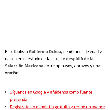
El futbolista
Guillermo Ochoa,
de 40 años de edad y
nacido en el estado de Jalisco,
se despidió de la
Selección Mexicana
entre aplausos, abrazos y una
oración.
Síguenos en Google y añádenos como fuente
preferida
Regístrate en el boletín gratuito y recibe un avance