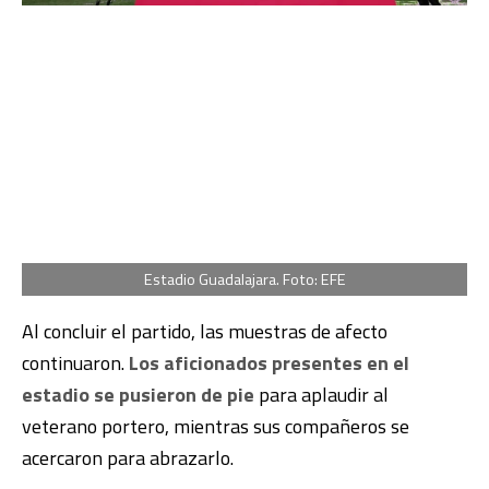
Estadio Guadalajara. Foto: EFE
Al concluir el partido, las muestras de afecto
continuaron.
Los aficionados presentes en el
estadio se pusieron de pie
para aplaudir al
veterano portero, mientras sus compañeros se
acercaron para abrazarlo.