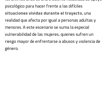
psicológico para hacer frente a las difíciles
situaciones vividas durante el trayecto
, una
realidad que afecta por igual a personas adultas y
menores. A este escenario se suma la especial
vulnerabilidad de las mujeres, quienes sufren un
riesgo mayor de enfrentarse a abusos y violencia de
género.