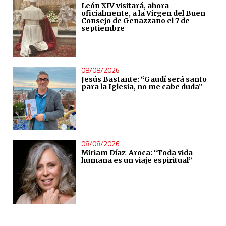
León XIV visitará, ahora
oficialmente, a la Virgen del Buen
Consejo de Genazzano el 7 de
septiembre
08/08/2026
Jesús Bastante: “Gaudí será santo
para la Iglesia, no me cabe duda”
08/08/2026
Miriam Díaz-Aroca: “Toda vida
humana es un viaje espiritual”