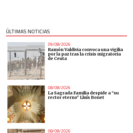
ÚLTIMAS NOTICIAS
09/08/2026
Ramón Valdivia convoca una vigilia
por la paz tras la crisis migratoria
de Ceuta
08/08/2026
La Sagrada Familia despide a “su
rector eterno” Lluís Bonet
08/08/2026