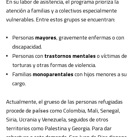
En su labor de asistencia, el programa prioriza la
atención a familias y a colectivos especialmente
vulnerables. Entre estos grupos se encuentran:
Personas
mayores
, gravemente enfermas o con
discapacidad.
Personas con
trastornos mentales
o víctimas de
torturas y otras formas de violencia.
Familias
monoparentales
con hijos menores a su
cargo.
Actualmente, el grueso de las personas refugiadas
procede de
países
como Colombia, Mali, Senegal,
Siria, Ucrania y Venezuela, seguidos de otros
territorios como Palestina y Georgia. Para dar