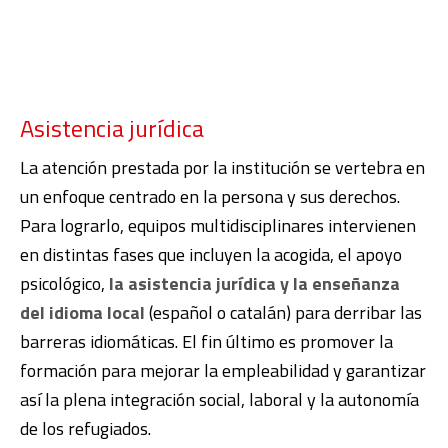
Asistencia jurídica
La atención prestada por la institución se vertebra en
un enfoque centrado en la persona y sus derechos.
Para lograrlo, equipos multidisciplinares intervienen
en distintas fases que incluyen la acogida, el apoyo
psicológico,
la asistencia jurídica y la enseñanza
del idioma local
(español o catalán) para derribar las
barreras idiomáticas. El fin último es promover la
formación para mejorar la empleabilidad y garantizar
así la plena integración social, laboral y la autonomía
de los refugiados.