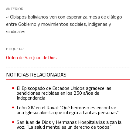
ANTERIOR
« Obispos bolivianos ven con esperanza mesa de diálogo
entre Gobierno y movimientos sociales, indígenas y
sindicales
ETIQUETAS:
Orden de San Juan de Dios
NOTICIAS RELACIONADAS
El Episcopado de Estados Unidos agradece las
bendiciones recibidas en los 250 años de
Independencia
León XIV en el Raval: “Qué hermoso es encontrar
una Iglesia abierta que integra a tantas personas”
San Juan de Dios y Hermanas Hospitalarias alzan la
voz: “La salud mental es un derecho de todos”