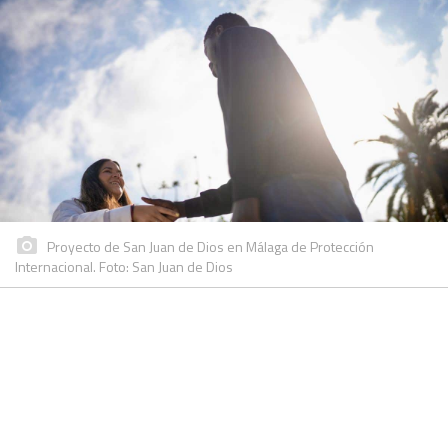
Proyecto de San Juan de Dios en Málaga de Protección
Internacional. Foto: San Juan de Dios