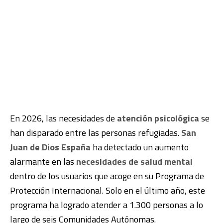
En 2026, las necesidades de
atención psicológica
se
han disparado entre las personas refugiadas.
San
Juan de Dios España
ha detectado un aumento
alarmante en las
necesidades de salud mental
dentro de los usuarios que acoge en su Programa de
Protección Internacional. Solo en el último año, este
programa ha logrado atender a 1.300 personas a lo
largo de seis Comunidades Autónomas.