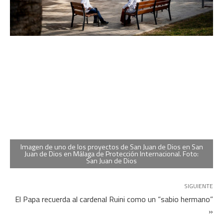
Imagen de uno de los proyectos de San Juan de Dios en San
Juan de Dios en Málaga de Protección Internacional. Foto:
San Juan de Dios
SIGUIENTE
El Papa recuerda al cardenal Ruini como un “sabio hermano”
»