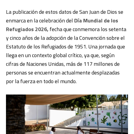
La publicación de estos datos de San Juan de Dios se
enmarca en la celebración del
Día Mundial de los
Refugiados 2026,
fecha que conmemora los setenta
y cinco años de la adopción de la Convención sobre el
Estatuto de los Refugiados de 1951. Una jornada que
llega en un contexto global crítico, ya que, según
cifras de Naciones Unidas, más de 117 millones de
personas se encuentran actualmente desplazadas
por la fuerza en todo el mundo.