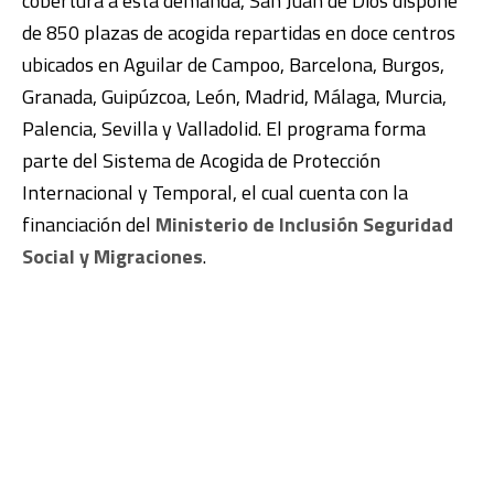
cobertura a esta demanda, San Juan de Dios dispone
de 850 plazas de acogida repartidas en doce centros
ubicados en Aguilar de Campoo, Barcelona, Burgos,
Granada, Guipúzcoa, León, Madrid, Málaga, Murcia,
Palencia, Sevilla y Valladolid. El programa forma
parte del Sistema de Acogida de Protección
Internacional y Temporal, el cual cuenta con la
financiación del
Ministerio de Inclusión Seguridad
Social y Migraciones
.