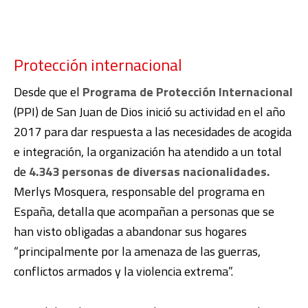
Protección internacional
Desde que el
Programa de Protección Internacional
(PPI) de San Juan de Dios inició su actividad en el año
2017 para dar respuesta a las necesidades de acogida
e integración, la organización ha atendido a un total
de
4.343 personas de diversas nacionalidades.
Merlys Mosquera, responsable del programa en
España, detalla que acompañan a personas que se
han visto obligadas a abandonar sus hogares
“principalmente por la amenaza de las guerras,
conflictos armados y la violencia extrema”.