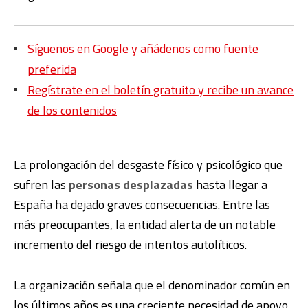
Síguenos en Google y añádenos como fuente
preferida
Regístrate en el boletín gratuito y recibe un avance
de los contenidos
La prolongación del desgaste físico y psicológico que
sufren las
personas desplazadas
hasta llegar a
España ha dejado graves consecuencias. Entre las
más preocupantes, la entidad alerta de un notable
incremento del riesgo de intentos autolíticos.
La organización señala que el denominador común en
los últimos años es una creciente necesidad de apoyo