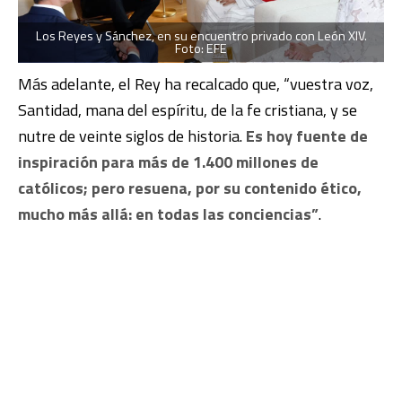
Los Reyes y Sánchez, en su encuentro privado con León XIV.
Foto: EFE
Más adelante, el Rey ha recalcado que, “vuestra voz,
Santidad, mana del espíritu, de la fe cristiana, y se
nutre de veinte siglos de historia.
Es hoy fuente de
inspiración para más de 1.400 millones de
católicos; pero resuena, por su contenido ético,
mucho más allá: en todas las conciencias”
.