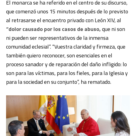
El monarca se ha referido en el centro de su discurso,
que comenzó unos 15 minutos después de lo previsto
al retrasarse el encuentro privado con León XIV, al
“dolor causado por los casos de abuso,
que ni son
ni pueden ser representativos de la inmensa
comunidad eclesial”. “Vuestra claridad y firmeza, que
también quiero reconocer, son esenciales en el
proceso sanador y de reparación del daño infligido: lo
son para las víctimas, para los fieles, para la Iglesia y
para la sociedad en su conjunto”, ha rematado.