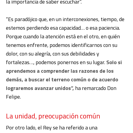
la importancia de saber escuchar”.
“Es paradójico que, en un interconexiones, tiempo, de
estemos perdiendo esa capacidad… o esa paciencia.
Porque cuando la atención está en el otro, en quién
tenemos enfrente, podemos identificarnos con su
dolor, con su alegría, con sus debilidades y
fortalezas…, podemos ponernos en su lugar.
Solo si
aprendemos a comprender las razones de los
demás, a buscar el terreno común o de acuerdo
lograremos avanzar unidos”,
ha remarcado Don
Felipe.
La unidad, preocupación común
Por otro lado, el Rey se ha referido a una