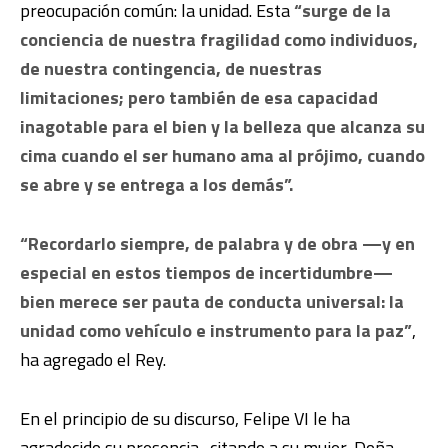
preocupación común: la unidad. Esta
“surge de la
conciencia de nuestra fragilidad como individuos,
de nuestra contingencia, de nuestras
limitaciones; pero también de esa capacidad
inagotable para el bien y la belleza que alcanza su
cima cuando el ser humano ama al prójimo, cuando
se abre y se entrega a los demás”.
“Recordarlo siempre, de palabra y de obra —y en
especial en estos tiempos de incertidumbre—
bien merece ser pauta de conducta universal: la
unidad como vehículo e instrumento para la paz”
,
ha agregado el Rey.
En el principio de su discurso, Felipe VI le ha
agradecido su presencia -citando a su mujer, Doña