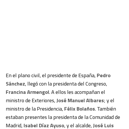
En el plano civil, el presidente de España,
Pedro
Sánchez
, llegó con la presidenta del Congreso,
Francina Armengol
. A ellos les acompañan el
ministro de Exteriores,
José Manuel Albares
; y el
ministro de la Presidencia,
Félix Bolaños
. También
estaban presentes la presidenta de la Comunidad de
Madrid,
Isabel Díaz Ayuso
, y el alcalde,
José Luis