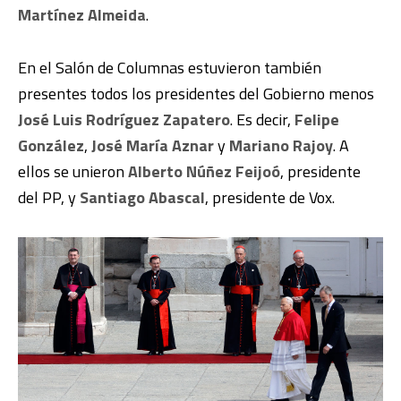
Martínez Almeida
.
En el Salón de Columnas estuvieron también
presentes todos los presidentes del Gobierno menos
José Luis Rodríguez Zapatero
. Es decir,
Felipe
González
,
José María Aznar
y
Mariano Rajoy
. A
ellos se unieron
Alberto Núñez Feijoó
, presidente
del PP, y
Santiago Abascal
, presidente de Vox.