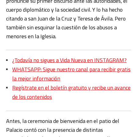
pronuncie su primer discurso ante las autoridades, el
cuerpo diplomático y la sociedad civil. Y lo ha hecho
citando a san Juan de la Cruz y Teresa de Ávila. Pero
también sin esquinar la cuestión de los abusos a
menores en la Iglesia.
¿Todavía no sigues a Vida Nueva en INSTAGRAM?
WHATSAPP: Sigue nuestro canal para recibir gratis
la mejor información
Regístrate en el boletín gratuito y recibe un avance
de los contenidos
Antes, la ceremonia de bienvenida en el patio del
Palacio contó con la presencia de distintas