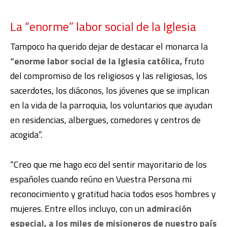
La “enorme” labor social de la Iglesia
Tampoco ha querido dejar de destacar el monarca la
“enorme labor social de la Iglesia católica,
fruto
del compromiso de los religiosos y las religiosas, los
sacerdotes, los diáconos, los jóvenes que se implican
en la vida de la parroquia, los voluntarios que ayudan
en residencias, albergues, comedores y centros de
acogida”.
“Creo que me hago eco del sentir mayoritario de los
españoles cuando reúno en Vuestra Persona mi
reconocimiento y gratitud hacia todos esos hombres y
mujeres. Entre ellos incluyo, con un
admiración
especial, a los miles de misioneros de nuestro país