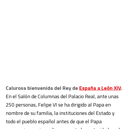
Calurosa bienvenida del Rey de
España a León XIV
.
En el Salón de Columnas del Palacio Real, ante unas
250 personas, Felipe VI se ha dirigido al Papa en
nombre de su familia, la instituciones del Estado y
todo el pueblo español antes de que el Papa