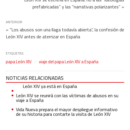
prefabricadas” y las “narrativas polarizantes” »
ANTERIOR
« “Los abusos son una llaga todavía abierta”, la confesión de
León XIV antes de aterrizar en España
ETIQUETAS:
papa León XIV
viaje del papa León XIV a España
NOTICIAS RELACIONADAS
León XIV ya está en España
León XIV se reunirá con las víctimas de abusos en su
viaje a España
Vida Nueva prepara el mayor despliegue informativo
de su historia para contarte la visita de León XIV