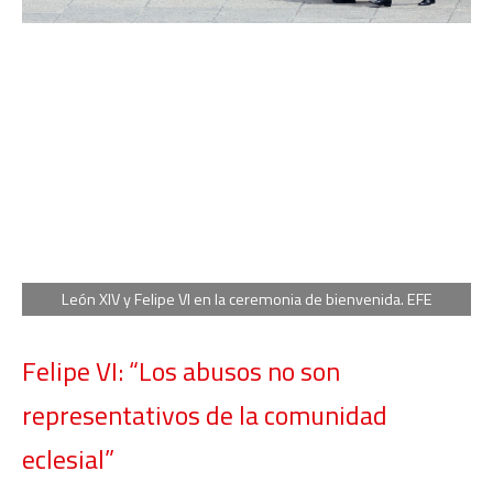
León XIV y Felipe VI en la ceremonia de bienvenida. EFE
Felipe VI: “Los abusos no son
representativos de la comunidad
eclesial”