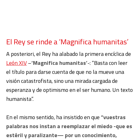
El Rey se rinde a ‘Magnifica humanitas’
A posteriori, el Rey ha alabado la primera encíclica de
León XIV
–
‘Magnifica humanitas’
-: “Basta con leer
el título para darse cuenta de que no la mueve una
visión catastrofista, sino una mirada cargada de
esperanza y de optimismo en el ser humano. Un texto
humanista”.
En el mismo sentido, ha insistido en que
“vuestras
palabras nos instan a reemplazar el miedo -que es
estéril y paralizante— por un conocimiento,