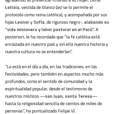
Letizia
, vestida de blanco (así se lo permite el
protocolo como reina católica), y acompañada por sus
hijas
Leonor
y
Sofía
, de riguroso negro-,
alabando su
“vida misionera y labor pastoral en el Perú”.
A
posteriori, le ha recordado que “la fe católica está
enraizada en nuestro país y sin ella nuestra historia y
nuestra cultura no se entenderían”.
“Lo está en el día a día, en las tradiciones, en las
festividades, pero también en aspectos mucho más
profundos, como el sentido de comunidad y la
espiritualidad popular, desde el testimonio de
nuestros místicos —
san Juan, santa Teresa
—
hasta la religiosidad sencilla de cientos de miles de
personas”, ha puntualizado Felipe VI.