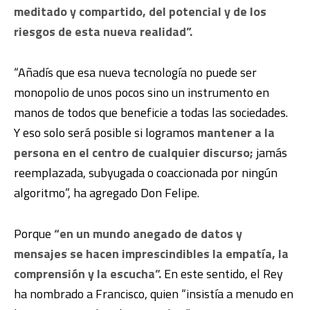
meditado y compartido, del potencial y de los
riesgos de esta nueva realidad”.
“Añadís que esa nueva tecnología no puede ser
monopolio de unos pocos sino un instrumento en
manos de todos que beneficie a todas las sociedades.
Y eso solo será posible si logramos
mantener a la
persona en el centro de cualquier discurso;
jamás
reemplazada, subyugada o coaccionada por ningún
algoritmo”, ha agregado Don Felipe.
Porque
“en un mundo anegado de datos y
mensajes se hacen imprescindibles la empatía, la
comprensión y la escucha”.
En este sentido, el Rey
ha nombrado a Francisco, quien “insistía a menudo en