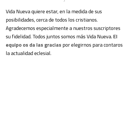
Vida Nueva quiere estar, en la medida de sus
posibilidades, cerca de todos los cristianos.
Agradecemos especialmente a nuestros suscriptores
su fidelidad. Todos juntos somos más Vida Nueva.
El
equipo os da las gracias
por elegirnos para contaros
la actualidad eclesial.