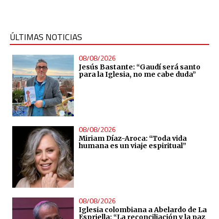
ÚLTIMAS NOTICIAS
08/08/2026
Jesús Bastante: “Gaudí será santo
para la Iglesia, no me cabe duda”
08/08/2026
Miriam Díaz-Aroca: “Toda vida
humana es un viaje espiritual”
08/08/2026
Iglesia colombiana a Abelardo de La
Espriella: “La reconciliación y la paz