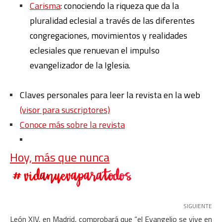
Carisma
: conociendo la riqueza que da la
pluralidad eclesial a través de las diferentes
congregaciones, movimientos y realidades
eclesiales que renuevan el impulso
evangelizador de la Iglesia.
Claves personales para leer la revista en la web
(visor para suscriptores)
Conoce más sobre la revista
Hoy, más que nunca
SIGUIENTE
León XIV, en Madrid, comprobará que “el Evangelio se vive en