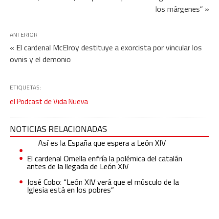
los márgenes” »
ANTERIOR
« El cardenal McElroy destituye a exorcista por vincular los
ovnis y el demonio
ETIQUETAS:
el Podcast de Vida Nueva
NOTICIAS RELACIONADAS
Así es la España que espera a León XIV
El cardenal Omella enfría la polémica del catalán
antes de la llegada de León XIV
José Cobo: “León XIV verá que el músculo de la
Iglesia está en los pobres”