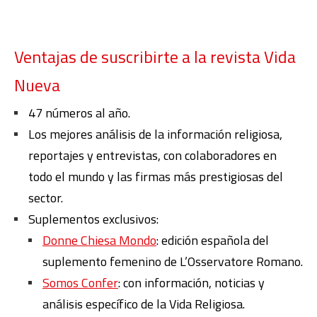
Ventajas de suscribirte a la revista Vida
Nueva
47 números al año.
Los mejores análisis de la información religiosa,
reportajes y entrevistas, con colaboradores en
todo el mundo y las firmas más prestigiosas del
sector.
Suplementos exclusivos:
Donne Chiesa Mondo
: edición española del
suplemento femenino de L’Osservatore Romano.
Somos Confer
: con información, noticias y
análisis específico de la Vida Religiosa.