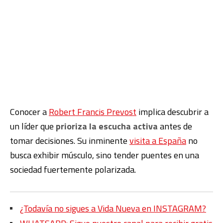
Conocer a
Robert Francis Prevost
implica descubrir a
un líder que
prioriza la escucha activa
antes de
tomar decisiones. Su inminente
visita a España
no
busca exhibir músculo, sino tender puentes en una
sociedad fuertemente polarizada.
¿Todavía no sigues a Vida Nueva en INSTAGRAM?