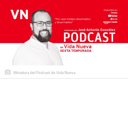
Miniatura del Podcast de Vida Nueva