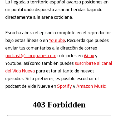
La llegada a territorio español avanza posiciones en
un pontificado dispuesto a sanar heridas bajando
directamente a la arena cotidiana.
Escucha ahora el episodio completo en el reproductor
bajo estas líneas o en
YouTube
. Recuerda que puedes
enviar tus comentarios a la dirección de correo
podcast@cincopanes.com
o dejarlos en
iVoox
y
Youtube, así como también puedes
suscribirte al canal
del Vida Nueva
para estar al tanto de nuevos
episodios. Si lo prefieres, es posible escuchar el
podcast de Vida Nueva en
Spotify
y
Amazon Music
.