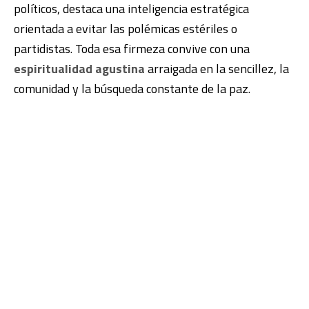
políticos, destaca una inteligencia estratégica
orientada a evitar las polémicas estériles o
partidistas. Toda esa firmeza convive con una
espiritualidad agustina
arraigada en la sencillez, la
comunidad y la búsqueda constante de la paz.