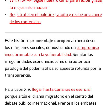
WHATSAPP: Sigue nuestro canal para recibir gratis
la mejor información
Regístrate en el boletín gratuito y recibe un avance
de los contenidos
Este histórico
primer viaje europeo
arranca desde
los márgenes sociales, demostrando un
compromiso
inquebrantable con la vulnerabilidad
. Señalar las
irregularidades económicas como una auténtica
patología del poder ratifica su apuesta rotunda por la
transparencia.
Para León XIV,
llegar hasta Canarias es esencial
porque sitúa el drama migratorio en el centro del
debate público internacional. Frente a los embates