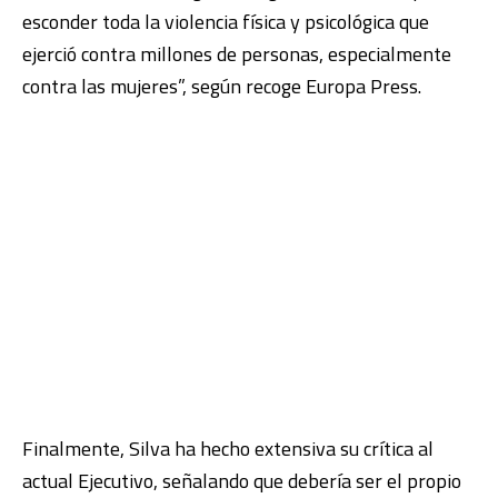
esconder toda la violencia física y psicológica que
ejerció contra millones de personas, especialmente
contra las mujeres”, según recoge Europa Press.
Finalmente, Silva ha hecho extensiva su crítica al
actual Ejecutivo, señalando que debería ser el propio