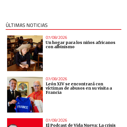
ÚLTIMAS NOTICIAS
07/08/2026
Un hogar para los niños africanos
con albinismo
07/08/2026
León XIV se encontrará con
víctimas de abusos en su visita a
Francia
07/08/2026
El Podcast de Vida Nueva: La crisis