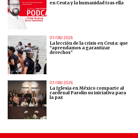
en Ceuta y la humanidad tras ella
07/08/2026
La lección de la crisis en Ceuta: que
“aprendamos a garantizar
derechos”
07/08/2026
La Iglesia en México comparte al
cardenal Parolin su iniciativa para
la paz