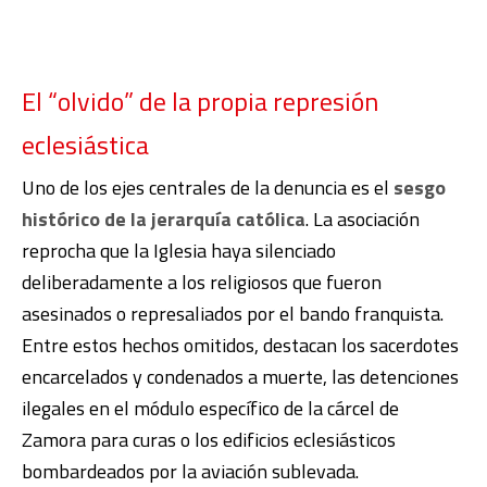
El “olvido” de la propia represión
eclesiástica
Uno de los ejes centrales de la denuncia es el
sesgo
histórico de la jerarquía católica
. La asociación
reprocha que la Iglesia haya silenciado
deliberadamente a los religiosos que fueron
asesinados o represaliados por el bando franquista.
Entre estos hechos omitidos, destacan los sacerdotes
encarcelados y condenados a muerte, las detenciones
ilegales en el módulo específico de la cárcel de
Zamora para curas o los edificios eclesiásticos
bombardeados por la aviación sublevada.