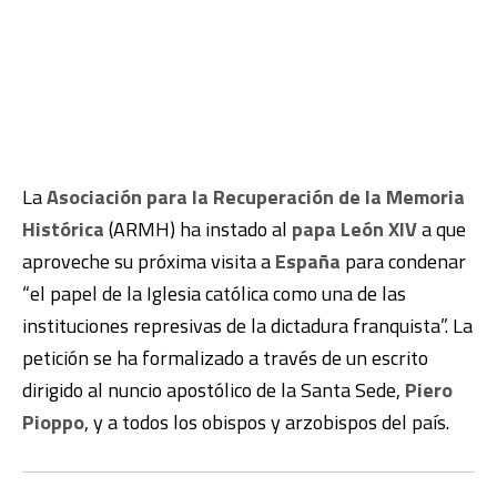
La
Asociación para la Recuperación de la Memoria
Histórica
(ARMH) ha instado al
papa León XIV
a que
aproveche su próxima visita a
España
para condenar
“el papel de la Iglesia católica como una de las
instituciones represivas de la dictadura franquista”. La
petición se ha formalizado a través de un escrito
dirigido al nuncio apostólico de la Santa Sede,
Piero
Pioppo
, y a todos los obispos y arzobispos del país.