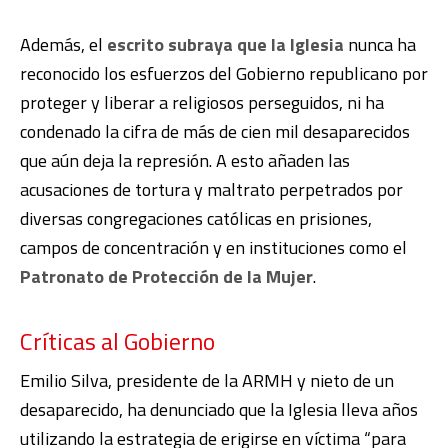
Además, el
escrito subraya que la Iglesia
nunca ha
reconocido los esfuerzos del Gobierno republicano por
proteger y liberar a religiosos perseguidos, ni ha
condenado la cifra de más de cien mil desaparecidos
que aún deja la represión. A esto añaden las
acusaciones de tortura y maltrato perpetrados por
diversas congregaciones católicas en prisiones,
campos de concentración y en instituciones como el
Patronato de Protección de la Mujer
.
Críticas al Gobierno
Emilio Silva, presidente de la ARMH y nieto de un
desaparecido, ha denunciado que la Iglesia lleva años
utilizando la estrategia de erigirse en víctima “para