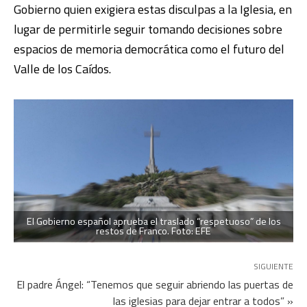
Gobierno quien exigiera estas disculpas a la Iglesia, en
lugar de permitirle seguir tomando decisiones sobre
espacios de memoria democrática como el futuro del
Valle de los Caídos.
El Gobierno español aprueba el traslado “respetuoso” de los
restos de Franco. Foto: EFE
SIGUIENTE
El padre Ángel: “Tenemos que seguir abriendo las puertas de
las iglesias para dejar entrar a todos” »