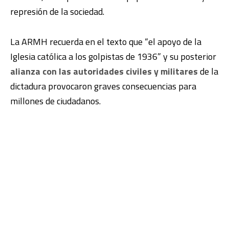
represión de la sociedad.
La ARMH recuerda en el texto que “el apoyo de la
Iglesia católica a los golpistas de 1936” y su posterior
alianza con las autoridades civiles y militares
de la
dictadura provocaron graves consecuencias para
millones de ciudadanos.