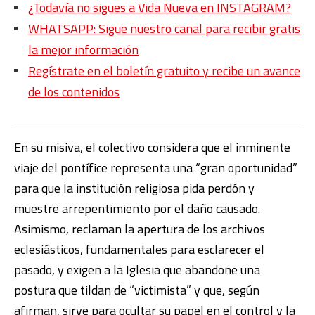
¿Todavía no sigues a Vida Nueva en INSTAGRAM?
WHATSAPP: Sigue nuestro canal para recibir gratis
la mejor información
Regístrate en el boletín gratuito y recibe un avance
de los contenidos
En su misiva, el colectivo considera que el inminente
viaje del pontífice representa una “gran oportunidad”
para que la institución religiosa pida perdón y
muestre arrepentimiento por el daño causado.
Asimismo, reclaman la apertura de los archivos
eclesiásticos, fundamentales para esclarecer el
pasado, y exigen a la Iglesia que abandone una
postura que tildan de “victimista” y que, según
afirman, sirve para ocultar su papel en el control y la