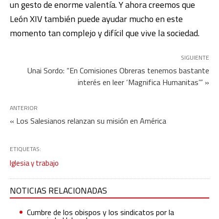
un gesto de enorme valentía. Y ahora creemos que
León XIV también puede ayudar mucho en este
momento tan complejo y difícil que vive la sociedad.
SIGUIENTE
Unai Sordo: “En Comisiones Obreras tenemos bastante
interés en leer ‘Magnifica Humanitas’” »
ANTERIOR
« Los Salesianos relanzan su misión en América
ETIQUETAS:
Iglesia y trabajo
NOTICIAS RELACIONADAS
Cumbre de los obispos y los sindicatos por la