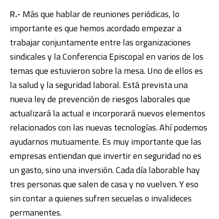
R.-
Más que hablar de reuniones periódicas, lo
importante es que hemos acordado empezar a
trabajar conjuntamente entre las organizaciones
sindicales y la Conferencia Episcopal en varios de los
temas que estuvieron sobre la mesa. Uno de ellos es
la salud y la seguridad laboral. Está prevista una
nueva ley de prevención de riesgos laborales que
actualizará la actual e incorporará nuevos elementos
relacionados con las nuevas tecnologías. Ahí podemos
ayudarnos mutuamente. Es muy importante que las
empresas entiendan que invertir en seguridad no es
un gasto, sino una inversión. Cada día laborable hay
tres personas que salen de casa y no vuelven. Y eso
sin contar a quienes sufren secuelas o invalideces
permanentes.