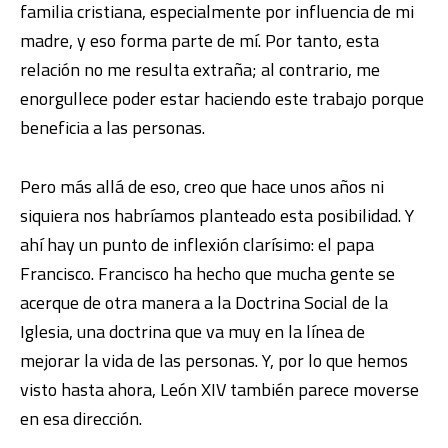
familia cristiana, especialmente por influencia de mi
madre, y eso forma parte de mí. Por tanto, esta
relación no me resulta extraña; al contrario, me
enorgullece poder estar haciendo este trabajo porque
beneficia a las personas.
Pero más allá de eso, creo que hace unos años ni
siquiera nos habríamos planteado esta posibilidad. Y
ahí hay un punto de inflexión clarísimo: el papa
Francisco. Francisco ha hecho que mucha gente se
acerque de otra manera a la Doctrina Social de la
Iglesia, una doctrina que va muy en la línea de
mejorar la vida de las personas. Y, por lo que hemos
visto hasta ahora, León XIV también parece moverse
en esa dirección.