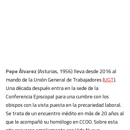
Pepe Álvarez
(Asturias, 1956) lleva desde 2016 al
mando de la Unión General de Trabajadores (
UGT
).
Una década después entra en la sede de la
Conferencia Episcopal para una cumbre con los
obispos con la vista puesta en la precariedad laboral.
Se trata de un encuentro inédito en más de 20 años al
que le acompañó su homólogo en CCOO. Sobre esta