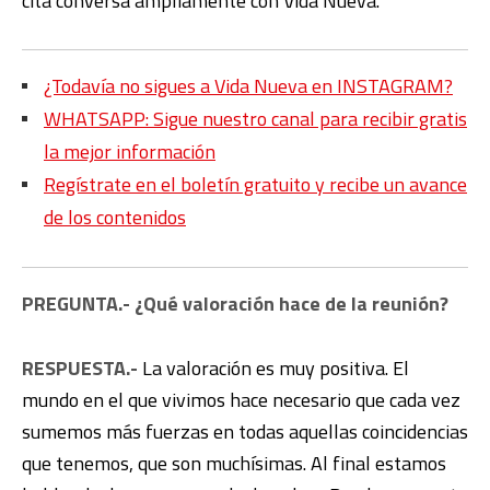
cita conversa ampliamente con Vida Nueva.
¿Todavía no sigues a Vida Nueva en INSTAGRAM?
WHATSAPP: Sigue nuestro canal para recibir gratis
la mejor información
Regístrate en el boletín gratuito y recibe un avance
de los contenidos
PREGUNTA.- ¿Qué valoración hace de la reunión?
RESPUESTA.-
La valoración es muy positiva. El
mundo en el que vivimos hace necesario que cada vez
sumemos más fuerzas en todas aquellas coincidencias
que tenemos, que son muchísimas. Al final estamos