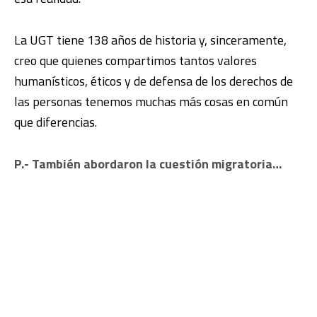
La UGT tiene 138 años de historia y, sinceramente,
creo que quienes compartimos tantos valores
humanísticos, éticos y de defensa de los derechos de
las personas tenemos muchas más cosas en común
que diferencias.
P.- También abordaron la cuestión migratoria…