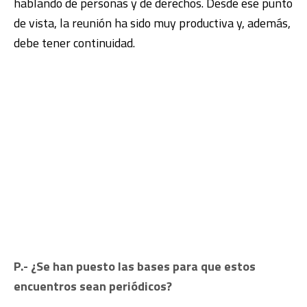
hablando de personas y de derechos. Desde ese punto
de vista, la reunión ha sido muy productiva y, además,
debe tener continuidad.
P.- ¿Se han puesto las bases para que estos
encuentros sean periódicos?