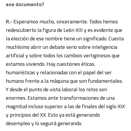
ese documento?
R.-
Esperamos mucho, sinceramente. Todos hemos
redescubierto la figura de León XIII y es evidente que
la elección de ese nombre tiene un significado. Cuesta
muchísimo abrir un debate serio sobre inteligencia
artificial y sobre todos los cambios vertiginosos que
estamos viviendo. Hay cuestiones éticas,
humanísticas y relacionadas con el papel del ser
humano frente a la máquina que son fundamentales.
Y desde el punto de vista laboral los retos son
enormes. Estamos ante transformaciones de una
magnitud incluso superior a las de finales del siglo XIX
y principios del XX. Esto ya está generando
desempleo y lo seguirá generando.