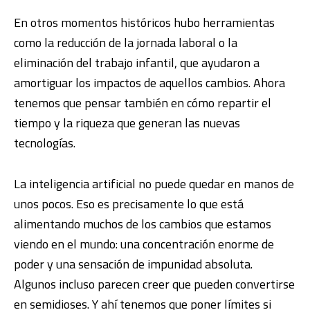
En otros momentos históricos hubo herramientas
como la reducción de la jornada laboral o la
eliminación del trabajo infantil, que ayudaron a
amortiguar los impactos de aquellos cambios. Ahora
tenemos que pensar también en cómo repartir el
tiempo y la riqueza que generan las nuevas
tecnologías.
La inteligencia artificial no puede quedar en manos de
unos pocos. Eso es precisamente lo que está
alimentando muchos de los cambios que estamos
viendo en el mundo: una concentración enorme de
poder y una sensación de impunidad absoluta.
Algunos incluso parecen creer que pueden convertirse
en semidioses. Y ahí tenemos que poner límites si