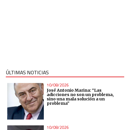
ÚLTIMAS NOTICIAS
10/08/2026
José Antonio Marina: “Las
adicciones no son un problema,
sino una mala solución a un
problema”
10/08/2026