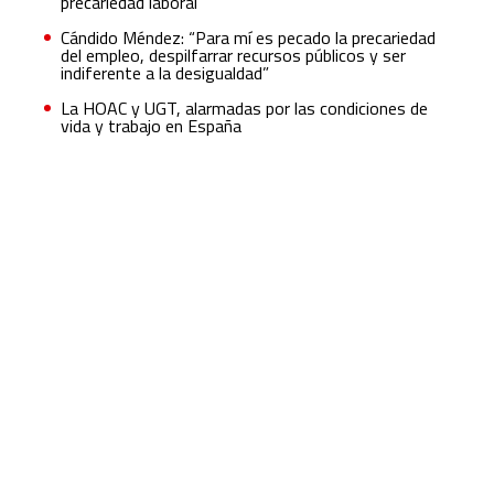
precariedad laboral
Cándido Méndez: “Para mí es pecado la precariedad
del empleo, despilfarrar recursos públicos y ser
indiferente a la desigualdad”
La HOAC y UGT, alarmadas por las condiciones de
vida y trabajo en España