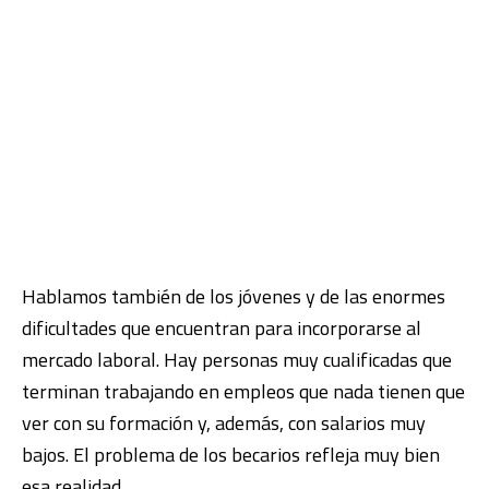
Hablamos también de los jóvenes y de las enormes
dificultades que encuentran para incorporarse al
mercado laboral. Hay personas muy cualificadas que
terminan trabajando en empleos que nada tienen que
ver con su formación y, además, con salarios muy
bajos. El problema de los becarios refleja muy bien
esa realidad.