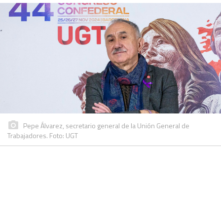
Pepe Álvarez, secretario general de la Unión General de
Trabajadores. Foto: UGT