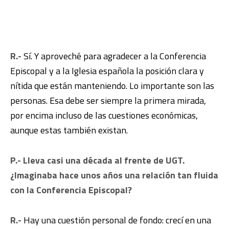
R.-
Sí. Y aproveché para agradecer a la Conferencia
Episcopal y a la Iglesia española la posición clara y
nítida que están manteniendo. Lo importante son las
personas. Esa debe ser siempre la primera mirada,
por encima incluso de las cuestiones económicas,
aunque estas también existan.
P.- Lleva casi una década al frente de UGT.
¿Imaginaba hace unos años una relación tan fluida
con la Conferencia Episcopal?
R.-
Hay una cuestión personal de fondo: crecí en una