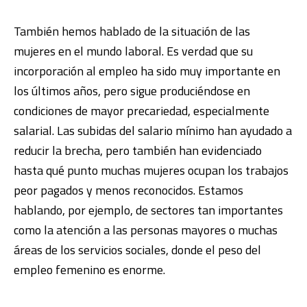
También hemos hablado de la situación de las
mujeres en el mundo laboral. Es verdad que su
incorporación al empleo ha sido muy importante en
los últimos años, pero sigue produciéndose en
condiciones de mayor precariedad, especialmente
salarial. Las subidas del salario mínimo han ayudado a
reducir la brecha, pero también han evidenciado
hasta qué punto muchas mujeres ocupan los trabajos
peor pagados y menos reconocidos. Estamos
hablando, por ejemplo, de sectores tan importantes
como la atención a las personas mayores o muchas
áreas de los servicios sociales, donde el peso del
empleo femenino es enorme.