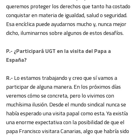
queremos proteger los derechos que tanto ha costado
conquistar en materia de igualdad, salud o seguridad.
Esa encíclica puede ayudarnos mucho y, nunca mejor
dicho, iluminarnos sobre algunos de estos desafíos.
P.- ¿Participará UGT en la visita del Papa a
España?
R.-
Lo estamos trabajando y creo que sí vamos a
participar de alguna manera. En los próximos días
veremos cómo se concreta, pero lo vivimos con
muchísima ilusión. Desde el mundo sindical nunca se
había esperado una visita papal como esta. Ya existía
una enorme expectativa con la posibilidad de que el
papa Francisco visitara Canarias, algo que habría sido