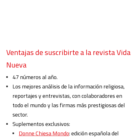
Ventajas de suscribirte a la revista Vida
Nueva
47 números al año.
Los mejores análisis de la información religiosa,
reportajes y entrevistas, con colaboradores en
todo el mundo y las firmas más prestigiosas del
sector.
Suplementos exclusivos:
Donne Chiesa Mondo
: edición española del