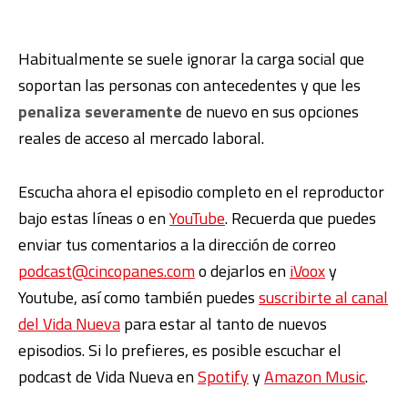
Habitualmente se suele ignorar la carga social que
soportan las personas con antecedentes y que les
penaliza severamente
de nuevo en sus opciones
reales de acceso al mercado laboral.
Escucha ahora el episodio completo en el reproductor
bajo estas líneas o en
YouTube
. Recuerda que puedes
enviar tus comentarios a la dirección de correo
podcast@cincopanes.com
o dejarlos en
iVoox
y
Youtube, así como también puedes
suscribirte al canal
del Vida Nueva
para estar al tanto de nuevos
episodios. Si lo prefieres, es posible escuchar el
podcast de Vida Nueva en
Spotify
y
Amazon Music
.