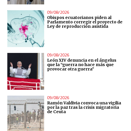
09/08/2026
Obispos ecuatorianos piden al
Parlamento corregir el proyecto de
Ley de reproducción asistida
09/08/2026
León XIV denuncia en el ángelus
que la “guerra no hace más que
provocar otra guerra”
09/08/2026
Ramón Valdivia convoca una vigilia
por la paz tras la crisis migratoria
de Ceuta