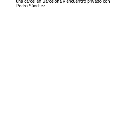
una cárcel en Barcelona y encuentro privado con
Pedro Sánchez