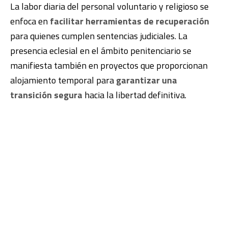
La labor diaria del personal voluntario y religioso se
enfoca en
facilitar herramientas de recuperación
para quienes cumplen sentencias judiciales. La
presencia eclesial en el ámbito penitenciario se
manifiesta también en proyectos que proporcionan
alojamiento temporal para
garantizar una
transición segura
hacia la libertad definitiva.