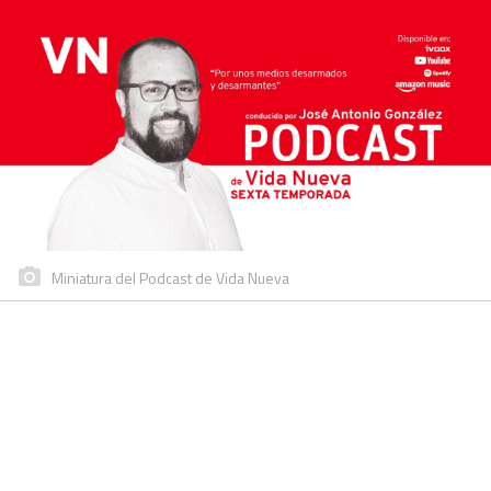
Miniatura del Podcast de Vida Nueva