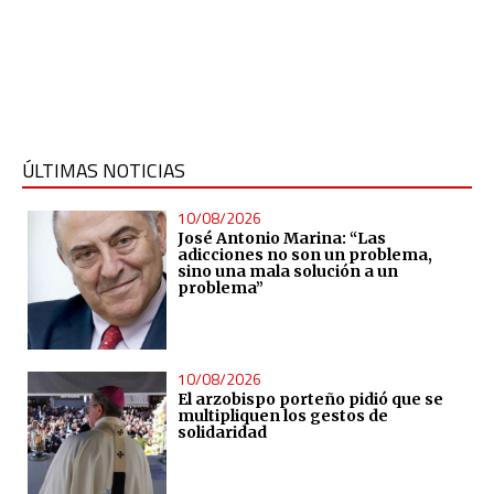
ÚLTIMAS NOTICIAS
10/08/2026
José Antonio Marina: “Las
adicciones no son un problema,
sino una mala solución a un
problema”
10/08/2026
El arzobispo porteño pidió que se
multipliquen los gestos de
solidaridad