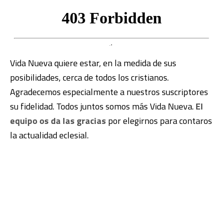
Vida Nueva quiere estar, en la medida de sus
posibilidades, cerca de todos los cristianos.
Agradecemos especialmente a nuestros suscriptores
su fidelidad. Todos juntos somos más Vida Nueva.
El
equipo os da las gracias
por elegirnos para contaros
la actualidad eclesial.