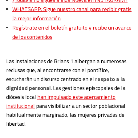
WHATSAPP: Sigue nuestro canal para recibir gratis
la mejor información
Regístrate en el boletín gratuito y recibe un avance
de los contenidos
Las instalaciones de Brians 1 albergan a numerosas
reclusas que, al encontrarse con el pontífice,
escucharán un discurso centrado en el
respeto a la
dignidad personal
. Las gestiones episcopales de la
diócesis local
han impulsado este acercamiento
institucional
para visibilizar a un sector poblacional
habitualmente marginado, las mujeres privadas de
libertad.