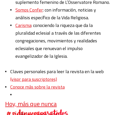
suplemento femenino de L’Osservatore Romano.
Somos Confer
: con información, noticias y
análisis específico de la Vida Religiosa.
Carisma
: conociendo la riqueza que da la
pluralidad eclesial a través de las diferentes
congregaciones, movimientos y realidades
eclesiales que renuevan el impulso
evangelizador de la Iglesia.
Claves personales para leer la revista en la web
(visor para suscriptores)
Conoce más sobre la revista
Hoy, más que nunca