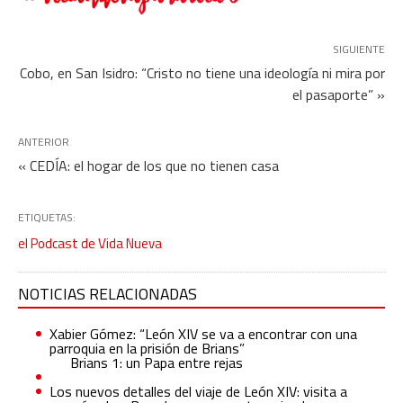
SIGUIENTE
Cobo, en San Isidro: “Cristo no tiene una ideología ni mira por
el pasaporte” »
ANTERIOR
« CEDÍA: el hogar de los que no tienen casa
ETIQUETAS:
el Podcast de Vida Nueva
NOTICIAS RELACIONADAS
Xabier Gómez: “León XIV se va a encontrar con una
parroquia en la prisión de Brians”
Brians 1: un Papa entre rejas
Los nuevos detalles del viaje de León XIV: visita a