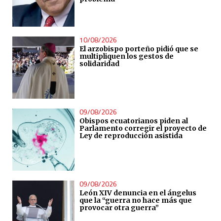
10/08/2026
El arzobispo porteño pidió que se
multipliquen los gestos de
solidaridad
09/08/2026
Obispos ecuatorianos piden al
Parlamento corregir el proyecto de
Ley de reproducción asistida
09/08/2026
León XIV denuncia en el ángelus
que la “guerra no hace más que
provocar otra guerra”