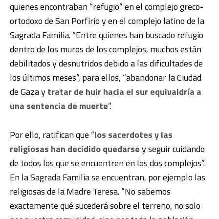
quienes encontraban “refugio” en el complejo greco-
ortodoxo de San Porfirio y en el complejo latino de la
Sagrada Familia. “Entre quienes han buscado refugio
dentro de los muros de los complejos, muchos están
debilitados y desnutridos debido a las dificultades de
los últimos meses”, para ellos, “abandonar la Ciudad
de Gaza y
tratar de huir hacia el sur equivaldría a
una sentencia de muerte
”.
Por ello, ratifican que “
los sacerdotes y las
religiosas han decidido quedarse
y seguir cuidando
de todos los que se encuentren en los dos complejos”.
En la Sagrada Familia se encuentran, por ejemplo las
religiosas de la Madre Teresa. “No sabemos
exactamente qué sucederá sobre el terreno, no solo