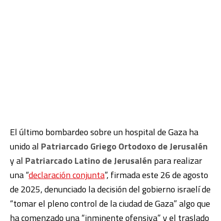
El último bombardeo sobre un hospital de Gaza ha
unido al
Patriarcado Griego Ortodoxo de Jerusalén
y al
Patriarcado Latino de Jerusalén
para realizar
una “
declaración conjunta
”, firmada este 26 de agosto
de 2025, denunciado la decisión del gobierno israelí de
“tomar el pleno control de la ciudad de Gaza” algo que
ha comenzado una “inminente ofensiva” y el traslado