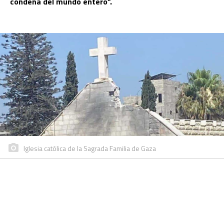
condena del mundo entero”.
Iglesia católica de la Sagrada Familia de Gaza