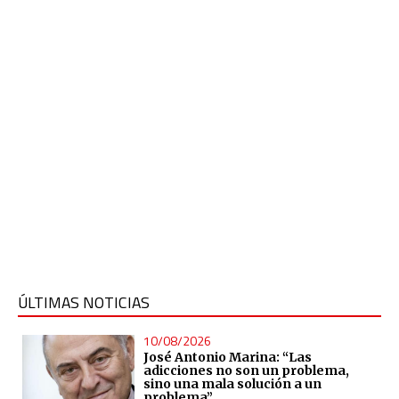
ÚLTIMAS NOTICIAS
10/08/2026
José Antonio Marina: “Las
adicciones no son un problema,
sino una mala solución a un
problema”