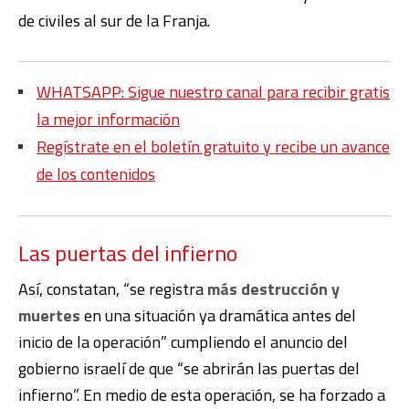
de civiles al sur de la Franja.
WHATSAPP: Sigue nuestro canal para recibir gratis
la mejor información
Regístrate en el boletín gratuito y recibe un avance
de los contenidos
Las puertas del infierno
Así, constatan, “se registra
más destrucción y
muertes
en una situación ya dramática antes del
inicio de la operación” cumpliendo el anuncio del
gobierno israelí de que “se abrirán las puertas del
infierno”. En medio de esta operación, se ha forzado a