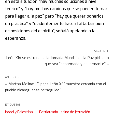
en esta situación “hay muchas soluciones a nivel
teórico” y “hay muchos caminos que se pueden tomar
para llegar a la paz” pero “hay que querer ponerlos
en práctica” y “evidentemente hacen falta también
disposiciones del espíritu”, señaló apelando a la
esperanza.
SIGUIENTE
León XIV se estrena en la Jornada Mundial de la Paz pidiendo
que sea “desarmada y desarmante” »
ANTERIOR
« Martha Molina: "El papa León XIV muestra cercanía con el
pueblo nicaragüense perseguido"
ETIQUETAS:
Israel y Palestina
Patriarcado Latino de Jerusalén