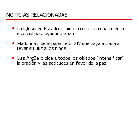
NOTICIAS RELACIONADAS
La Iglesia en Estados Unidos convoca a una colecta
especial para ayudar a Gaza
Madonna pide al papa León XIV que vaya a Gaza a
llevar su “luz a los niños”
Luis Argüello pide a todos los obispos “intensificar”
la oración y las actitudes en favor de la paz