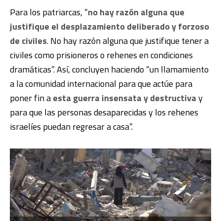
Para los patriarcas, “
no hay razón alguna que
justifique el desplazamiento deliberado y forzoso
de civiles
. No hay razón alguna que justifique tener a
civiles como prisioneros o rehenes en condiciones
dramáticas”. Así, concluyen haciendo “un llamamiento
a la comunidad internacional para que actúe para
poner fin a
esta guerra insensata y destructiva
y
para que las personas desaparecidas y los rehenes
israelíes puedan regresar a casa”.