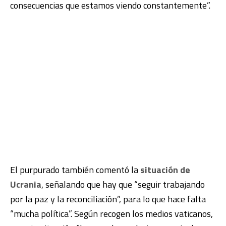
consecuencias que estamos viendo constantemente”.
El purpurado también comentó la
situación de
Ucrania
, señalando que hay que “seguir trabajando
por la paz y la reconciliación”, para lo que hace falta
“mucha política”. Según recogen los medios vaticanos,