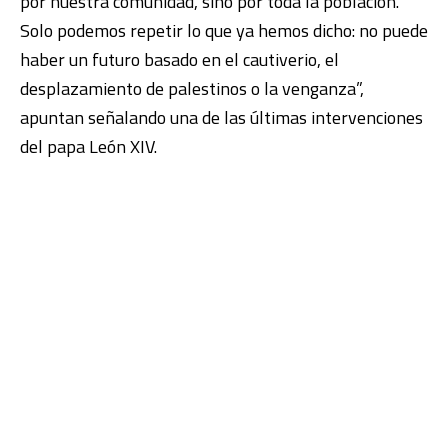
por nuestra comunidad, sino por toda la población.
Solo podemos repetir lo que ya hemos dicho: no puede
haber un futuro basado en el cautiverio, el
desplazamiento de palestinos o la venganza”,
apuntan señalando una de las últimas intervenciones
del papa León XIV.