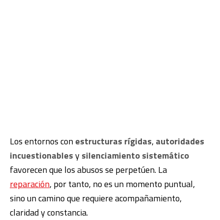
Los entornos con
estructuras rígidas
,
autoridades
incuestionables
y
silenciamiento sistemático
favorecen que los abusos se perpetúen. La
reparación
, por tanto, no es un momento puntual,
sino un camino que requiere acompañamiento,
claridad y constancia.