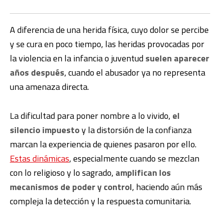
A diferencia de una herida física, cuyo dolor se percibe
y se cura en poco tiempo, las heridas provocadas por
la violencia en la infancia o juventud
suelen aparecer
años después
, cuando el abusador ya no representa
una amenaza directa.
La dificultad para poner nombre a lo vivido,
el
silencio impuesto
y la distorsión de la confianza
marcan la experiencia de quienes pasaron por ello.
Estas dinámicas
, especialmente cuando se mezclan
con lo religioso y lo sagrado,
amplifican los
mecanismos de poder y control
, haciendo aún más
compleja la detección y la respuesta comunitaria.