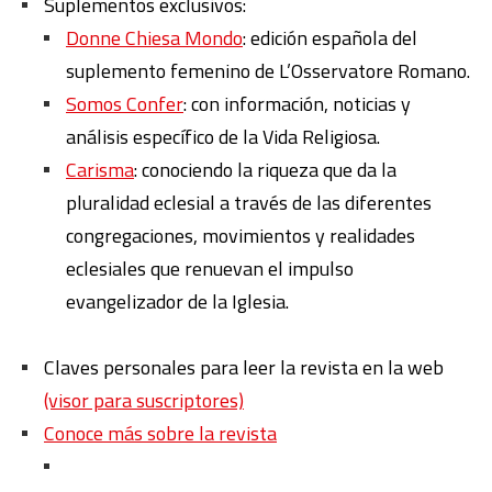
Suplementos exclusivos:
Donne Chiesa Mondo
: edición española del
suplemento femenino de L’Osservatore Romano.
Somos Confer
: con información, noticias y
análisis específico de la Vida Religiosa.
Carisma
: conociendo la riqueza que da la
pluralidad eclesial a través de las diferentes
congregaciones, movimientos y realidades
eclesiales que renuevan el impulso
evangelizador de la Iglesia.
Claves personales para leer la revista en la web
(visor para suscriptores)
Conoce más sobre la revista