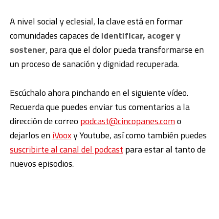
A nivel social y eclesial, la clave está en formar
comunidades capaces de
identificar, acoger y
sostener
, para que el dolor pueda transformarse en
un proceso de sanación y dignidad recuperada.
Escúchalo ahora pinchando en el siguiente vídeo.
Recuerda que puedes enviar tus comentarios a la
dirección de correo
podcast@cincopanes.com
o
dejarlos en
iVoox
y Youtube, así como también puedes
suscribirte al canal del podcast
para estar al tanto de
nuevos episodios.