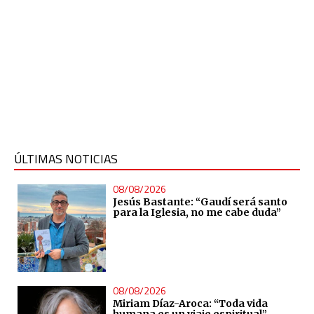
ÚLTIMAS NOTICIAS
08/08/2026
Jesús Bastante: “Gaudí será santo
para la Iglesia, no me cabe duda”
08/08/2026
Miriam Díaz-Aroca: “Toda vida