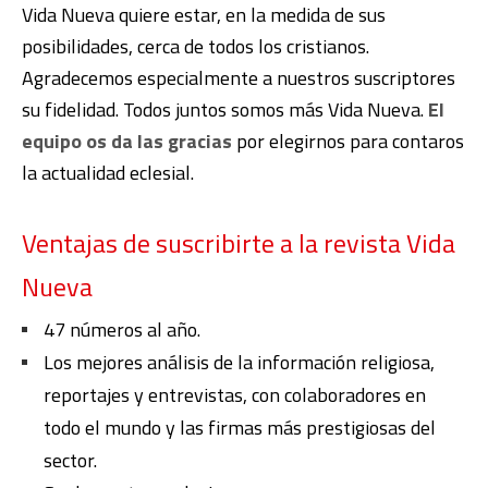
Vida Nueva quiere estar, en la medida de sus
posibilidades, cerca de todos los cristianos.
Agradecemos especialmente a nuestros suscriptores
su fidelidad. Todos juntos somos más Vida Nueva.
El
equipo os da las gracias
por elegirnos para contaros
la actualidad eclesial.
Ventajas de suscribirte a la revista Vida
Nueva
47 números al año.
Los mejores análisis de la información religiosa,
reportajes y entrevistas, con colaboradores en
todo el mundo y las firmas más prestigiosas del
sector.