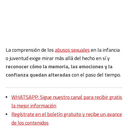
La comprensión de los
abusos sexuales
en la infancia
o juventud exige mirar más allá del hecho en sí y
reconocer cómo la memoria, las emociones y la
confianza quedan alteradas
con el paso del tiempo.
WHATSAPP: Sigue nuestro canal para recibir gratis
la mejor información
Regístrate en el boletín gratuito y recibe un avance
de los contenidos