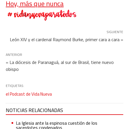
Hoy, más que nunca
SIGUIENTE
León XIV y el cardenal Raymond Burke, primer cara a cara »
ANTERIOR
« La diócesis de Paranaguá, al sur de Brasil, tiene nuevo
obispo
ETIQUETAS:
el Podcast de Vida Nueva
NOTICIAS RELACIONADAS
La Iglesia ante la espinosa cuestión de los
sacerdotes condenados