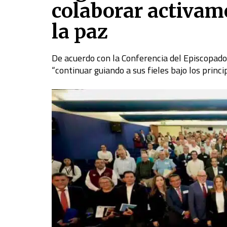
colaborar activame
la paz
De acuerdo con la Conferencia del Episcopado 
“continuar guiando a sus fieles bajo los princ