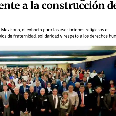
nte a la construcción d
Mexicano, el exhorto para las asociaciones religiosas es
ipios de fraternidad, solidaridad y respeto a los derechos h