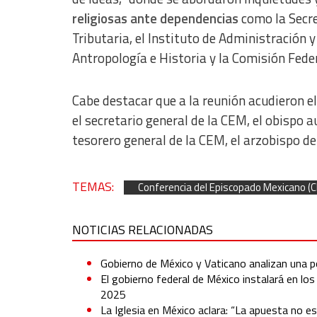
religiosas ante dependencias
como la Secre
Tributaria, el Instituto de Administración 
Antropología e Historia y la Comisión Feder
Cabe destacar que a la reunión acudieron e
el secretario general de la CEM, el obispo a
tesorero general de la CEM, el arzobispo de
TEMAS:
Conferencia del Episcopado Mexicano (
NOTICIAS RELACIONADAS
Gobierno de México y Vaticano analizan una po
El gobierno federal de México instalará en lo
2025
La Iglesia en México aclara: “La apuesta no es