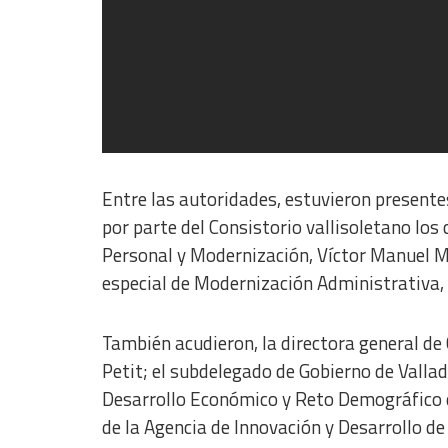
Entre las autoridades, estuvieron presentes
por parte del Consistorio vallisoletano lo
Personal y Modernización, Víctor Manuel Ma
especial de Modernización Administrativa, S
También acudieron, la directora general de
Petit; el subdelegado de Gobierno de Vallad
Desarrollo Económico y Reto Demográfico de
de la Agencia de Innovación y Desarrollo de