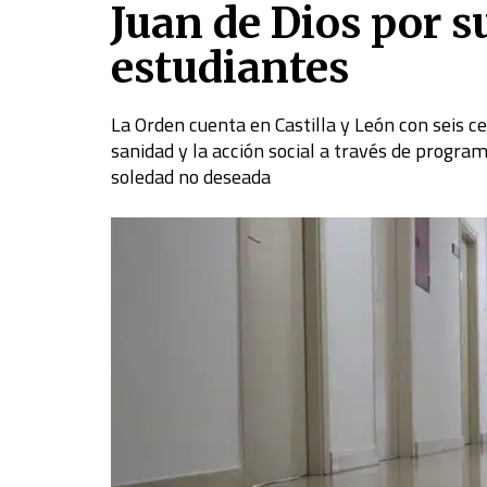
Juan de Dios por s
estudiantes
La Orden cuenta en Castilla y León con seis ce
sanidad y la acción social a través de progra
soledad no deseada