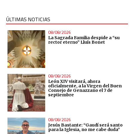
ÚLTIMAS NOTICIAS
08/08/2026
La Sagrada Familia despide a “su
rector eterno” Lluís Bonet
08/08/2026
León XIV visitará, ahora
oficialmente, a la Virgen del Buen
Consejo de Genazzano el 7 de
septiembre
08/08/2026
Jesús Bastante: “Gaudí será santo
para la Iglesia, no me cabe duda”