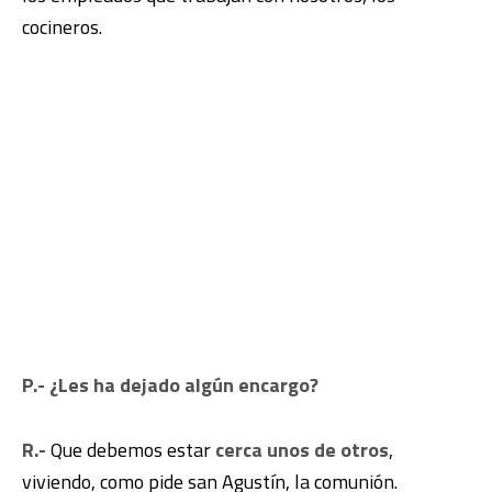
cocineros.
P.- ¿Les ha dejado algún encargo?
R.-
Que debemos estar
cerca unos de otros
,
viviendo, como pide san Agustín, la comunión.