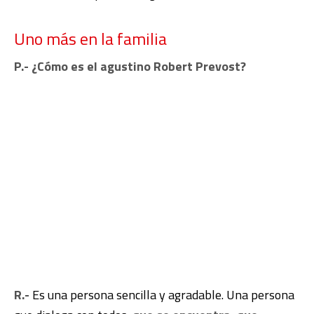
Uno más en la familia
P.- ¿Cómo es el agustino Robert Prevost?
R.-
Es una persona sencilla y agradable. Una persona