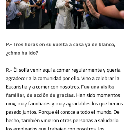
P.- Tres horas en su vuelta a casa ya de blanco,
¿cómo ha ido?
R.-
Él solía venir aquí a comer regularmente y quería
agradecer a la comunidad por ello. Vino a celebrar la
Eucaristía y a comer con nosotros.
Fue una visita
familiar, de acción de gracias.
Han sido momentos
muy, muy familiares y muy agradables los que hemos
pasado juntos. Porque él conoce a todo el mundo. De
hecho, también vinieron otras personas a saludarlo:
los empleados que trabajan con nosotros, los