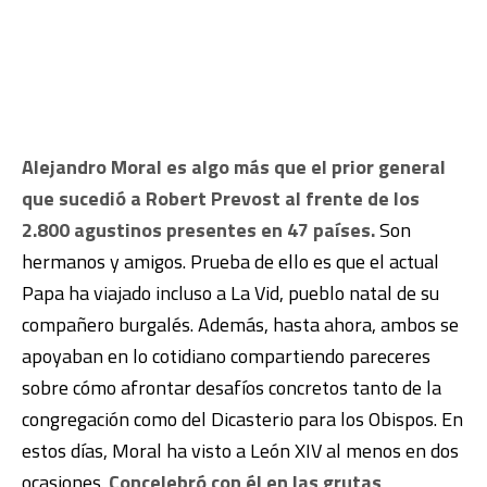
Alejandro Moral es algo más que el prior general
que sucedió a Robert Prevost al frente de los
2.800 agustinos presentes en 47 países.
Son
hermanos y amigos. Prueba de ello es que el actual
Papa ha viajado incluso a La Vid, pueblo natal de su
compañero burgalés. Además, hasta ahora, ambos se
apoyaban en lo cotidiano compartiendo pareceres
sobre cómo afrontar desafíos concretos tanto de la
congregación como del Dicasterio para los Obispos. En
estos días, Moral ha visto a León XIV al menos en dos
ocasiones.
Concelebró con él en las grutas