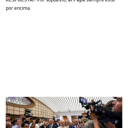
por encima.