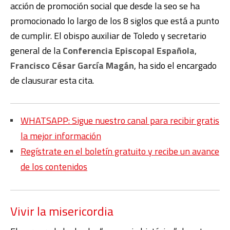
acción de promoción social que desde la seo se ha
promocionado lo largo de los 8 siglos que está a punto
de cumplir. El obispo auxiliar de Toledo y secretario
general de la
Conferencia Episcopal Española
,
Francisco César García Magán
, ha sido el encargado
de clausurar esta cita.
WHATSAPP: Sigue nuestro canal para recibir gratis
la mejor información
Regístrate en el boletín gratuito y recibe un avance
de los contenidos
Vivir la misericordia