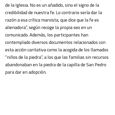
de la Iglesia. No es un añadido, sino el signo de la
credibilidad de nuestra fe. Lo contrario sería dar la
razón a esa crítica marxista, que dice que la fe es
alienadora”, según recoge la propia seo en un
comunicado. Además, los participantes han
contemplado diversos documentos relacionados con
esta acción caritativa como la acogida de los llamados
“niños de la piedra”, a los que las familias sin recursos
abandonaban en la piedra de la capilla de San Pedro
para dar en adopción.