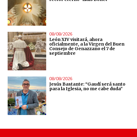
08/08/2026
León XIV visitará, ahora
oficialmente, a la Virgen del Buen
Consejo de Genazzano el 7 de
septiembre
08/08/2026
Jesús Bastante: “Gaudí será santo
para la Iglesia, no me cabe duda”