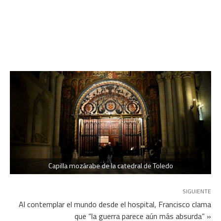
Capilla mozárabe de la catedral de Toledo
SIGUIENTE
Al contemplar el mundo desde el hospital, Francisco clama
que “la guerra parece aún más absurda” »