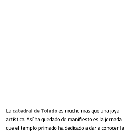
La
catedral de Toledo
es mucho más que una joya
artística. Así ha quedado de manifiesto es la jornada
que el templo primado ha dedicado a dar a conocer la