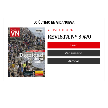
LO ÚLTIMO EN VIDANUEVA
AGOSTO DE 2026
REVISTA Nº 3.470
Leer
Ver sumario
Archivo