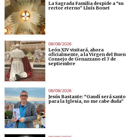
La Sagrada Familia despide a “su
rector eterno” Lluís Bonet
08/08/2026
León XIV visitará, ahora
oficialmente, a la Virgen del Buen
Consejo de Genazzano el 7 de
septiembre
08/08/2026
Jesús Bastante: “Gaudí será santo
para la Iglesia, no me cabe duda”