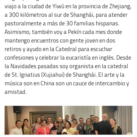
viajo a la ciudad de Yiwú en la provincia de Zhejiang,
a 300 kilómetros al sur de Shanghái, para atender
pastoralmente a más de 30 familias hispanas.
Asimismo, también voy a Pekín cada mes donde
mantengo encuentros con gente joven en dos
retiros y ayudo en la Catedral para escuchar
confesiones y celebrar la eucaristía en inglés. Desde
la Navidades pasadas soy organista en la catedral
de St. Ignatius (Xujiahui) de Shanghái. El arte y la
música son en China son un cauce de intercambio y
amistad.