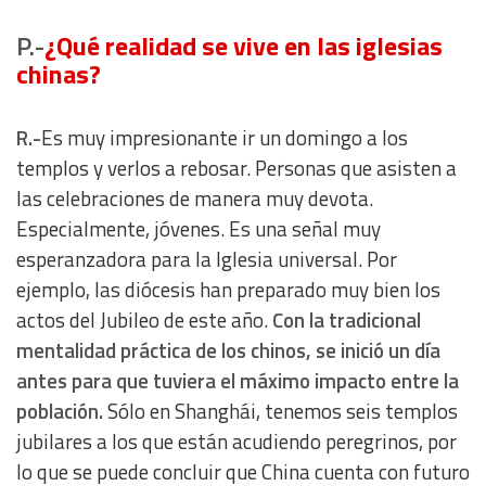
P.-
¿Qué realidad se vive en las iglesias
chinas?
R.-
Es muy impresionante ir un domingo a los
templos y verlos a rebosar. Personas que asisten a
las celebraciones de manera muy devota.
Especialmente, jóvenes. Es una señal muy
esperanzadora para la Iglesia universal. Por
ejemplo, las diócesis han preparado muy bien los
actos del Jubileo de este año.
Con la tradicional
mentalidad práctica de los chinos, se inició un día
antes para que tuviera el máximo impacto entre la
población.
Sólo en Shanghái, tenemos seis templos
jubilares a los que están acudiendo peregrinos, por
lo que se puede concluir que China cuenta con futuro