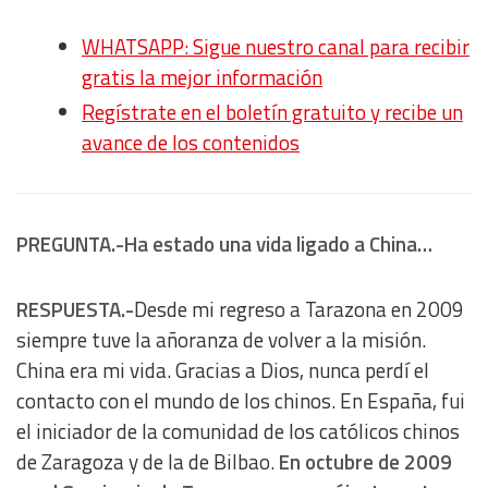
WHATSAPP: Sigue nuestro canal para recibir
gratis la mejor información
Regístrate en el boletín gratuito y recibe un
avance de los contenidos
PREGUNTA.-Ha estado una vida ligado a China…
RESPUESTA.-
Desde mi regreso a Tarazona en 2009
siempre tuve la añoranza de volver a la misión.
China era mi vida. Gracias a Dios, nunca perdí el
contacto con el mundo de los chinos. En España, fui
el iniciador de la comunidad de los católicos chinos
de Zaragoza y de la de Bilbao.
En octubre de 2009