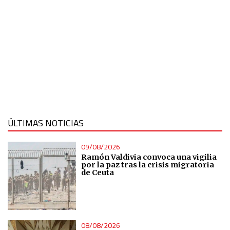
ÚLTIMAS NOTICIAS
09/08/2026
Ramón Valdivia convoca una vigilia
por la paz tras la crisis migratoria
de Ceuta
08/08/2026