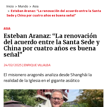
Inicio
Mundo
Asia
Esteban Aranaz: “La renovación del acuerdo entre la Santa
Sede y China por cuatro años es buena señal”
ASIA
Esteban Aranaz: “La renovación
del acuerdo entre la Santa Sede y
China por cuatro años es buena
señal”
24/02/2025
|
ENRIQUE VILLALBA
El misionero aragonés analiza desde Shanghái la
realidad de la Iglesia en el gigante asiático