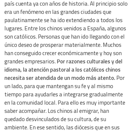
país cuenta ya con años de historia. Al principio solo
era un fenómeno en las grandes ciudades que
paulatinamente se ha ido extendiendo a todos los
lugares. Entre los chinos venidos a España, algunos
son católicos. Personas que han ido llegando con el
único deseo de prosperar materialmente. Muchos
han conseguido crecer económicamente y hoy son
grandes empresarios.
Por razones culturales y del
idioma, la atención pastoral a los católicos chinos
necesita ser atendida de un modo más atento.
Por
un lado, para que mantengan su fe y al mismo
tiempo para ayudarles a integrarse gradualmente
en la comunidad local. Para ello es muy importante
saber acompañar. Los chinos al emigrar, han
quedado desvinculados de su cultura, de su
ambiente. En ese sentido, las diócesis que en sus