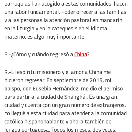
parroquias han acogido a estas comunidades, hacen
una labor fundamental. Poder ofrecer a las familias
y a las personas la atención pastoral en mandarín
en la liturgia y en la catequesis en el idioma
materno, es algo muy importante.
P.-¿Cómo y cuándo regresó a
China
?
R.-
El espíritu misionero y el amor a China me
hicieron regresar.
En septiembre de 2015, mi
obispo, don Eusebio Hernández, me dio el permiso
para partir a la ciudad de Shanghái.
Es una gran
ciudad y cuenta con un gran número de extranjeros.
Yo llegué a esta ciudad para atender a la comunidad
católica hispanohablante y ahora también de
lengua portuguesa. Todos los meses, dos veces,