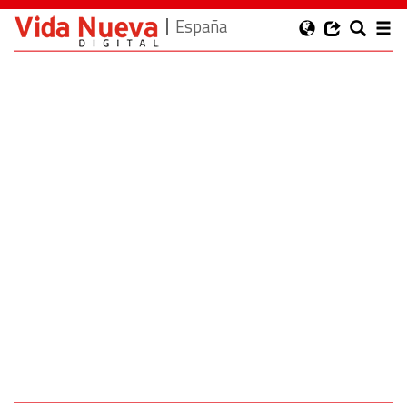
España