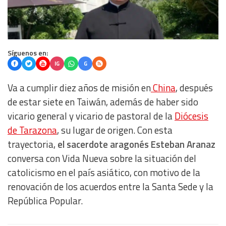
Síguenos en:
IG
G
Va a cumplir diez años de misión en
China
, después
de estar siete en Taiwán, además de haber sido
vicario general y vicario de pastoral de la
Diócesis
de Tarazona
, su lugar de origen. Con esta
trayectoria,
el sacerdote aragonés Esteban Aranaz
conversa con Vida Nueva sobre la situación del
catolicismo en el país asiático, con motivo de la
renovación de los acuerdos entre la Santa Sede y la
República Popular.