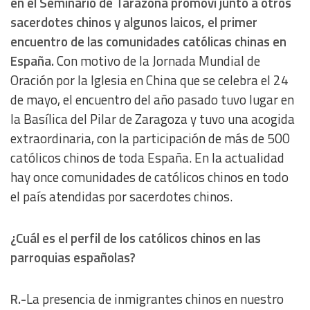
en el Seminario de Tarazona promoví junto a otros
sacerdotes chinos y algunos laicos, el primer
encuentro de las comunidades católicas chinas en
España.
Con motivo de la Jornada Mundial de
Oración por la Iglesia en China que se celebra el 24
de mayo, el encuentro del año pasado tuvo lugar en
la Basílica del Pilar de Zaragoza y tuvo una acogida
extraordinaria, con la participación de más de 500
católicos chinos de toda España. En la actualidad
hay once comunidades de católicos chinos en todo
el país atendidas por sacerdotes chinos.
¿Cuál es el perfil de los católicos chinos en las
parroquias españolas?
R.-
La presencia de inmigrantes chinos en nuestro