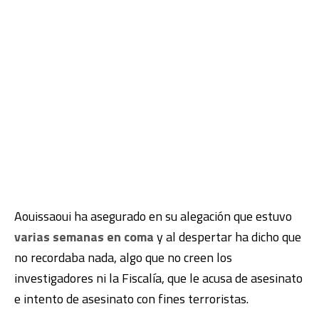
Aouissaoui ha asegurado en su alegación que estuvo
varias semanas en coma
y al despertar ha dicho que
no recordaba nada, algo que no creen los
investigadores ni la Fiscalía, que le acusa de asesinato
e intento de asesinato con fines terroristas.