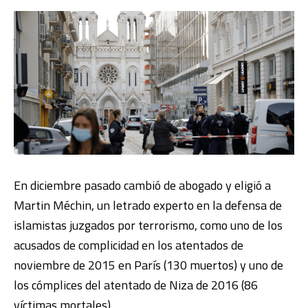
En diciembre pasado cambió de abogado y eligió a
Martin Méchin, un letrado experto en la defensa de
islamistas juzgados por terrorismo, como uno de los
acusados de complicidad en los atentados de
noviembre de 2015 en París (130 muertos) y uno de
los cómplices del atentado de Niza de 2016 (86
víctimas mortales).