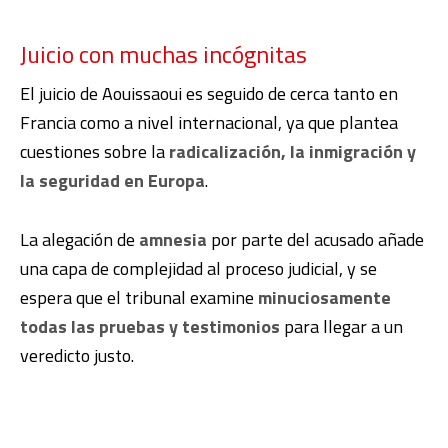
Juicio con muchas incógnitas
El juicio de Aouissaoui es seguido de cerca tanto en
Francia como a nivel internacional, ya que plantea
cuestiones sobre la
radicalización, la inmigración y
la seguridad en Europa
.
La alegación de
amnesia
por parte del acusado añade
una capa de complejidad al proceso judicial, y se
espera que el tribunal examine
minuciosamente
todas las pruebas y testimonios
para llegar a un
veredicto justo.