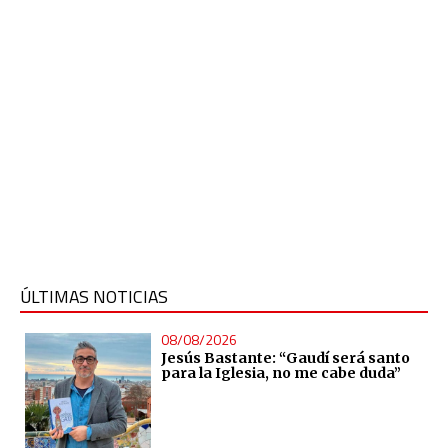
ÚLTIMAS NOTICIAS
08/08/2026
Jesús Bastante: “Gaudí será santo
para la Iglesia, no me cabe duda”