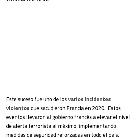
Este suceso fue uno de los
varios incidentes
violentos
que sacudieron Francia en 2020. Estos
eventos llevaron al gobierno francés a elevar el nivel
de alerta terrorista al máximo, implementando
medidas de seguridad reforzadas en todo el país.