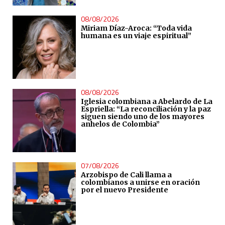
08/08/2026
Miriam Díaz-Aroca: “Toda vida
humana es un viaje espiritual”
08/08/2026
Iglesia colombiana a Abelardo de La
Espriella: “La reconciliación y la paz
siguen siendo uno de los mayores
anhelos de Colombia”
07/08/2026
Arzobispo de Cali llama a
colombianos a unirse en oración
por el nuevo Presidente