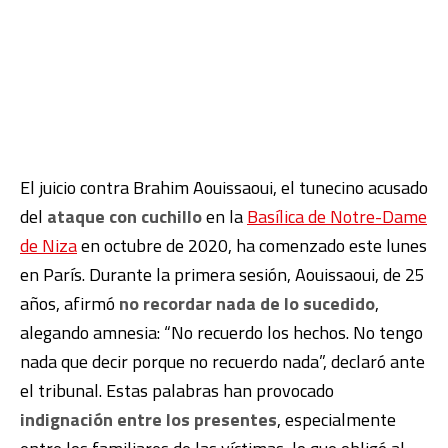
El juicio contra Brahim Aouissaoui, el tunecino acusado
del
ataque con cuchillo
en la
Basílica de Notre-Dame
de Niza
en octubre de 2020, ha comenzado este lunes
en París. Durante la primera sesión, Aouissaoui, de 25
años, afirmó
no recordar nada de lo sucedido
,
alegando amnesia: “No recuerdo los hechos. No tengo
nada que decir porque no recuerdo nada”, declaró ante
el tribunal. Estas palabras han provocado
indignación entre los presentes
, especialmente