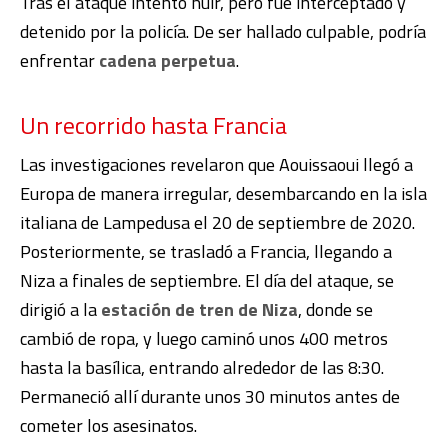
Tras el ataque intentó huir, pero fue interceptado y
detenido por la policía. De ser hallado culpable, podría
enfrentar
cadena perpetua
.
Un recorrido hasta Francia
Las investigaciones revelaron que Aouissaoui llegó a
Europa de manera irregular, desembarcando en la isla
italiana de Lampedusa el 20 de septiembre de 2020.
Posteriormente, se trasladó a Francia, llegando a
Niza a finales de septiembre. El día del ataque, se
dirigió a la
estación de tren de Niza
, donde se
cambió de ropa, y luego caminó unos 400 metros
hasta la basílica, entrando alrededor de las 8:30.
Permaneció allí durante unos 30 minutos antes de
cometer los asesinatos.