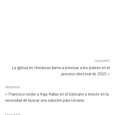
SIGUIENTE
La Iglesia en Honduras llama a priorizar a los pobres en el
proceso electoral de 2025 »
ANTERIOR
« Francisco recibe a Kaja Kallas en el Vaticano e insiste en la
necesidad de buscar una solución para Ucrania
ETIQUETAS: