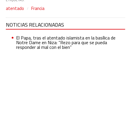
atentado
Francia
NOTICIAS RELACIONADAS
El Papa, tras el atentado islamista en la basílica de
Notre Dame en Niza: “Rezo para que se pueda
responder al mal con el bien”