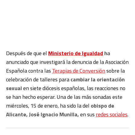
Después de que el
Ministerio de Igualdad
h
a
anunciado que
investigará la denuncia de la Asociación
Española contra las
Terapias de Conversión
sobre la
celebración de talleres para
cambiar la orientación
sexual
en siete diócesis españolas, las reacciones no
se han hecho esperar. Una de las más sonadas este
miércoles, 15 de enero, ha sido la del
obispo de
Alicante, José Ignacio Munilla,
en sus
redes sociales
.