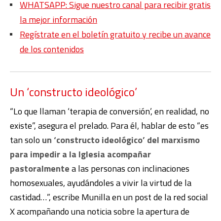
WHATSAPP: Sigue nuestro canal para recibir gratis
la mejor información
Regístrate en el boletín gratuito y recibe un avance
de los contenidos
Un ‘constructo ideológico’
“Lo que llaman ‘terapia de conversión’, en realidad, no
existe”, asegura el prelado. Para él, hablar de esto “es
tan solo
un ‘constructo ideológico’ del marxismo
para impedir a la Iglesia acompañar
pastoralmente
a las personas con inclinaciones
homosexuales, ayudándoles a vivir la virtud de la
castidad…”, escribe Munilla en un post de la red social
X acompañando una noticia sobre la apertura de