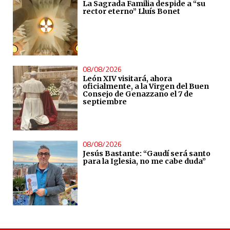
La Sagrada Familia despide a “su
rector eterno” Lluís Bonet
08/08/2026
León XIV visitará, ahora
oficialmente, a la Virgen del Buen
Consejo de Genazzano el 7 de
septiembre
08/08/2026
Jesús Bastante: “Gaudí será santo
para la Iglesia, no me cabe duda”