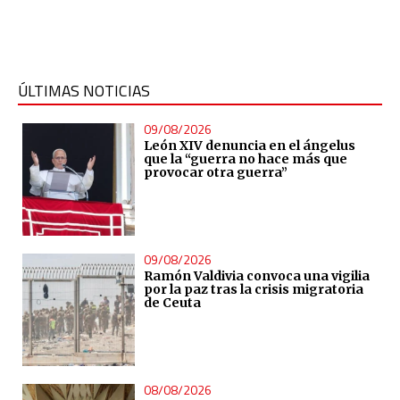
ÚLTIMAS NOTICIAS
09/08/2026
León XIV denuncia en el ángelus
que la “guerra no hace más que
provocar otra guerra”
09/08/2026
Ramón Valdivia convoca una vigilia
por la paz tras la crisis migratoria
de Ceuta
08/08/2026