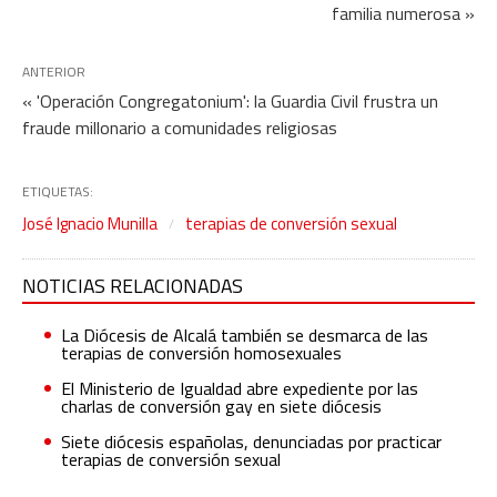
familia numerosa »
ANTERIOR
« 'Operación Congregatonium': la Guardia Civil frustra un
fraude millonario a comunidades religiosas
ETIQUETAS:
José Ignacio Munilla
terapias de conversión sexual
NOTICIAS RELACIONADAS
La Diócesis de Alcalá también se desmarca de las
terapias de conversión homosexuales
El Ministerio de Igualdad abre expediente por las
charlas de conversión gay en siete diócesis
Siete diócesis españolas, denunciadas por practicar
terapias de conversión sexual