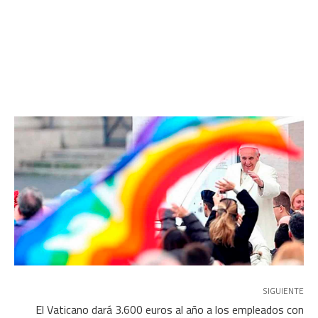
SIGUIENTE
El Vaticano dará 3.600 euros al año a los empleados con