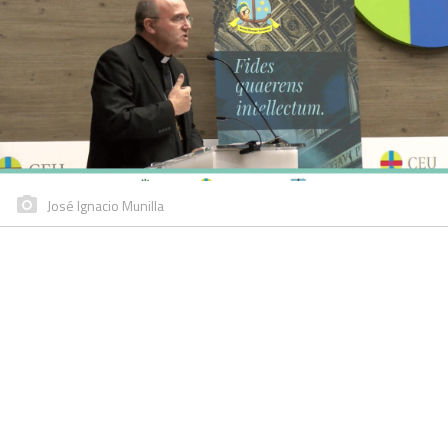
José Ignacio Munilla