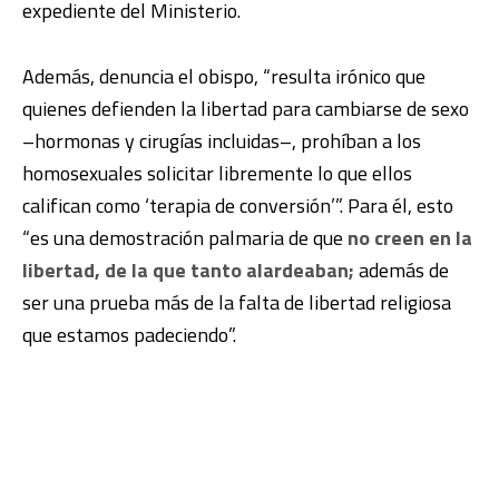
expediente del Ministerio.
Además, denuncia el obispo, “resulta irónico que
quienes defienden la libertad para cambiarse de sexo
–hormonas y cirugías incluidas–, prohíban a los
homosexuales solicitar libremente lo que ellos
califican como ‘terapia de conversión’”. Para él, esto
“es una demostración palmaria de que
no creen en la
libertad, de la que tanto alardeaban;
además de
ser una prueba más de la falta de libertad religiosa
que estamos padeciendo”.