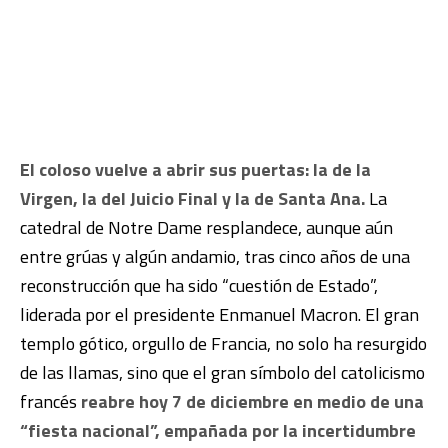
El coloso vuelve a abrir sus puertas: la de la
Virgen, la del Juicio Final y la de Santa Ana.
La
catedral de Notre Dame resplandece, aunque aún
entre grúas y algún andamio, tras cinco años de una
reconstrucción que ha sido “cuestión de Estado”,
liderada por el presidente Enmanuel Macron. El gran
templo gótico, orgullo de Francia, no solo ha resurgido
de las llamas, sino que el gran símbolo del catolicismo
francés
reabre hoy 7 de diciembre en medio de una
“fiesta nacional”, empañada por la incertidumbre