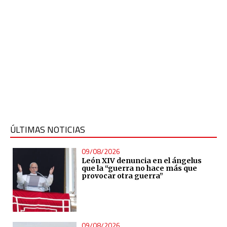
ÚLTIMAS NOTICIAS
09/08/2026
León XIV denuncia en el ángelus
que la “guerra no hace más que
provocar otra guerra”
09/08/2026