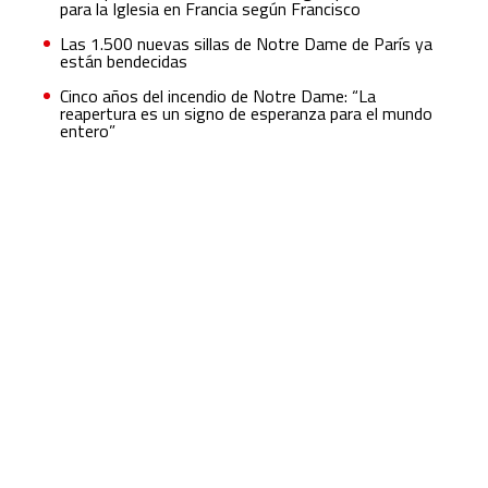
para la Iglesia en Francia según Francisco
Las 1.500 nuevas sillas de Notre Dame de París ya
están bendecidas
Cinco años del incendio de Notre Dame: “La
reapertura es un signo de esperanza para el mundo
entero”