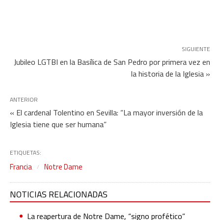
SIGUIENTE
Jubileo LGTBI en la Basílica de San Pedro por primera vez en
la historia de la Iglesia »
ANTERIOR
« El cardenal Tolentino en Sevilla: “La mayor inversión de la
Iglesia tiene que ser humana”
ETIQUETAS:
Francia
Notre Dame
NOTICIAS RELACIONADAS
La reapertura de Notre Dame, “signo profético”