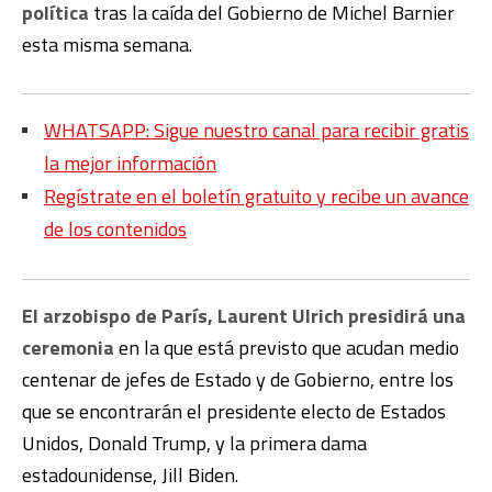
política
tras la caída del Gobierno de Michel Barnier
esta misma semana.
WHATSAPP: Sigue nuestro canal para recibir gratis
la mejor información
Regístrate en el boletín gratuito y recibe un avance
de los contenidos
El arzobispo de París, Laurent Ulrich presidirá una
ceremonia
en la que está previsto que acudan medio
centenar de jefes de Estado y de Gobierno, entre los
que se encontrarán el presidente electo de Estados
Unidos, Donald Trump, y la primera dama
estadounidense, Jill Biden.