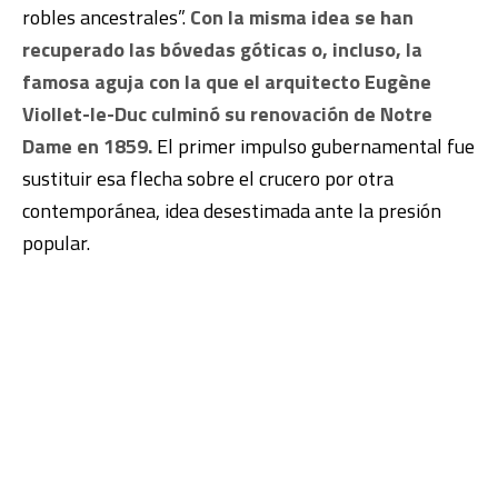
robles ancestrales”.
Con la misma idea se han
recuperado las bóvedas góticas o, incluso, la
famosa aguja con la que el arquitecto Eugène
Viollet-le-Duc culminó su renovación de Notre
Dame en 1859.
El primer impulso gubernamental fue
sustituir esa flecha sobre el crucero por otra
contemporánea, idea desestimada ante la presión
popular.