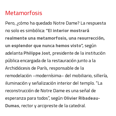
Metamorfosis
Pero, ¿cómo ha quedado Notre Dame? La respuesta
no solo es simbólica:
“El interior mostrará
realmente una metamorfosis, una resurrección,
un esplendor que nunca hemos visto”,
según
adelanta
Philippe Jost
, presidente de la institución
pública encargada de la restauración junto a la
Archidiócesis de París, responsable de la
remodelación –modernísima– del mobiliario, sillería,
iluminación y señalización interior del templo. “La
reconstrucción de Notre Dame es una señal de
esperanza para todos”, según
Olivier Ribadeau-
Dumas
, rector y arcipreste de la catedral.