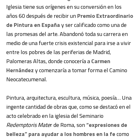
Iglesia tiene sus orígenes en su conversión en los
años 60 después de recibir un
Premio Extraordinario
de Pintura en España
y ser calificado como una de
las promesas del arte. Abandonó toda su carrera en
medio de una fuerte crisis existencial para irse a vivir
entre los pobres de las periferias de Madrid,
Palomeras Altas, donde conocería a
Carmen
Hernández
y comenzaría a tomar forma el Camino
Neocatecumenal.
Pintura, arquitectura, escultura, música, poesía… Una
ingente cantidad de obras que, como se destacó en el
acto celebrado en la iglesia del Seminario
Redemptoris Mate
r de Roma, son
“expresiones de
belleza” para ayudar a los hombres en la fe
como