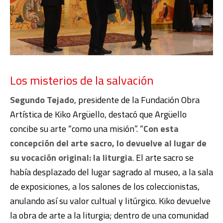
Los misterios de la salvación
Segundo Tejado
, presidente de la Fundación Obra
Artística de Kiko Argüello, destacó que Argüello
concibe su arte “como una misión”. “
Con esta
concepción del arte sacro, lo devuelve al lugar de
su vocación original: la liturgia
. El arte sacro se
había desplazado del lugar sagrado al museo, a la sala
de exposiciones, a los salones de los coleccionistas,
anulando así su valor cultual y litúrgico. Kiko devuelve
la obra de arte a la liturgia; dentro de una comunidad