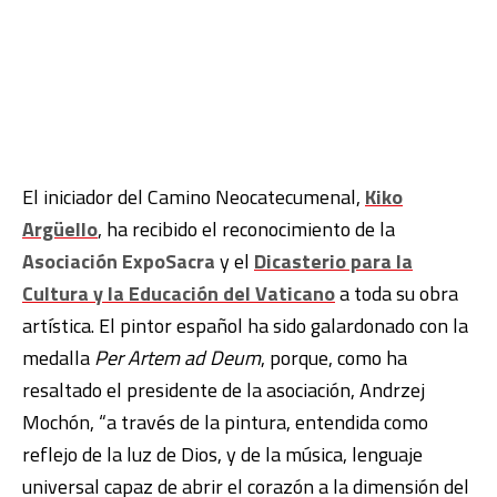
El iniciador del Camino Neocatecumenal,
Kiko
Argüello
, ha recibido el reconocimiento de la
Asociación ExpoSacra
y el
Dicasterio para la
Cultura y la Educación del Vaticano
a toda su obra
artística. El pintor español ha sido galardonado con la
medalla
Per Artem ad Deum
, porque, como ha
resaltado el presidente de la asociación, Andrzej
Mochón, “a través de la pintura, entendida como
reflejo de la luz de Dios, y de la música, lenguaje
universal capaz de abrir el corazón a la dimensión del