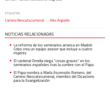
ETIQUETAS:
Camino Neocatecumenal
Kiko Argüello
NOTICIAS RELACIONADAS
La reforma de los seminarios arranca en Madrid:
Cobo crea un equipo asesor que incluye a cuatro
mujeres
El cardenal Omella niega “cosas graves” en los
seminarios españoles tras la cumbre con el Papa
El Papa nombra a María Ascensión Romero, del
Camino Neocatecumenal, miembro del Dicasterio
para la Evangelización