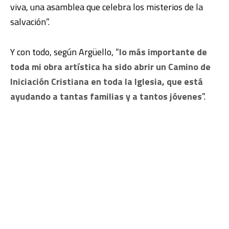
viva, una asamblea que celebra los misterios de la
salvación”.
Y con todo, según Argüello, “
lo más importante de
toda mi obra artística ha sido abrir un Camino de
Iniciación Cristiana en toda la Iglesia, que está
ayudando a tantas familias y a tantos jóvenes
”.