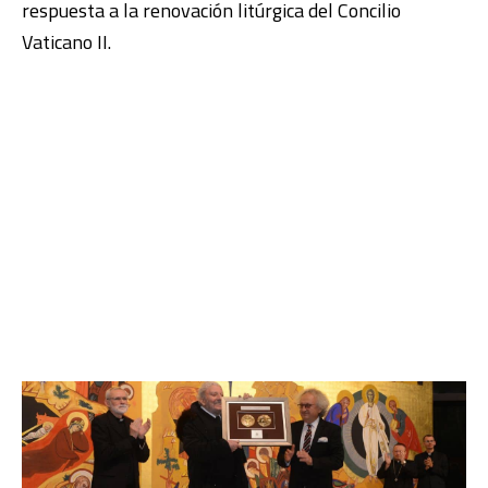
respuesta a la renovación litúrgica del Concilio
Vaticano II.