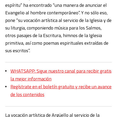
espíritu” ha encontrado “una manera de anunciar el
Evangelio al hombre contemporáneo”. Y no sólo eso,
pone “su vocación artística al servicio de la Iglesia y de
su liturgia, componiendo música para los Salmos,
otros pasajes de la Escritura, himnos de la Iglesia
primitiva, así como poemas espirituales extraídas de
sus escritos”.
WHATSAPP: Sigue nuestro canal para recibir gratis
la mejor información
Regístrate en el boletín gratuito y recibe un avance
de los contenidos
La vocación artística de Argüello al servicio de la