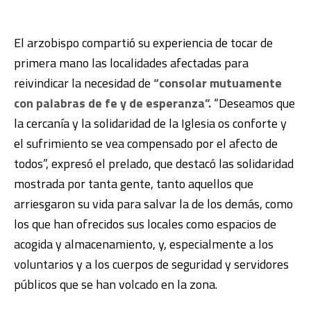
El arzobispo compartió su experiencia de tocar de
primera mano las localidades afectadas para
reivindicar la necesidad de
“consolar mutuamente
con palabras de fe y de esperanza”.
“Deseamos que
la cercanía y la solidaridad de la Iglesia os conforte y
el sufrimiento se vea compensado por el afecto de
todos”, expresó el prelado, que destacó las solidaridad
mostrada por tanta gente, tanto aquellos que
arriesgaron su vida para salvar la de los demás, como
los que han ofrecidos sus locales como espacios de
acogida y almacenamiento, y, especialmente a los
voluntarios y a los cuerpos de seguridad y servidores
públicos que se han volcado en la zona.