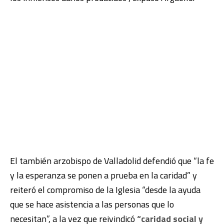
El también arzobispo de Valladolid defendió que “la fe
y la esperanza se ponen a prueba en la caridad” y
reiteró el compromiso de la Iglesia “desde la ayuda
que se hace asistencia a las personas que lo
necesitan”, a la vez que reivindicó
“caridad social y