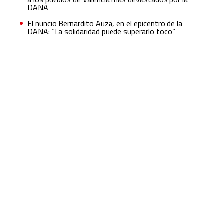
DANA
El nuncio Bernardito Auza, en el epicentro de la
DANA: “La solidaridad puede superarlo todo”