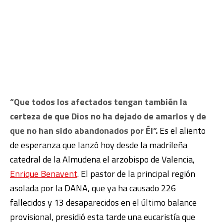
“Que todos los afectados tengan también la
certeza de que Dios no ha dejado de amarlos y de
que no han sido abandonados por Él”.
Es el aliento
de esperanza que lanzó hoy desde la madrileña
catedral de la Almudena el arzobispo de Valencia,
Enrique Benavent
. El pastor de la principal región
asolada por la DANA, que ya ha causado 226
fallecidos y 13 desaparecidos en el último balance
provisional, presidió esta tarde una eucaristía que