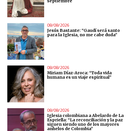
septiembre
08/08/2026
Jesús Bastante: “Gaudí será santo
para la Iglesia, no me cabe duda”
08/08/2026
Miriam Díaz-Aroca: “Toda vida
humana es un viaje espiritual”
08/08/2026
Iglesia colombiana a Abelardo de La
Espriella: “La reconciliación y la paz
siguen siendo uno de los mayores
anhelos de Colombia”