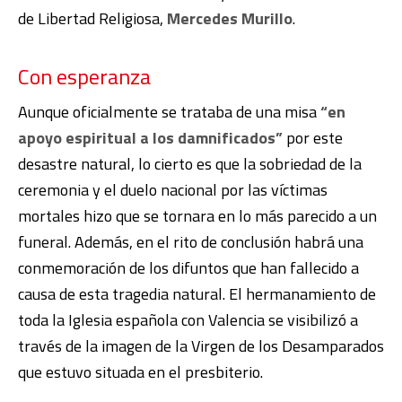
de Libertad Religiosa,
Mercedes Murillo
.
Con esperanza
Aunque oficialmente se trataba de una misa
“en
apoyo espiritual a los damnificados”
por este
desastre natural, lo cierto es que la sobriedad de la
ceremonia y el duelo nacional por las víctimas
mortales hizo que se tornara en lo más parecido a un
funeral. Además, en el rito de conclusión habrá una
conmemoración de los difuntos que han fallecido a
causa de esta tragedia natural. El hermanamiento de
toda la Iglesia española con Valencia se visibilizó a
través de la imagen de la Virgen de los Desamparados
que estuvo situada en el presbiterio.