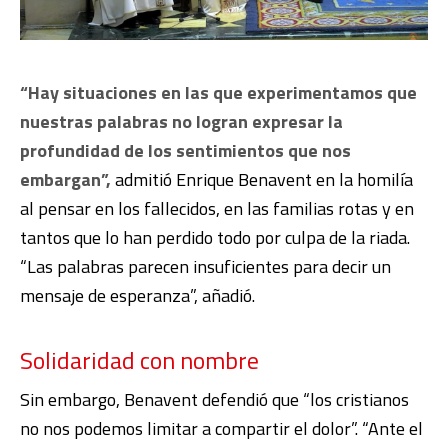
“Hay situaciones en las que experimentamos que
nuestras palabras no logran expresar la
profundidad de los sentimientos que nos
embargan”,
admitió Enrique Benavent en la homilía
al pensar en los fallecidos, en las familias rotas y en
tantos que lo han perdido todo por culpa de la riada.
“Las palabras parecen insuficientes para decir un
mensaje de esperanza”, añadió.
Solidaridad con nombre
Sin embargo, Benavent defendió que “los cristianos
no nos podemos limitar a compartir el dolor”. “Ante el