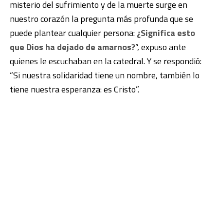
misterio del sufrimiento y de la muerte surge en
nuestro corazón la pregunta más profunda que se
puede plantear cualquier persona:
¿Significa esto
que Dios ha dejado de amarnos?
”, expuso ante
quienes le escuchaban en la catedral. Y se respondió:
“Si nuestra solidaridad tiene un nombre, también lo
tiene nuestra esperanza: es Cristo”.