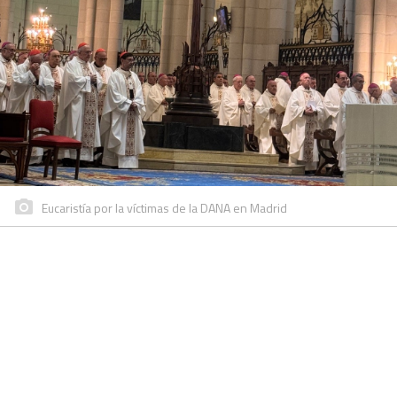
Eucaristía por la víctimas de la DANA en Madrid