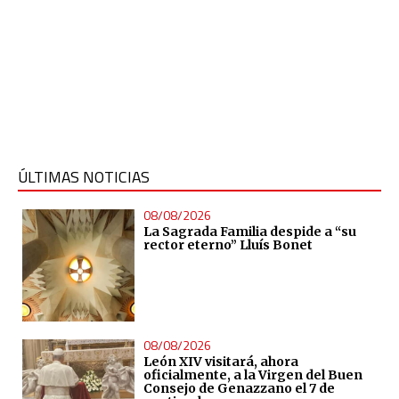
ÚLTIMAS NOTICIAS
08/08/2026
La Sagrada Familia despide a “su
rector eterno” Lluís Bonet
08/08/2026
León XIV visitará, ahora
oficialmente, a la Virgen del Buen
Consejo de Genazzano el 7 de