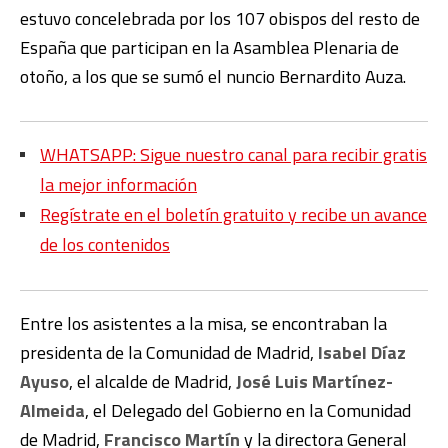
estuvo concelebrada por los 107 obispos del resto de
España que participan en la Asamblea Plenaria de
otoño, a los que se sumó el nuncio Bernardito Auza.
WHATSAPP: Sigue nuestro canal para recibir gratis
la mejor información
Regístrate en el boletín gratuito y recibe un avance
de los contenidos
Entre los asistentes a la misa, se encontraban la
presidenta de la Comunidad de Madrid,
Isabel Díaz
Ayuso
, el alcalde de Madrid,
José Luis Martínez-
Almeida
, el Delegado del Gobierno en la Comunidad
de Madrid,
Francisco Martín
y la directora General