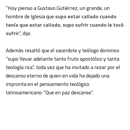
“Hoy pienso a Gustavo Gutiérrez, un grande, un
hombre de Iglesia que
supo estar callado cuando
tenía que estar callado, supo sufrir cuando le tocó
sufrir
”, dijo.
Además resaltó que el sacerdote y teólogo dominico
“supo llevar adelante tanto fruto apostólico y tanta
teología rica”, toda vez que ha invitado a rezar por el
descanso eterno de quien en vida ha dejado una
impronta en el pensamiento teológico
latinoamericano: “Que en paz descanse”.