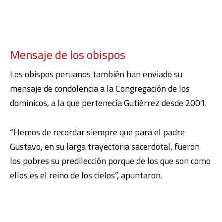
Mensaje de los obispos
Los obispos peruanos también han enviado su
mensaje de condolencia a la Congregación de los
dominicos, a la que pertenecía Gutiérrez desde 2001.
“Hemos de recordar siempre que para el padre
Gustavo, en su larga trayectoria sacerdotal, fueron
los pobres su predilección porque de los que son como
ellos es el reino de los cielos”, apuntaron.