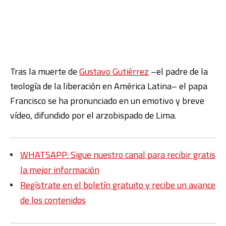
Tras la muerte de
Gustavo Gutiérrez
–el padre de la
teología de la liberación en América Latina– el papa
Francisco se ha pronunciado en un emotivo y breve
vídeo, difundido por el arzobispado de Lima.
WHATSAPP: Sigue nuestro canal para recibir gratis
la mejor información
Regístrate en el boletín gratuito y recibe un avance
de los contenidos