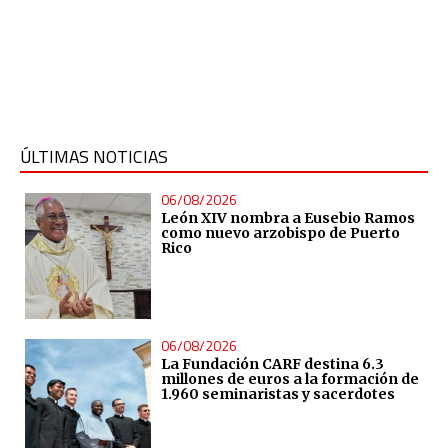
ÚLTIMAS NOTICIAS
06/08/2026
León XIV nombra a Eusebio Ramos
como nuevo arzobispo de Puerto
Rico
06/08/2026
La Fundación CARF destina 6.3
millones de euros a la formación de
1.960 seminaristas y sacerdotes