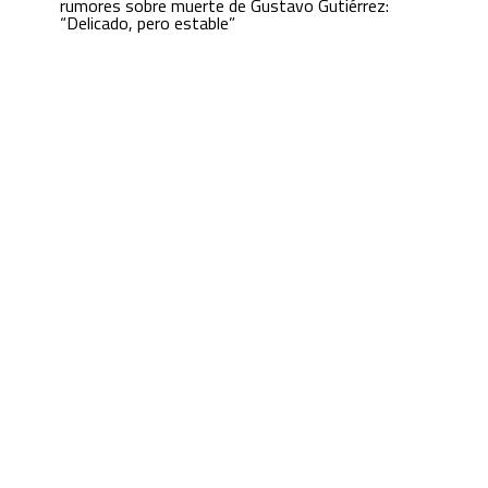
rumores sobre muerte de Gustavo Gutiérrez:
“Delicado, pero estable”