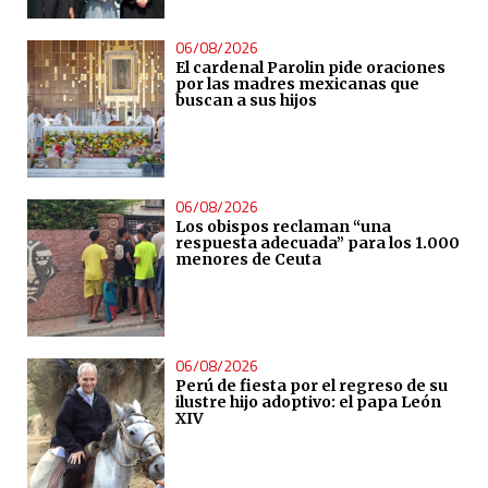
06/08/2026
El cardenal Parolin pide oraciones
por las madres mexicanas que
buscan a sus hijos
06/08/2026
Los obispos reclaman “una
respuesta adecuada” para los 1.000
menores de Ceuta
06/08/2026
Perú de fiesta por el regreso de su
ilustre hijo adoptivo: el papa León
XIV