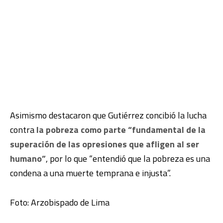
Asimismo destacaron que Gutiérrez concibió la lucha
contra
la pobreza como parte “fundamental de la
superación de las opresiones que afligen al ser
humano”
, por lo que “entendió que la pobreza es una
condena a una muerte temprana e injusta”.
Foto: Arzobispado de Lima