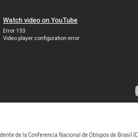
dente de la Conferencia Nacional de Obispos de Brasil 