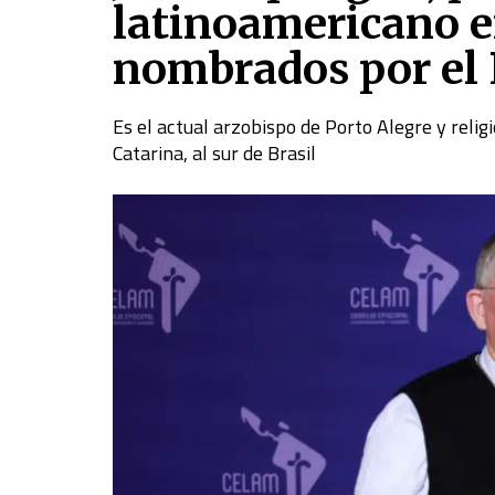
latinoamericano en
nombrados por el
Es el actual arzobispo de Porto Alegre y reli
Catarina, al sur de Brasil