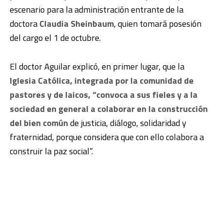
escenario para la administración entrante de la
doctora
Claudia Sheinbaum
, quien tomará posesión
del cargo el 1 de octubre.
El doctor Aguilar explicó, en primer lugar, que la
Iglesia Católica, integrada por la comunidad de
pastores y de laicos, “convoca a sus fieles y a la
sociedad en general a colaborar en la construcción
del bien común
de justicia, diálogo, solidaridad y
fraternidad, porque considera que con ello colabora a
construir la paz social”.