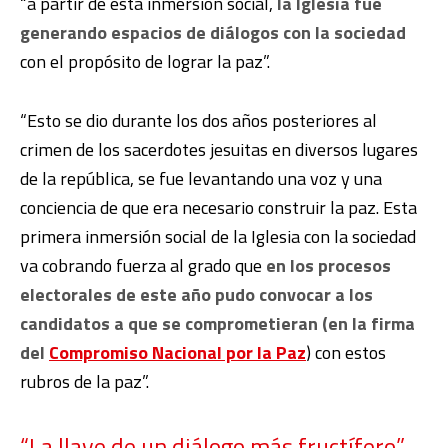
“a partir de esta inmersión social,
la Iglesia fue
generando espacios de diálogos con la sociedad
con el propósito de lograr la paz”.
“Esto se dio durante los dos años posteriores al
crimen de los sacerdotes jesuitas en diversos lugares
de la república, se fue levantando una voz y una
conciencia de que era necesario construir la paz. Esta
primera inmersión social de la Iglesia con la sociedad
va cobrando fuerza al grado que
en los procesos
electorales de este año pudo convocar a los
candidatos a que se comprometieran (en la firma
del
Compromiso Nacional por la Paz
) con estos
rubros de la paz”.
“La llave de un diálogo más fructífero”