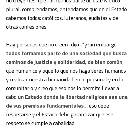
no creyentes, que formamos parte de este México
plural, comprendamos, entendamos que en el Estado
cabemos todos: católicos, luteranos, eudistas y de
otras confesiones”.
Hay personas que no creen -dijo- “y sin embargo
todos formamos parte de una sociedad que busca
caminos de justicia y solidaridad, de bien común
,
que humanice y aquello que nos haga seres humanos
y realizar nuestra humanidad en lo personal y en lo
comunitario y creo que eso nos lo permite llevar a
cabo
un Estado donde la libertad religiosa sea una
de sus premisas fundamentales
… eso debe
respetarse y el Estado debe garantizar que ese
respeto se cumple a cabalidad”.