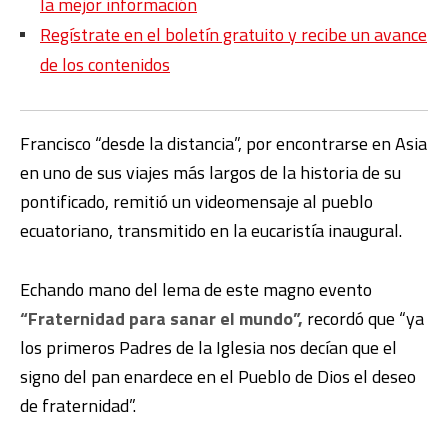
la mejor información
Regístrate en el boletín gratuito y recibe un avance
de los contenidos
Francisco “desde la distancia”, por encontrarse en Asia
en uno de sus viajes más largos de la historia de su
pontificado, remitió un videomensaje al pueblo
ecuatoriano, transmitido en la eucaristía inaugural.
Echando mano del lema de este magno evento
“Fraternidad para sanar el mundo”,
recordó que “ya
los primeros Padres de la Iglesia nos decían que el
signo del pan enardece en el Pueblo de Dios el deseo
de fraternidad”.