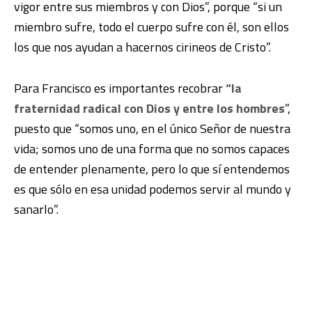
vigor entre sus miembros y con Dios”, porque “si un
miembro sufre, todo el cuerpo sufre con él, son ellos
los que nos ayudan a hacernos cirineos de Cristo”.
Para Francisco es importantes recobrar
“la
fraternidad radical con Dios y entre los hombres
”,
puesto que “somos uno, en el único Señor de nuestra
vida; somos uno de una forma que no somos capaces
de entender plenamente, pero lo que sí entendemos
es que sólo en esa unidad podemos servir al mundo y
sanarlo”.