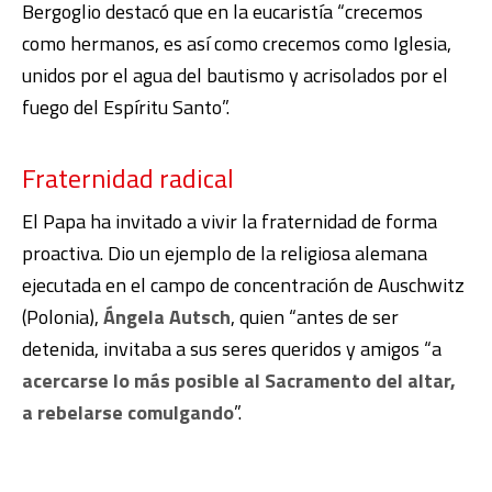
Bergoglio destacó que en la eucaristía “crecemos
como hermanos, es así como crecemos como Iglesia,
unidos por el agua del bautismo y acrisolados por el
fuego del Espíritu Santo”.
Fraternidad radical
El Papa ha invitado a vivir la fraternidad de forma
proactiva. Dio un ejemplo de la religiosa alemana
ejecutada en el campo de concentración de Auschwitz
(Polonia),
Ángela Autsch
, quien “antes de ser
detenida, invitaba a sus seres queridos y amigos “a
acercarse lo más posible al Sacramento del altar,
a rebelarse comulgando
”.