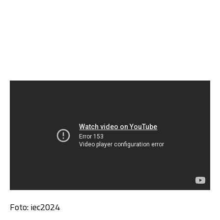
Foto: iec2024