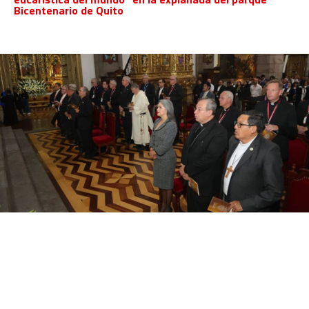
Bicentenario de Quito