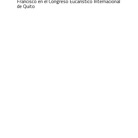
Francisco en el Congreso Eucarístico Internacional
de Quito