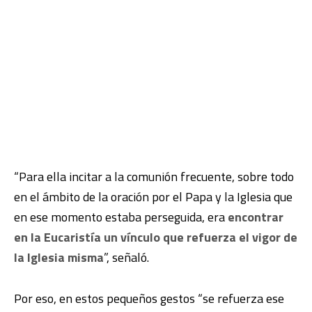
“Para ella incitar a la comunión frecuente, sobre todo
en el ámbito de la oración por el Papa y la Iglesia que
en ese momento estaba perseguida, era
encontrar
en la Eucaristía un vínculo que refuerza el vigor de
la Iglesia misma
”, señaló.
Por eso, en estos pequeños gestos “se refuerza ese