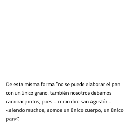
De esta misma forma “no se puede elaborar el pan
con un único grano, también nosotros debemos
caminar juntos, pues – como dice san Agustín –
«
siendo muchos, somos un único cuerpo, un único
pan
»”.