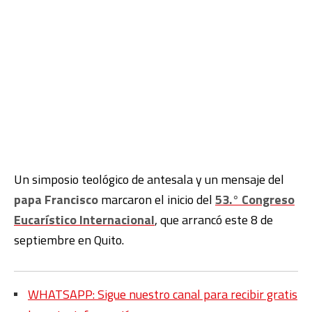
Un simposio teológico de antesala y un mensaje del
papa Francisco
marcaron el inicio del
53.° Congreso
Eucarístico Internacional
, que arrancó este 8 de
septiembre en Quito.
WHATSAPP: Sigue nuestro canal para recibir gratis