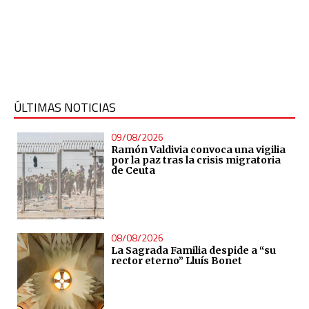
ÚLTIMAS NOTICIAS
09/08/2026
Ramón Valdivia convoca una vigilia
por la paz tras la crisis migratoria
de Ceuta
08/08/2026
La Sagrada Familia despide a “su
rector eterno” Lluís Bonet