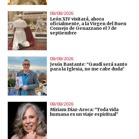
08/08/2026
León XIV visitará, ahora
oficialmente, a la Virgen del Buen
Consejo de Genazzano el 7 de
septiembre
08/08/2026
Jesús Bastante: “Gaudí será santo
para la Iglesia, no me cabe duda”
08/08/2026
Miriam Díaz-Aroca: “Toda vida
humana es un viaje espiritual”