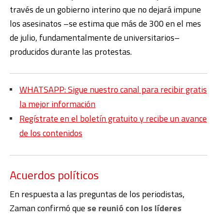
través de un gobierno interino que no dejará impune
los asesinatos –se estima que más de 300 en el mes
de julio, fundamentalmente de universitarios–
producidos durante las protestas.
WHATSAPP: Sigue nuestro canal para recibir gratis
la mejor información
Regístrate en el boletín gratuito y recibe un avance
de los contenidos
Acuerdos políticos
En respuesta a las preguntas de los periodistas,
Zaman confirmó que
se reunió con los líderes