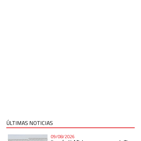
ÚLTIMAS NOTICIAS
09/08/2026