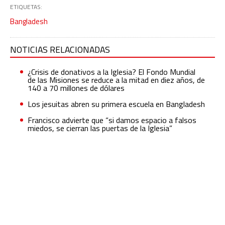
ETIQUETAS:
Bangladesh
NOTICIAS RELACIONADAS
¿Crisis de donativos a la Iglesia? El Fondo Mundial
de las Misiones se reduce a la mitad en diez años, de
140 a 70 millones de dólares
Los jesuitas abren su primera escuela en Bangladesh
Francisco advierte que “si damos espacio a falsos
miedos, se cierran las puertas de la Iglesia”