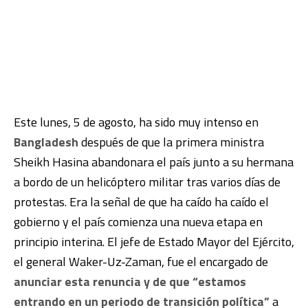
Este lunes, 5 de agosto, ha sido muy intenso en
Bangladesh
después de que la primera ministra
Sheikh Hasina abandonara el país junto a su hermana
a bordo de un helicóptero militar tras varios días de
protestas. Era la señal de que ha caído ha caído el
gobierno y el país comienza una nueva etapa en
principio interina. El jefe de Estado Mayor del Ejército,
el general Waker-Uz-Zaman, fue el encargado de
anunciar esta renuncia y de que “estamos
entrando en un periodo de transición política”
a