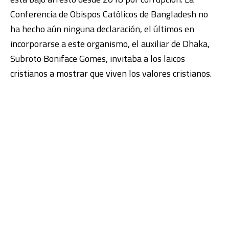
Conferencia de Obispos Católicos de Bangladesh no
ha hecho aún ninguna declaración, el últimos en
incorporarse a este organismo, el auxiliar de Dhaka,
Subroto Boniface Gomes, invitaba a los laicos
cristianos a mostrar que viven los valores cristianos.