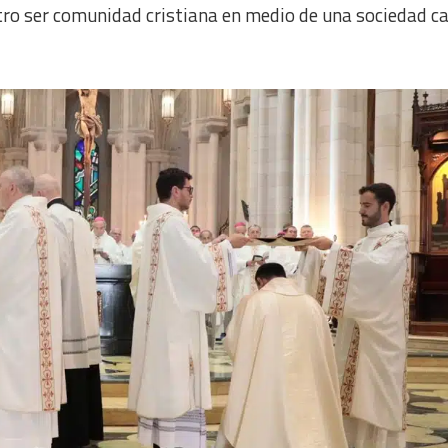
ro ser comunidad cristiana en medio de una sociedad ca