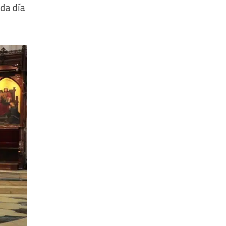
da día