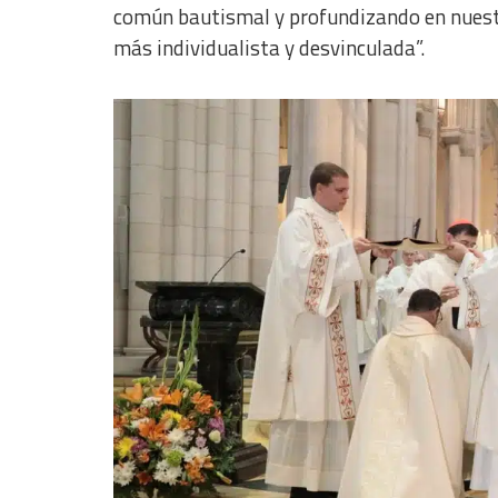
Advertising
común bautismal y profundizando en nuest
más individualista y desvinculada”.