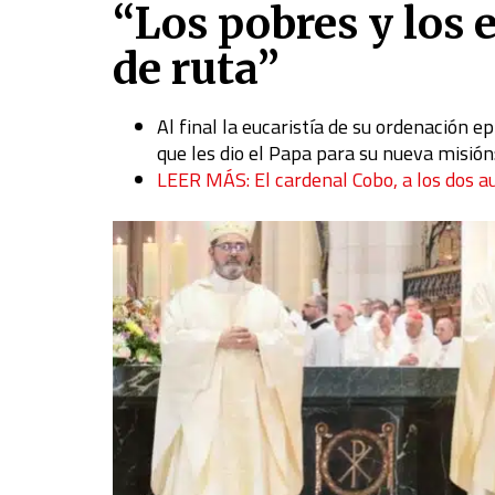
“Los pobres y los 
de ruta”
Al final la eucaristía de su ordenación 
que les dio el Papa para su nueva misión:
LEER MÁS: El cardenal Cobo, a los dos au