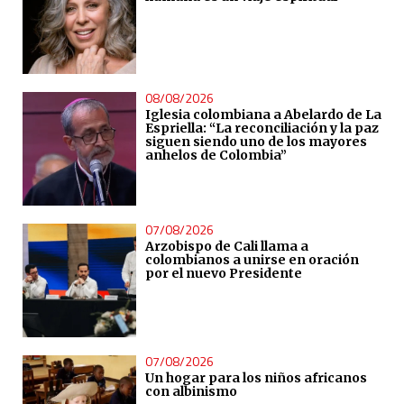
08/08/2026
Iglesia colombiana a Abelardo de La
Espriella: “La reconciliación y la paz
siguen siendo uno de los mayores
anhelos de Colombia”
07/08/2026
Arzobispo de Cali llama a
colombianos a unirse en oración
por el nuevo Presidente
07/08/2026
Un hogar para los niños africanos
con albinismo