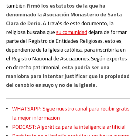
también
firmó los estatutos de la que ha
denominado la Asociación Monasterio de Santa
Clara de Derio.
A través de este documento, la
religiosa buscaba que
su comunidad
dejara de formar
parte del Registro de Entidades Religiosas, esto es,
dependiente de la Iglesia católica, para inscribirla en
el Registro Nacional de Asociaciones. Según expertos
en derecho patrimonial,
esta podría ser una
maniobra para intentar justificar que la propiedad
del cenobio es suyo y no de la Iglesia.
WHATSAPP: Sigue nuestro canal para recibir gratis
la mejor información
PODCAST: Algorética para la inteligencia artificial
Regístrate en el boletín gratuito y recibe un avance