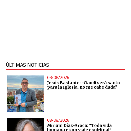
ÚLTIMAS NOTICIAS
08/08/2026
Jesús Bastante: “Gaudí será santo
para la Iglesia, no me cabe duda”
08/08/2026
Miriam Díaz-Aroca: “Toda vida
humana es un viaje espiritual”