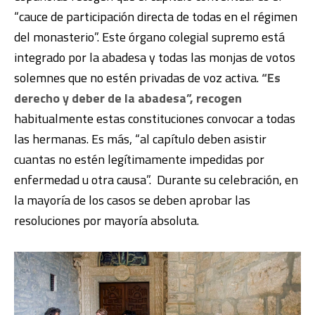
“cauce de participación directa de todas en el régimen
del monasterio”. Este órgano colegial supremo está
integrado por la abadesa y todas las monjas de votos
solemnes que no estén privadas de voz activa.
“Es
derecho y deber de la abadesa”, recogen
habitualmente estas constituciones convocar a todas
las hermanas. Es más, “al capítulo deben asistir
cuantas no estén legítimamente impedidas por
enfermedad u otra causa”. Durante su celebración, en
la mayoría de los casos se deben aprobar las
resoluciones por mayoría absoluta.