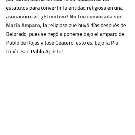
estatutos para convertir la entidad religiosa en una
asociación civil.
¿El motivo? No fue convocada sor
María Amparo,
la religiosa que huyó días después de
Belorado, pues se negó a ponerse bajo el amparo de
Pablo de Rojas y José Ceacero, esto es, bajo la Pía
Unión San Pablo Apóstol.