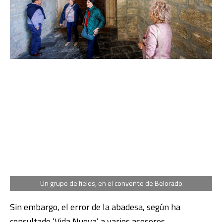
Un grupo de fieles, en el convento de Belorado
Sin embargo, el error de la abadesa, según ha
consultado ‘Vida Nueva’ a varios asesores