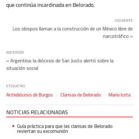
que continúa incardinada en Belorado.
SIGUIENTE
Los obispos llaman a la construcción de un México libre de
narcotráfico »
ANTERIOR
« Argentina: la diócesis de San Justo alertó sobre la
situación social
ETIQUETAS:
Archidiócesis de Burgos
Clarisas de Belorado
Mario Iceta
NOTICIAS RELACIONADAS
Guía práctica para que las clarisas de Belorado
reviertan su excomunión