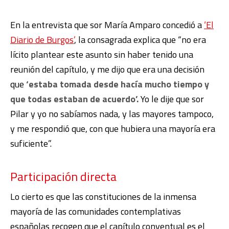
En la entrevista que sor María Amparo concedió a
‘El
Diario de Burgos’
, la consagrada explica que “no era
lícito plantear este asunto sin haber tenido una
reunión del capítulo, y me dijo que era una decisión
que
‘estaba tomada desde hacía mucho tiempo y
que todas estaban de acuerdo’.
Yo le dije que sor
Pilar y yo no sabíamos nada, y las mayores tampoco,
y me respondió que, con que hubiera una mayoría era
suficiente”.
Participación directa
Lo cierto es que las constituciones de la inmensa
mayoría de las comunidades contemplativas
españolas recogen que el capítulo conventual es el