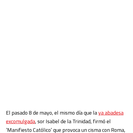
El pasado 8 de mayo, el mismo día que la
ya abadesa
excomulgada
, sor Isabel de la Trinidad, firmó el
‘Manifiesto Católico’ que provoca un cisma con Roma,