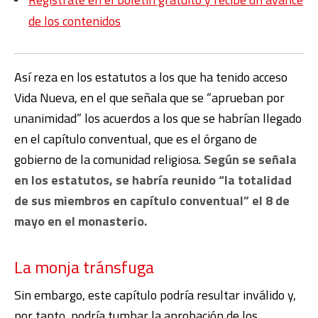
de los contenidos
Así reza en los estatutos a los que ha tenido acceso
Vida Nueva, en el que señala que se “aprueban por
unanimidad” los acuerdos a los que se habrían llegado
en el capítulo conventual, que es el órgano de
gobierno de la comunidad religiosa.
Según se señala
en los estatutos, se habría reunido “la totalidad
de sus miembros en capítulo conventual” el 8 de
mayo en el monasterio.
La monja tránsfuga
Sin embargo, este capítulo podría resultar inválido y,
por tanto, podría tumbar la aprobación de los