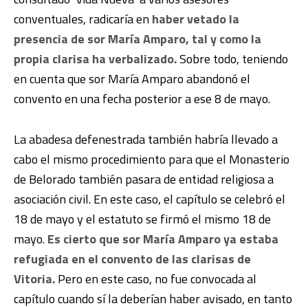
conventuales, radicaría en
haber vetado la
presencia de sor María Amparo, tal y como la
propia clarisa ha verbalizado.
Sobre todo, teniendo
en cuenta que sor María Amparo abandonó el
convento en una fecha posterior a ese 8 de mayo.
La abadesa defenestrada también habría llevado a
cabo el mismo procedimiento para que el Monasterio
de Belorado también pasara de entidad religiosa a
asociación civil. En este caso, el capítulo se celebró el
18 de mayo y el estatuto se firmó el mismo 18 de
mayo.
Es cierto que sor María Amparo ya estaba
refugiada en el convento de las clarisas de
Vitoria.
Pero en este caso, no fue convocada al
capítulo cuando sí la deberían haber avisado, en tanto