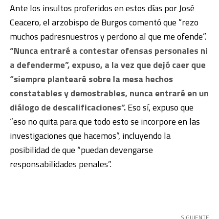
Ante los insultos proferidos en estos días por José
Ceacero, el arzobispo de Burgos comentó que “rezo
muchos padresnuestros y perdono al que me ofende”.
“Nunca entraré a contestar ofensas personales ni
a defenderme”, expuso, a la vez que dejó caer que
“siempre plantearé sobre la mesa hechos
constatables y demostrables, nunca entraré en un
diálogo de descalificaciones”.
Eso sí, expuso que
“eso no quita para que todo esto se incorpore en las
investigaciones que hacemos”, incluyendo la
posibilidad de que “puedan devengarse
responsabilidades penales”.
SIGUIENTE