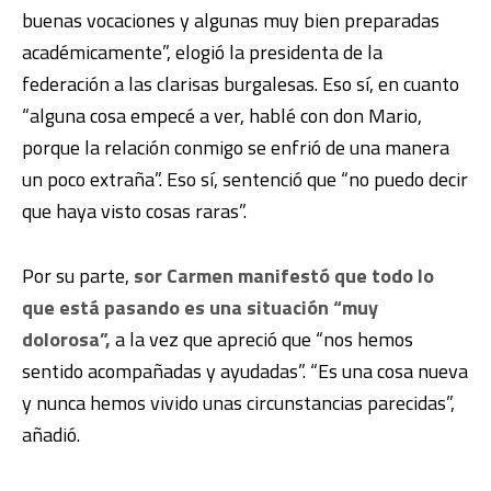
buenas vocaciones y algunas muy bien preparadas
académicamente”, elogió la presidenta de la
federación a las clarisas burgalesas. Eso sí, en cuanto
“alguna cosa empecé a ver, hablé con don Mario,
porque la relación conmigo se enfrió de una manera
un poco extraña”. Eso sí, sentenció que “no puedo decir
que haya visto cosas raras”.
Por su parte,
sor Carmen manifestó que todo lo
que está pasando es una situación “muy
dolorosa”,
a la vez que apreció que “nos hemos
sentido acompañadas y ayudadas”. “Es una cosa nueva
y nunca hemos vivido unas circunstancias parecidas”,
añadió.