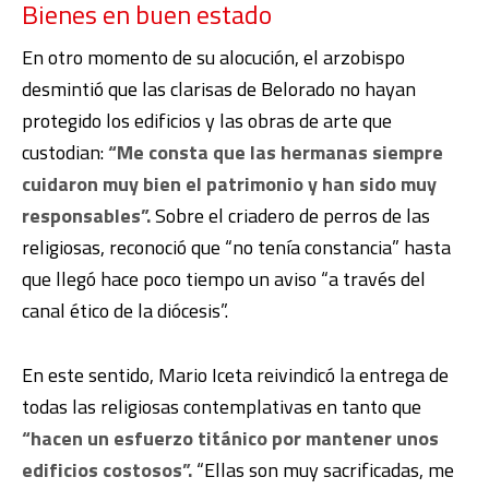
Bienes en buen estado
En otro momento de su alocución, el arzobispo
desmintió que las clarisas de Belorado no hayan
protegido los edificios y las obras de arte que
custodian:
“Me consta que las hermanas siempre
cuidaron muy bien el patrimonio y han sido muy
responsables”.
Sobre el criadero de perros de las
religiosas, reconoció que “no tenía constancia” hasta
que llegó hace poco tiempo un aviso “a través del
canal ético de la diócesis”.
En este sentido, Mario Iceta reivindicó la entrega de
todas las religiosas contemplativas en tanto que
“hacen un esfuerzo titánico por mantener unos
edificios costosos”.
“Ellas son muy sacrificadas, me