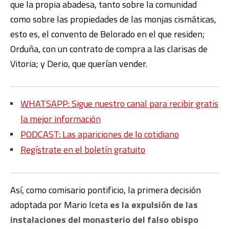
que la propia abadesa, tanto sobre la comunidad
como sobre las propiedades de las monjas cismáticas,
esto es, el convento de Belorado en el que residen;
Orduña, con un contrato de compra a las clarisas de
Vitoria; y Derio, que querían vender.
WHATSAPP: Sigue nuestro canal para recibir gratis
la mejor información
PODCAST: Las apariciones de lo cotidiano
Regístrate en el boletín gratuito
Así, como comisario pontificio, la primera decisión
adoptada por Mario Iceta
es la expulsión de las
instalaciones del monasterio del falso obispo