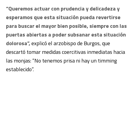
“Queremos actuar con prudencia y delicadeza y
esperamos que esta situación pueda revertirse
para buscar el mayor bien posible, siempre con las
puertas abiertas a poder subsanar esta situación
dolorosa”,
explicó el arzobispo de Burgos, que
descartó tomar medidas coercitivas inmediatas hacia
las monjas: “No tenemos prisa ni hay un timming
establecido”.