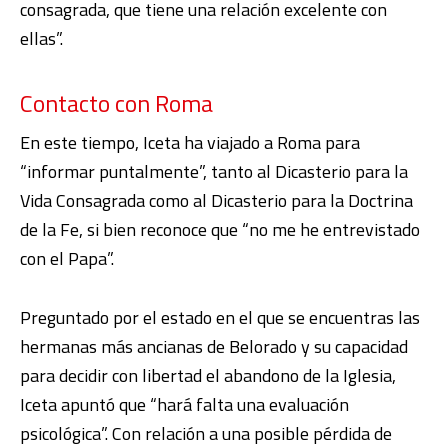
consagrada, que tiene una relación excelente con
ellas”.
Contacto con Roma
En este tiempo, Iceta ha viajado a Roma para
“informar puntalmente”, tanto al Dicasterio para la
Vida Consagrada como al Dicasterio para la Doctrina
de la Fe, si bien reconoce que “no me he entrevistado
con el Papa”.
Preguntado por el estado en el que se encuentras las
hermanas más ancianas de Belorado y su capacidad
para decidir con libertad el abandono de la Iglesia,
Iceta apuntó que “hará falta una evaluación
psicológica”. Con relación a una posible pérdida de