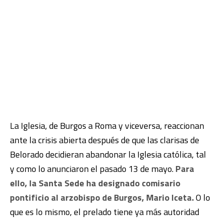
La Iglesia, de Burgos a Roma y viceversa, reaccionan
ante la crisis abierta después de que las clarisas de
Belorado decidieran abandonar la Iglesia católica, tal
y como lo anunciaron el pasado 13 de mayo.
Para
ello, la Santa Sede ha designado comisario
pontificio al arzobispo de Burgos, Mario Iceta.
O lo
que es lo mismo, el prelado tiene ya más autoridad