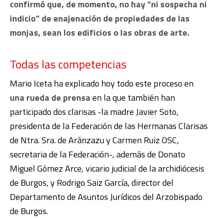
confirmó que, de momento, no hay “ni sospecha ni
indicio” de enajenación de propiedades de las
monjas, sean los edificios o las obras de arte.
Todas las competencias
Mario Iceta ha explicado hoy todo este proceso en
una rueda de prensa
en la que también han
participado dos clarisas -la madre Javier Soto,
presidenta de la Federación de las Hermanas Clarisas
de Ntra. Sra. de Aránzazu y Carmen Ruiz OSC,
secretaria de la Federación-, además de Donato
Miguel Gómez Arce, vicario judicial de la archidiócesis
de Burgos, y Rodrigo Saiz García, director del
Departamento de Asuntos Jurídicos del Arzobispado
de Burgos.