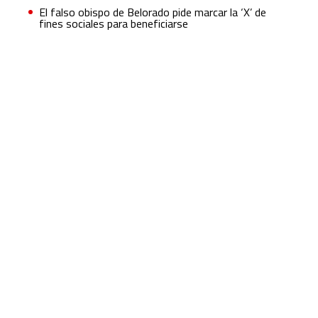
El falso obispo de Belorado pide marcar la ‘X’ de
fines sociales para beneficiarse