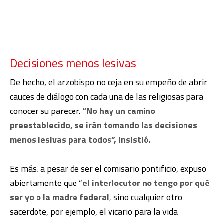
Decisiones menos lesivas
De hecho, el arzobispo no ceja en su empeño de abrir
cauces de diálogo con cada una de las religiosas para
conocer su parecer.
“No hay un camino
preestablecido, se irán tomando las decisiones
menos lesivas para todos”, insistió.
Es más, a pesar de ser el comisario pontificio, expuso
abiertamente que “
el interlocutor no tengo por qué
ser yo o la madre federal,
sino cualquier otro
sacerdote, por ejemplo, el vicario para la vida