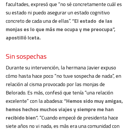
facultades, expresó que “no sé concretamente cuál es
su estado ni puedo asegurar un estado cognitivo
concreto de cada una de ellas”.
“El estado de las
monjas es lo que más me ocupa y me preocupa”,
apostilló Iceta.
Sin sospechas
Durante su intervención, la hermana Javier expuso
cómo hasta hace poco “no tuve sospecha de nada”, en
relación al cisma provocado por las monjas de
Belorado. Es más, confesó que tenía “una relación
excelente” con la abadesa:
“Hemos sido muy amigas,
hemos hechos muchos viajes y siempre me han
recibido bien”.
“Cuando empecé de presidenta hace
siete años no vi nada, es más era una comunidad con