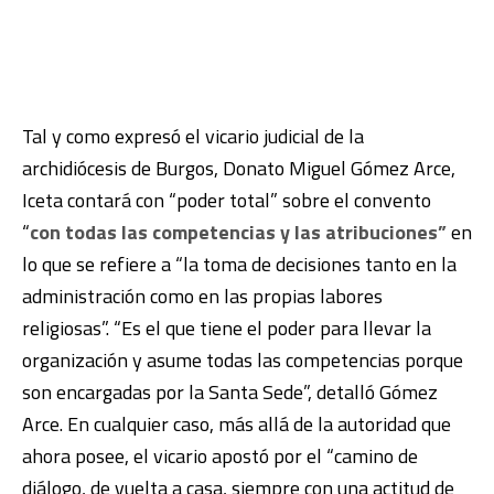
Tal y como expresó el vicario judicial de la
archidiócesis de Burgos, Donato Miguel Gómez Arce,
Iceta contará con “poder total” sobre el convento
“
con todas las competencias y las atribuciones”
en
lo que se refiere a “la toma de decisiones tanto en la
administración como en las propias labores
religiosas”. “Es el que tiene el poder para llevar la
organización y asume todas las competencias porque
son encargadas por la Santa Sede”, detalló Gómez
Arce. En cualquier caso, más allá de la autoridad que
ahora posee, el vicario apostó por el “camino de
diálogo, de vuelta a casa, siempre con una actitud de