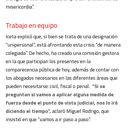
misericordia”.
Trabajo en equipo
Iceta explicó que, si bien se trata de una designación
“unipersonal”, está afrontando esta crisis “de manera
colegiada”. De hecho, ha creado una comisión gestora
en la que participan los presentes en la
comparecencia pública de hoy, además de contar con
los abogados necesarios en las diferentes áreas que
pueden necesitarse: civil, fiscal o penal.
“Si se
preguntan si vamos a aplicar alguna medida de
fuerza desde el punto de vista judicial, nos lo irá
diciendo el tiempo”,
aclaró Miguel Rodrigo, que
insistió en que “vamos a ir paso a paso”.