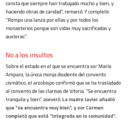
consta que siempre han trabajado mucho y bien, y
haciendo obras de caridad”, remarcó. Y completó:
“Rompo una lanza por ellas y por todos los
monasterios porque son vidas muy sacrificadas y
austeras”.
No a los insultos
Sobre el estado en el que se encuentra sor María
Amparo, la única monja disidente del convento
cismático, el arzobispo confirmó que se ha trasladado
al convento de las clarisas de Vitoria. “Se encuentra
tranquila y bien”, aseveró.
La madre Javier añadió
que “se encuentra muy bien”, y sor Carmen
completó que está “integrada en la comunidad”.