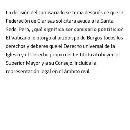
La decisión del comisariado se toma después de que la
Federación de Clarisas solicitara ayuda a la Santa
Sede. Pero
, ¿qué significa ser comisario pontificio?
El Vaticano le otorga al arzobispo de Burgos todos los
derechos y deberes que el Derecho universal de la
Iglesia y el Derecho propio del Instituto atribuyen al
Superior Mayor y a su Consejo, incluida la
representación legal en el ámbito civil.