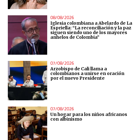
08/08/2026
Iglesia colombiana a Abelardo de La
Espriella: “La reconciliación y la paz
siguen siendo uno de los mayores
anhelos de Colombia”
07/08/2026
Arzobispo de Cali llama a
colombianos a unirse en oración
por el nuevo Presidente
07/08/2026
Un hogar para los niños africanos
con albinismo