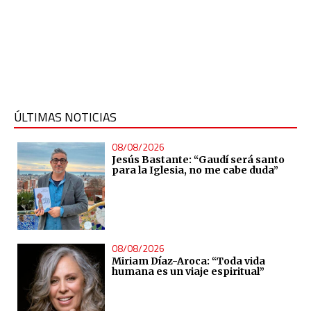
ÚLTIMAS NOTICIAS
08/08/2026
Jesús Bastante: “Gaudí será santo
para la Iglesia, no me cabe duda”
08/08/2026
Miriam Díaz-Aroca: “Toda vida
humana es un viaje espiritual”