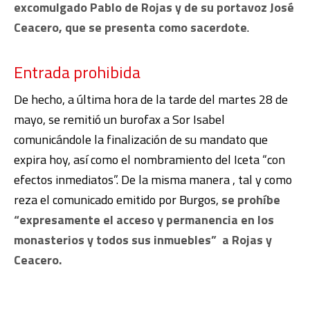
excomulgado Pablo de Rojas y de su portavoz José
Ceacero, que se presenta como sacerdote
.
Entrada prohibida
De hecho, a última hora de la tarde del martes 28 de
mayo, se remitió un burofax a Sor Isabel
comunicándole la finalización de su mandato que
expira hoy, así como el nombramiento del Iceta “con
efectos inmediatos”. De la misma manera , tal y como
reza el comunicado emitido por Burgos,
se prohíbe
“expresamente el acceso y permanencia en los
monasterios y todos sus inmuebles” a Rojas y
Ceacero.