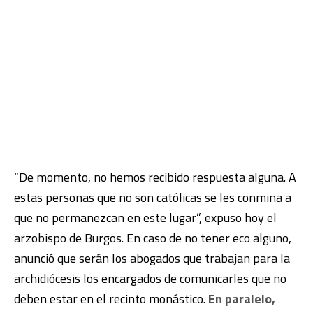
“De momento, no hemos recibido respuesta alguna. A
estas personas que no son católicas se les conmina a
que no permanezcan en este lugar”, expuso hoy el
arzobispo de Burgos. En caso de no tener eco alguno,
anunció que serán los abogados que trabajan para la
archidiócesis los encargados de comunicarles que no
deben estar en el recinto monástico.
En paralelo,