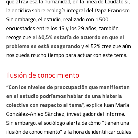
que atraviesa la humanidad, en la línea de Laudato si’,
la encíclica sobre ecología integral del Papa Francisco.
Sin embargo, el estudio, realizado con 1.500
encuestados entre los 15 y los 29 años, también
recoge que
el 40,5% estaría de acuerdo en que el
problema se está exagerando
y el 52% cree que aún
nos queda mucho tiempo para actuar con este tema.
Ilusión de conocimiento
“Con los niveles de preocupación que manifiestan
en el estudio podríamos hablar de una histeria
colectiva con respecto al tema”,
explica Juan María
González-Anleo Sánchez, investigador del informe.
Sin embargo, el sociólogo alerta de cómo “tienen una
ilusión de conocimiento” a la hora de identificar cuáles