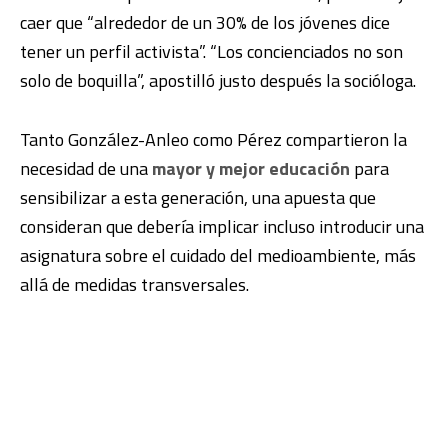
caer que “alrededor de un 30% de los jóvenes dice
tener un perfil activista”. “Los concienciados no son
solo de boquilla”, apostilló justo después la socióloga.
Tanto González-Anleo como Pérez compartieron la
necesidad de una
mayor y mejor educación
para
sensibilizar a esta generación, una apuesta que
consideran que debería implicar incluso introducir una
asignatura sobre el cuidado del medioambiente, más
allá de medidas transversales.