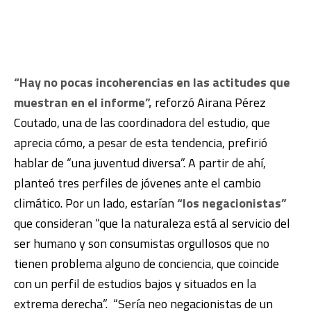
“Hay no pocas incoherencias en las actitudes que
muestran en el informe”,
reforzó Airana Pérez
Coutado, una de las coordinadora del estudio, que
aprecia cómo, a pesar de esta tendencia, prefirió
hablar de “una juventud diversa”. A partir de ahí,
planteó tres perfiles de jóvenes ante el cambio
climático. Por un lado, estarían
“los negacionistas”
que consideran “que la naturaleza está al servicio del
ser humano y son consumistas orgullosos que no
tienen problema alguno de conciencia, que coincide
con un perfil de estudios bajos y situados en la
extrema derecha”. “Sería neo negacionistas de un