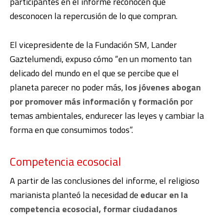
participantes en el informe reconocen que
desconocen la repercusión de lo que compran.
El vicepresidente de la Fundación SM, Lander
Gaztelumendi, expuso cómo “en un momento tan
delicado del mundo en el que se percibe que el
planeta parecer no poder más,
los jóvenes abogan
por promover más información y formación p
or
temas ambientales, endurecer las leyes y cambiar la
forma en que consumimos todos”.
Competencia ecosocial
A partir de las conclusiones del informe, el religioso
marianista planteó la necesidad de
educar en la
competencia ecosocial, formar ciudadanos