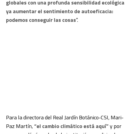
globales con una profunda sensibilidad ecológica
ya aumentar el sentimiento de autoeficacia:
podemos conseguir las cosas
”.
Para la directora del Real Jardín Botánico-CSI, Mari-
Paz Martín,
“el cambio climático está aquí”
y por