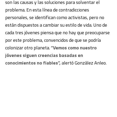
son las causas y las soluciones para solventar el
problema. En esta línea de contradicciones
personales, se identifican como activistas, pero no
están dispuestos a cambiar su estilo de vida. Uno de
cada tres jóvenes piensa que no hay que preocuparse
por este problema, convencidos de que se podría
colonizar otro planeta.
“Vemos como nuestro
jóvenes siguen creencias basadas en
conocimientos no fiables”,
alertó González Anleo.