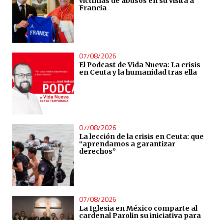
víctimas de abusos en su visita a
Francia
07/08/2026
El Podcast de Vida Nueva: La crisis
en Ceuta y la humanidad tras ella
07/08/2026
La lección de la crisis en Ceuta: que
“aprendamos a garantizar
derechos”
07/08/2026
La Iglesia en México comparte al
cardenal Parolin su iniciativa para