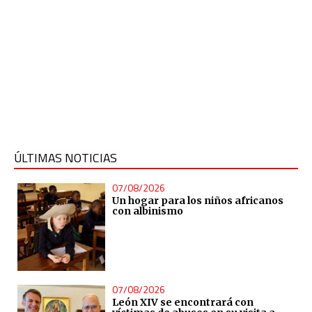
ÚLTIMAS NOTICIAS
07/08/2026
Un hogar para los niños africanos
con albinismo
07/08/2026
León XIV se encontrará con