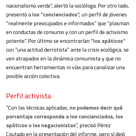
nacionalismo verde”, alertó la socióloga. Por otro lado,
presentó a
los “concienciados”,
un perfil de jóvenes
“realmente preocupados e informados” que “plasman
en conductas de consumo y con un perfil de activismo
potente”. Por último se encontrarían
“los apáticos”
con “una actitud derrotista” ante la crisis ecológica, se
ven atrapados en la dinámica consumista y que no
encuentran herramientas ni vías para canalizar una
posible acción colectiva.
Perfil activista
“Con las técnicas aplicadas,
no podemos decir qué
porcentaje corresponde a los concienciados, los
apáticos o los negacionistas
”, precisó Pérez
Coutado en la presentación del informe, pero sí dejó