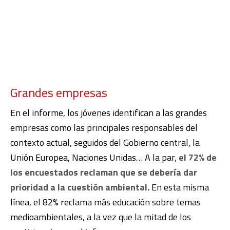
Grandes empresas
En el informe, los jóvenes identifican a las grandes
empresas como las principales responsables del
contexto actual, seguidos del Gobierno central, la
Unión Europea, Naciones Unidas… A la par,
el 72% de
los encuestados reclaman que se debería dar
prioridad a la cuestión ambiental.
En esta misma
línea, el 82% reclama más educación sobre temas
medioambientales, a la vez que la mitad de los