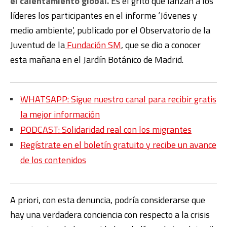
el calentamiento global.
Es el grito que lanzan a los
líderes los participantes en el informe ‘Jóvenes y
medio ambiente’, publicado por el Observatorio de la
Juventud de la
Fundación SM
, que se dio a conocer
esta mañana en el Jardín Botánico de Madrid.
WHATSAPP: Sigue nuestro canal para recibir gratis
la mejor información
PODCAST: Solidaridad real con los migrantes
Regístrate en el boletín gratuito y recibe un avance
de los contenidos
A priori, con esta denuncia, podría considerarse que
hay una verdadera conciencia con respecto a la crisis