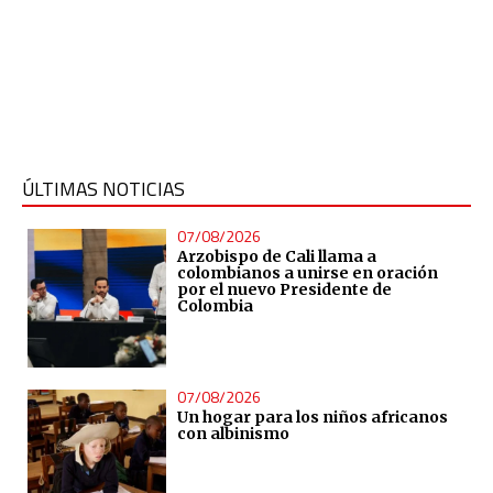
ÚLTIMAS NOTICIAS
07/08/2026
Arzobispo de Cali llama a
colombianos a unirse en oración
por el nuevo Presidente de
Colombia
07/08/2026
Un hogar para los niños africanos
con albinismo