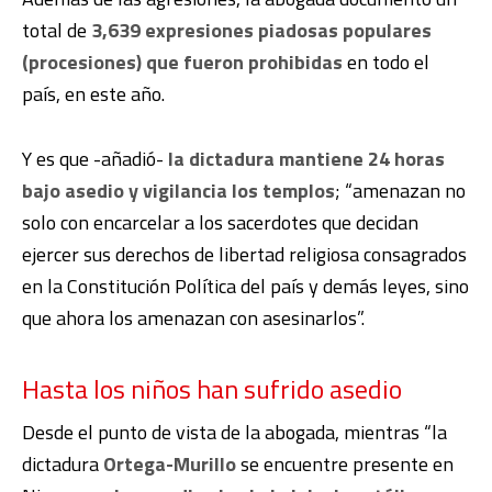
total de
3,639 expresiones piadosas populares
(procesiones) que fueron prohibidas
en todo el
país, en este año.
Y es que -añadió-
la dictadura mantiene 24 horas
bajo asedio y vigilancia los templos
; “amenazan no
solo con encarcelar a los sacerdotes que decidan
ejercer sus derechos de libertad religiosa consagrados
en la Constitución Política del país y demás leyes, sino
que ahora los amenazan con asesinarlos”.
Hasta los niños han sufrido asedio
Desde el punto de vista de la abogada, mientras “la
dictadura
Ortega-Murillo
se encuentre presente en