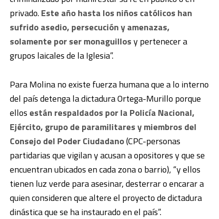
privado.
Este año hasta los niños católicos han
sufrido asedio, persecución y amenazas,
solamente por ser monaguillos
y pertenecer a
grupos laicales de la Iglesia”.
Para Molina no existe fuerza humana que a lo interno
del país detenga la dictadura Ortega-Murillo porque
ellos
están respaldados por la Policía Nacional,
Ejército, grupo de paramilitares y miembros del
Consejo del Poder Ciudadano
(CPC-personas
partidarias que vigilan y acusan a opositores y que se
encuentran ubicados en cada zona o barrio), “y ellos
tienen luz verde para asesinar, desterrar o encarar a
quien consideren que altere el proyecto de dictadura
dinástica que se ha instaurado en el país”.