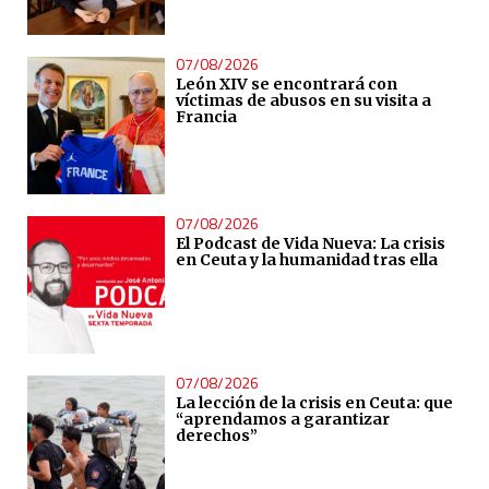
07/08/2026
León XIV se encontrará con
víctimas de abusos en su visita a
Francia
07/08/2026
El Podcast de Vida Nueva: La crisis
en Ceuta y la humanidad tras ella
07/08/2026
La lección de la crisis en Ceuta: que
“aprendamos a garantizar
derechos”