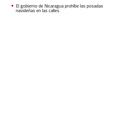
El gobierno de Nicaragua prohíbe las posadas
navideñas en las calles