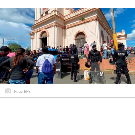
Foto: EFE