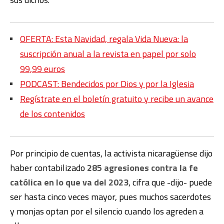
OFERTA: Esta Navidad, regala Vida Nueva: la
suscripción anual a la revista en papel por solo
99,99 euros
PODCAST: Bendecidos por Dios y por la Iglesia
Regístrate en el boletín gratuito y recibe un avance
de los contenidos
Por principio de cuentas, la activista nicaragüense dijo
haber contabilizado
285 agresiones contra la fe
católica en lo que va del 2023
, cifra que -dijo- puede
ser hasta cinco veces mayor, pues muchos sacerdotes
y monjas optan por el silencio cuando los agreden a