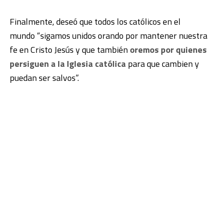
Finalmente, deseó que todos los católicos en el
mundo “sigamos unidos orando por mantener nuestra
fe en Cristo Jesús y que también
oremos por quienes
persiguen a la Iglesia católica
para que cambien y
puedan ser salvos”.