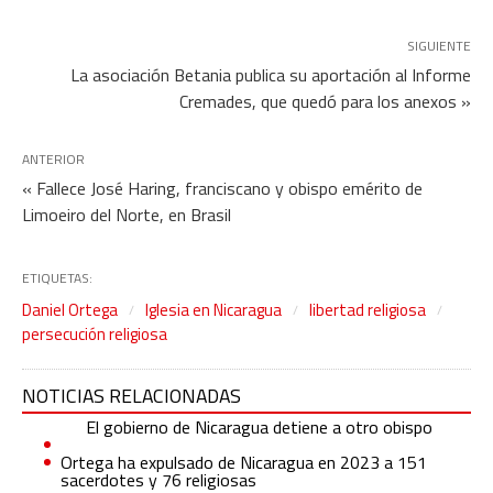
SIGUIENTE
La asociación Betania publica su aportación al Informe
Cremades, que quedó para los anexos »
ANTERIOR
« Fallece José Haring, franciscano y obispo emérito de
Limoeiro del Norte, en Brasil
ETIQUETAS:
Daniel Ortega
Iglesia en Nicaragua
libertad religiosa
persecución religiosa
NOTICIAS RELACIONADAS
El gobierno de Nicaragua detiene a otro obispo
Ortega ha expulsado de Nicaragua en 2023 a 151
sacerdotes y 76 religiosas