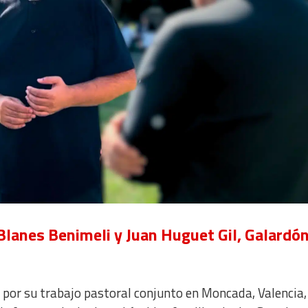
Blanes Benimeli y Juan Huguet Gil, Galardó
 por su trabajo pastoral conjunto en Moncada, Valencia,