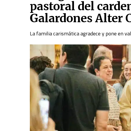
pastoral del carde
Galardones Alter 
La familia carismática agradece y pone en va