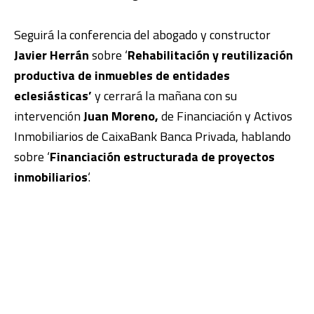
Seguirá la conferencia del abogado y constructor
Javier Herrán
sobre ‘
Rehabilitación y reutilización
productiva de inmuebles de
entidades
eclesiásticas’
y cerrará la mañana con su
intervención
Juan Moreno,
de Financiación y Activos
Inmobiliarios de CaixaBank Banca Privada, hablando
sobre ‘
Financiación estructurada de proyectos
inmobiliarios
‘.