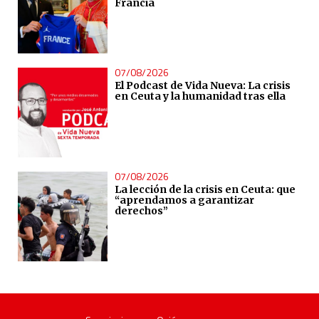
Francia
07/08/2026
El Podcast de Vida Nueva: La crisis
en Ceuta y la humanidad tras ella
07/08/2026
La lección de la crisis en Ceuta: que
“aprendamos a garantizar
derechos”