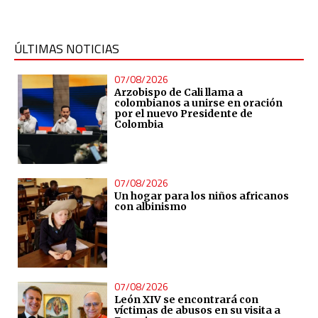
ÚLTIMAS NOTICIAS
07/08/2026
Arzobispo de Cali llama a
colombianos a unirse en oración
por el nuevo Presidente de
Colombia
07/08/2026
Un hogar para los niños africanos
con albinismo
07/08/2026
León XIV se encontrará con
víctimas de abusos en su visita a