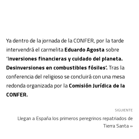
Ya dentro de la jornada de la CONFER, por la tarde
intervendrá el carmelita
Eduardo Agosta
sobre
‘I
nversiones financieras y cuidado del planeta.
Desinversiones
en combustibles fósiles’.
Tras la
conferencia del religioso se concluirá con una mesa
redonda organizada por la
Comisión Jurídica de la
CONFER.
SIGUIENTE
Llegan a España los primeros peregrinos repatriados de
Tierra Santa »