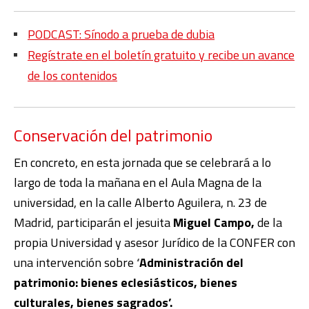
PODCAST: Sínodo a prueba de dubia
Regístrate en el boletín gratuito y recibe un avance
de los contenidos
Conservación del patrimonio
En concreto, en esta jornada que se celebrará a lo
largo de toda la mañana en el Aula Magna de la
universidad, en la calle Alberto Aguilera, n. 23 de
Madrid, participarán el jesuita
Miguel Campo,
de la
propia Universidad y asesor Jurídico de la CONFER con
una intervención sobre
‘
Administración del
patrimonio: bienes eclesiásticos, bienes
culturales, bienes sagrados’.