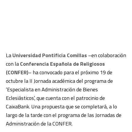
La
Universidad Pontificia Comillas
–en colaboración
con la
Conferencia Española de Religiosos
(CONFER)
– ha convocado para el próximo 19 de
octubre la II Jornada académica del programa de
‘Especialista en Administración de Bienes
Eclesiásticos’, que cuenta con el patrocinio de
CaixaBank. Una propuesta que se completará, a lo
largo de la tarde con el programa de las Jornadas de
Administración de la CONFER.