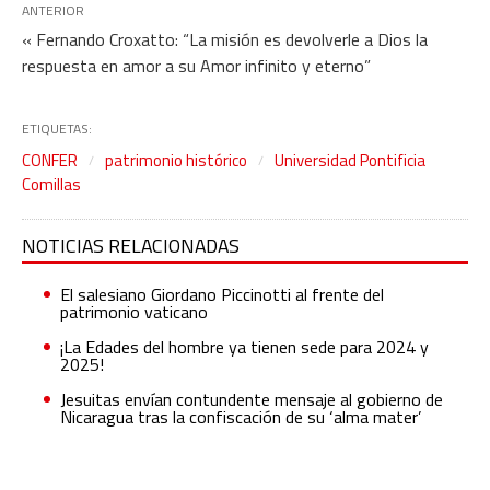
ANTERIOR
« Fernando Croxatto: “La misión es devolverle a Dios la
respuesta en amor a su Amor infinito y eterno”
ETIQUETAS:
CONFER
patrimonio histórico
Universidad Pontificia
Comillas
NOTICIAS RELACIONADAS
El salesiano Giordano Piccinotti al frente del
patrimonio vaticano
¡La Edades del hombre ya tienen sede para 2024 y
2025!
Jesuitas envían contundente mensaje al gobierno de
Nicaragua tras la confiscación de su ‘alma mater’