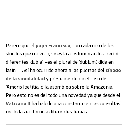
Parece que el
papa Francisco
, con cada uno de los
sínodos que convoca, se está acostumbrando a recibir
diferentes ‘dubia’ –es el plural de ‘dubium’, dida en
latín–- Así ha ocurrido ahora a las puertas del
sínodo
de la sinodalidad
y previamente en el caso de
‘Amoris laetitia’ o la asamblea sobre la Amazonía.
Pero esto no es del todo una novedad ya que desde el
Vaticano II
ha habido una constante en las consultas
recibidas en torno a diferentes temas.