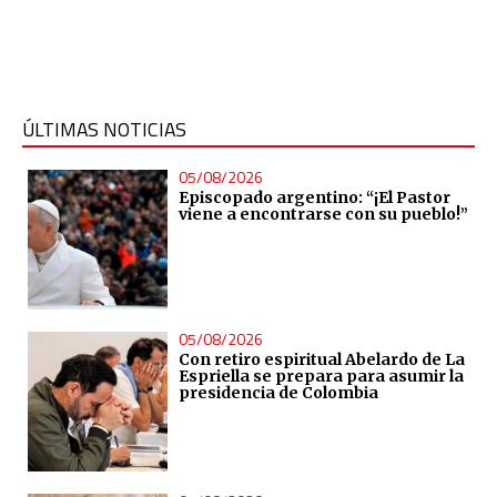
ÚLTIMAS NOTICIAS
05/08/2026
Episcopado argentino: “¡El Pastor
viene a encontrarse con su pueblo!”
05/08/2026
Con retiro espiritual Abelardo de La
Espriella se prepara para asumir la
presidencia de Colombia