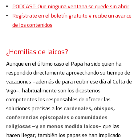
PODCAST: Que ninguna ventana se quede sin abrir
Regístrate en el boletín gratuito y recibe un avance
de los contenidos
¿Homilías de laicos?
Aunque en el último caso el Papa ha sido quien ha
respondido directamente aprovechando su tiempo de
vacaciones –además de para recibir ese día al Celta de
Vigo–, habitualmente son los dicasterios
competentes los responsables de ofrecer las
soluciones precisas a los
cardenales, obispos,
conferencias episcopales o comunidades
religiosas –y en menos medida laicos–
que las
hacen llegar; también los papas se han implicado