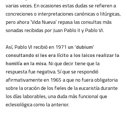
varias veces. En ocasiones estas dudas se refieren a
concreciones o interpretaciones canónicas o litúrgicas,
pero ahora ‘Vida Nueva’ repasa las consultas más
sonadas recibidas por Juan Pablo II y Pablo VI.
Así, Pablo VI recibió en 1971
un ‘dubium’
consultando si les era lícito a los laicos realizar la
homilía en la misa
. Ni que decir tiene que la
respuesta fue negativa. Sí que se respondió
afirmativamente en 1965 a que no fuera obligatoria
sobre la oración de los fieles de la eucaristía durante
los días laborables, una duda más funcional que
eclesiológica como la anterior.