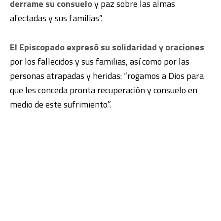
derrame su consuelo
y paz sobre las almas
afectadas y sus familias”.
El Episcopado expresó su solidaridad y oraciones
por los fallecidos y sus familias, así como por las
personas atrapadas y heridas: “rogamos a Dios para
que les conceda pronta recuperación y consuelo en
medio de este sufrimiento”.