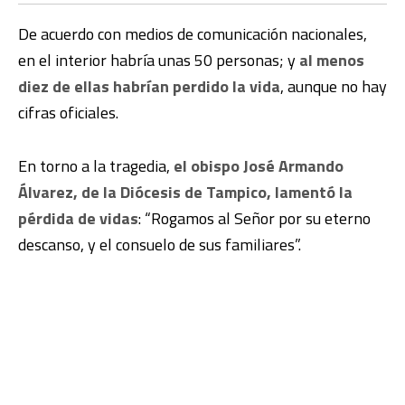
De acuerdo con medios de comunicación nacionales,
en el interior habría unas 50 personas; y
al menos
diez de ellas habrían perdido la vida
, aunque no hay
cifras oficiales.
En torno a la tragedia,
el obispo José Armando
Álvarez, de la Diócesis de Tampico, lamentó la
pérdida de vidas
: “Rogamos al Señor por su eterno
descanso, y el consuelo de sus familiares”.