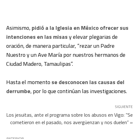
Asimismo,
pidió a la Iglesia en México ofrecer sus
intenciones en las misas
y elevar plegarias de
oración, de manera particular, “rezar un Padre
Nuestro y un Ave María por nuestros hermanos de
Ciudad Madero, Tamaulipas”.
Hasta el momento
se desconocen las causas del
derrumbe
, por lo que continúan las investigaciones.
SIGUIENTE
Los jesuitas, ante el programa sobre los abusos en Vigo: “Se
cometieron en el pasado, nos avergüenzan y nos duelen” »
ANTERIOR