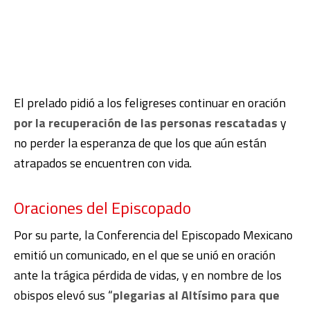
El prelado pidió a los feligreses continuar en oración
por la recuperación de las personas rescatadas
y
no perder la esperanza de que los que aún están
atrapados se encuentren con vida.
Oraciones del Episcopado
Por su parte, la Conferencia del Episcopado Mexicano
emitió un comunicado, en el que se unió en oración
ante la trágica pérdida de vidas, y en nombre de los
obispos elevó sus “
plegarias al Altísimo para que