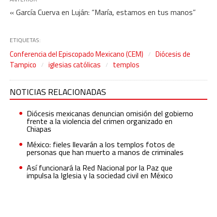
« García Cuerva en Luján: “María, estamos en tus manos”
ETIQUETAS:
Conferencia del Episcopado Mexicano (CEM)
Diócesis de
Tampico
iglesias católicas
templos
NOTICIAS RELACIONADAS
Diócesis mexicanas denuncian omisión del gobierno
frente a la violencia del crimen organizado en
Chiapas
México: fieles llevarán a los templos fotos de
personas que han muerto a manos de criminales
Así funcionará la Red Nacional por la Paz que
impulsa la Iglesia y la sociedad civil en México