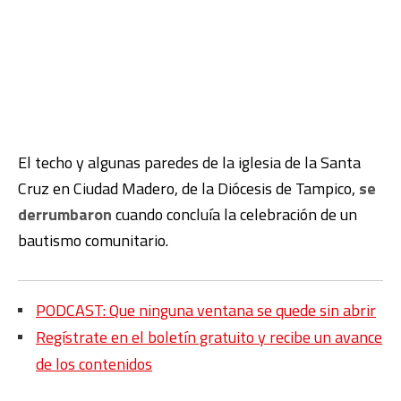
El techo y algunas paredes de la iglesia de la Santa
Cruz en Ciudad Madero, de la Diócesis de Tampico,
se
derrumbaron
cuando concluía la celebración de un
bautismo comunitario.
PODCAST: Que ninguna ventana se quede sin abrir
Regístrate en el boletín gratuito y recibe un avance
de los contenidos